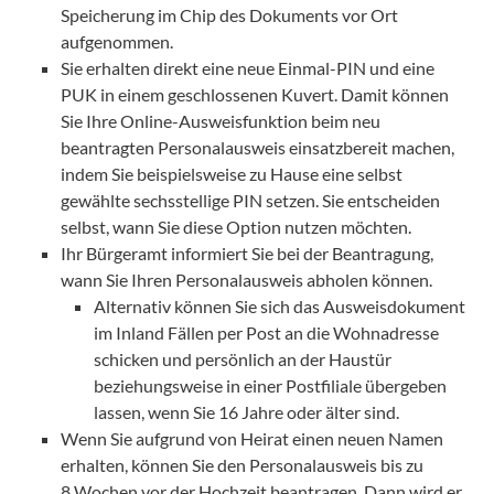
Speicherung im Chip des Dokuments vor Ort
aufgenommen.
Sie erhalten direkt eine neue Einmal-PIN und eine
PUK in einem geschlossenen Kuvert. Damit können
Sie Ihre Online-Ausweisfunktion beim neu
beantragten Personalausweis einsatzbereit machen,
indem Sie beispielsweise zu Hause eine selbst
gewählte sechsstellige PIN setzen. Sie entscheiden
selbst, wann Sie diese Option nutzen möchten.
Ihr Bürgeramt informiert Sie bei der Beantragung,
wann Sie Ihren Personalausweis abholen können.
Alternativ können Sie sich das Ausweisdokument
im Inland Fällen per Post an die Wohnadresse
schicken und persönlich an der Haustür
beziehungsweise in einer Postfiliale übergeben
lassen, wenn Sie 16 Jahre oder älter sind.
Wenn Sie aufgrund von Heirat einen neuen Namen
erhalten, können Sie den Personalausweis bis zu
8 Wochen vor der Hochzeit beantragen. Dann wird er