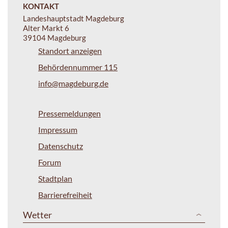
KONTAKT
Landeshauptstadt Magdeburg
Alter Markt 6
39104 Magdeburg
Standort anzeigen
Behördennummer 115
info@magdeburg.de
Pressemeldungen
Impressum
Datenschutz
Forum
Stadtplan
Barrierefreiheit
Wetter