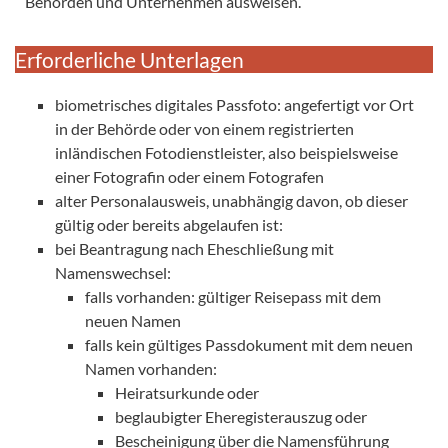
Behörden und Unternehmen ausweisen.
Erforderliche Unterlagen
biometrisches digitales Passfoto: angefertigt vor Ort
in der Behörde oder von einem registrierten
inländischen Fotodienstleister, also beispielsweise
einer Fotografin oder einem Fotografen
alter Personalausweis, unabhängig davon, ob dieser
gültig oder bereits abgelaufen ist:
bei Beantragung nach Eheschließung mit
Namenswechsel:
falls vorhanden: gültiger Reisepass mit dem
neuen Namen
falls kein gültiges Passdokument mit dem neuen
Namen vorhanden:
Heiratsurkunde oder
beglaubigter Eheregisterauszug oder
Bescheinigung über die Namensführung