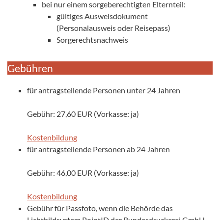
bei nur einem sorgeberechtigten Elternteil:
gültiges Ausweisdokument
(Personalausweis oder Reisepass)
Sorgerechtsnachweis
Gebühren
für antragstellende Personen unter 24 Jahren
Gebühr: 27,60 EUR (Vorkasse: ja)
Kostenbildung
für antragstellende Personen ab 24 Jahren
Gebühr: 46,00 EUR (Vorkasse: ja)
Kostenbildung
Gebühr für Passfoto, wenn die Behörde das
Lichtbildsystem PointID der Bundesdruckerei GmbH