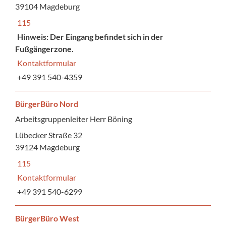
39104 Magdeburg
115
Hinweis: Der Eingang befindet sich in der
Fußgängerzone.
Kontaktformular
+49 391 540-4359
BürgerBüro Nord
Arbeitsgruppenleiter Herr Böning
Lübecker Straße 32
39124 Magdeburg
115
Kontaktformular
+49 391 540-6299
BürgerBüro West