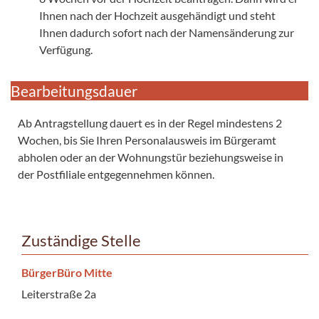
Ihnen nach der Hochzeit ausgehändigt und steht
Ihnen dadurch sofort nach der Namensänderung zur
Verfügung.
Bearbeitungsdauer
Ab Antragstellung dauert es in der Regel mindestens 2
Wochen, bis Sie Ihren Personalausweis im Bürgeramt
abholen oder an der Wohnungstür beziehungsweise in
der Postfiliale entgegennehmen können.
Zuständige Stelle
BürgerBüro Mitte
Leiterstraße 2a