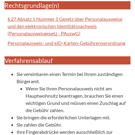
Rechtsgrundlage(n)
§ 27 Absatz 1 Nummer 1 Gesetz über Personalausweise
und den elektronischen Identitätsnachweis
(Personalausweisgesetz - PAuswG)
Personalausweis- und eID-Karten-Gebührenverordnung
Verfahrensablauf
Sie vereinbaren einen Termin bei Ihrem zuständigen
Bürgeramt.
Wenn Sie Ihren Personalausweis nicht am
Hauptwohnsitz beantragen, brauchen Sie einen
wichtigen Grund und müssen einen Zuschlag auf
die Gebühr zahlen.
Sie bringen die erforderlichen Unterlagen mit.
Sie zahlen die Gebühr.
Ihre Fingerabdrücke werden ausschließlich zur