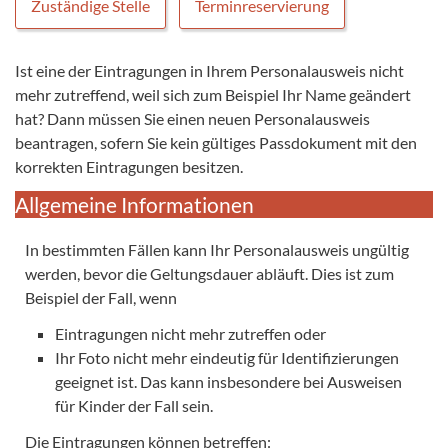
Zuständige Stelle
Terminreservierung
Ist eine der Eintragungen in Ihrem Personalausweis nicht
mehr zutreffend, weil sich zum Beispiel Ihr Name geändert
hat? Dann müssen Sie einen neuen Personalausweis
beantragen, sofern Sie kein gültiges Passdokument mit den
korrekten Eintragungen besitzen.
Allgemeine Informationen
In bestimmten Fällen kann Ihr Personalausweis ungültig
werden, bevor die Geltungsdauer abläuft. Dies ist zum
Beispiel der Fall, wenn
Eintragungen nicht mehr zutreffen oder
Ihr Foto nicht mehr eindeutig für Identifizierungen
geeignet ist. Das kann insbesondere bei Ausweisen
für Kinder der Fall sein.
Die Eintragungen können betreffen: