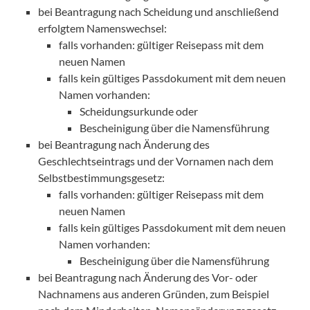
bei Beantragung nach Scheidung und anschließend
erfolgtem Namenswechsel:
falls vorhanden: gültiger Reisepass mit dem
neuen Namen
falls kein gültiges Passdokument mit dem neuen
Namen vorhanden:
Scheidungsurkunde oder
Bescheinigung über die Namensführung
bei Beantragung nach Änderung des
Geschlechtseintrags und der Vornamen nach dem
Selbstbestimmungsgesetz:
falls vorhanden: gültiger Reisepass mit dem
neuen Namen
falls kein gültiges Passdokument mit dem neuen
Namen vorhanden:
Bescheinigung über die Namensführung
bei Beantragung nach Änderung des Vor- oder
Nachnamens aus anderen Gründen, zum Beispiel