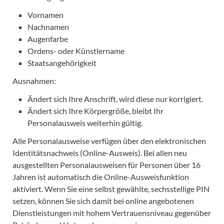
Vornamen
Nachnamen
Augenfarbe
Ordens- oder Künstlername
Staatsangehörigkeit
Ausnahmen:
Ändert sich Ihre Anschrift, wird diese nur korrigiert.
Ändert sich Ihre Körpergröße, bleibt Ihr
Personalausweis weiterhin gültig.
Alle Personalausweise verfügen über den elektronischen
Identitätsnachweis (Online-Ausweis). Bei allen neu
ausgestellten Personalausweisen für Personen über 16
Jahren ist automatisch die Online-Ausweisfunktion
aktiviert. Wenn Sie eine selbst gewählte, sechsstellige PIN
setzen, können Sie sich damit bei online angebotenen
Dienstleistungen mit hohem Vertrauensniveau gegenüber