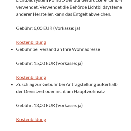
verwendet. Verwendet die Behörde Lichtbildsysteme
anderer Hersteller, kann das Entgelt abweichen.
Gebühr: 6,00 EUR (Vorkasse: ja)
Kostenbildung
Gebühr bei Versand an Ihre Wohnadresse
Gebühr: 15,00 EUR (Vorkasse: ja)
Kostenbildung
Zuschlag zur Gebühr bei Antragstellung außerhalb
der Dienstzeit oder nicht am Hauptwohnsitz
Gebühr: 13,00 EUR (Vorkasse: ja)
Kostenbildung