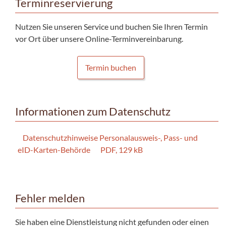
Terminreservierung
Nutzen Sie unseren Service und buchen Sie Ihren Termin
vor Ort über unsere Online-Terminvereinbarung.
Termin buchen
Informationen zum Datenschutz
Datenschutzhinweise Personalausweis-, Pass- und
eID-Karten-Behörde
PDF, 129 kB
Fehler melden
Sie haben eine Dienstleistung nicht gefunden oder einen