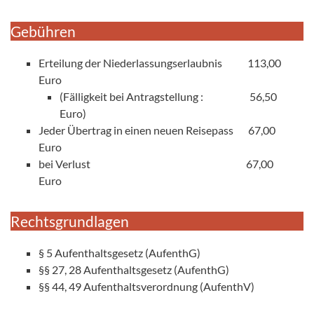
Gebühren
Erteilung der Niederlassungserlaubnis 113,00
Euro
(Fälligkeit bei Antragstellung : 56,50
Euro)
Jeder Übertrag in einen neuen Reisepass 67,00
Euro
bei Verlust 67,00
Euro
Rechtsgrundlagen
§ 5 Aufenthaltsgesetz (AufenthG)
§§ 27, 28 Aufenthaltsgesetz (AufenthG)
§§ 44, 49 Aufenthaltsverordnung (AufenthV)