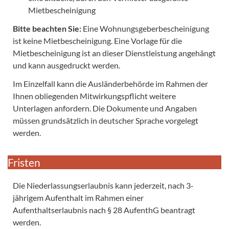
Mietbescheinigung
Bitte beachten Sie:
Eine Wohnungsgeberbescheinigung
ist keine Mietbescheinigung. Eine Vorlage für die
Mietbescheinigung ist an dieser Dienstleistung angehängt
und kann ausgedruckt werden.
Im Einzelfall kann die Ausländerbehörde im Rahmen der
Ihnen obliegenden Mitwirkungspflicht weitere
Unterlagen anfordern. Die Dokumente und Angaben
müssen grundsätzlich in deutscher Sprache vorgelegt
werden.
Fristen
Die Niederlassungserlaubnis kann jederzeit, nach 3-
jährigem Aufenthalt im Rahmen einer
Aufenthaltserlaubnis nach § 28 AufenthG beantragt
werden.