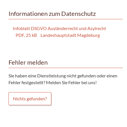
Informationen zum Datenschutz
Infoblatt DSGVO Ausländerrecht und Asylrecht
PDF, 25 kB
Landeshauptstadt Magdeburg
Fehler melden
Sie haben eine Dienstleistung nicht gefunden oder einen
Fehler festgestellt? Melden Sie Fehler bei uns!
Nichts gefunden?