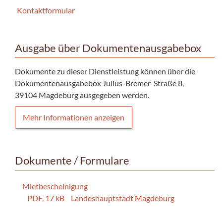
Kontaktformular
Ausgabe über Dokumentenausgabebox
Dokumente zu dieser Dienstleistung können über die
Dokumentenausgabebox Julius-Bremer-Straße 8,
39104 Magdeburg ausgegeben werden.
Mehr Informationen anzeigen
Dokumente / Formulare
Mietbescheinigung
PDF, 17 kB
Landeshauptstadt Magdeburg