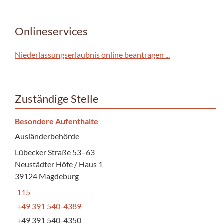
Onlineservices
Niederlassungserlaubnis online beantragen ...
Zuständige Stelle
Besondere Aufenthalte
Ausländerbehörde
Lübecker Straße 53–63
Neustädter Höfe / Haus 1
39124 Magdeburg
115
+49 391 540-4389
+49 391 540-4350