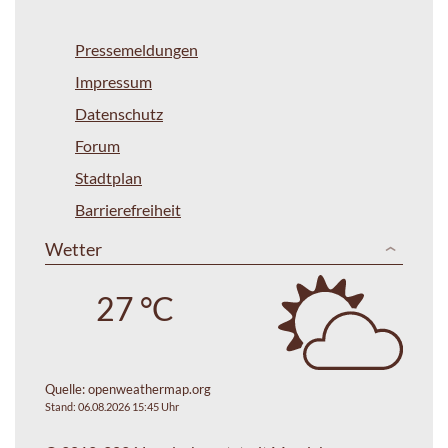
Pressemeldungen
Impressum
Datenschutz
Forum
Stadtplan
Barrierefreiheit
Wetter
27 °C
Quelle:
openweathermap.org
Stand: 06.08.2026 15:45 Uhr