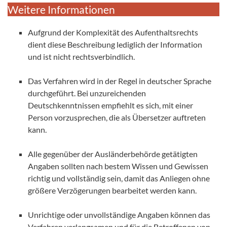
Weitere Informationen
Aufgrund der Komplexität des Aufenthaltsrechts
dient diese Beschreibung lediglich der Information
und ist nicht rechtsverbindlich.
Das Verfahren wird in der Regel in deutscher Sprache
durchgeführt. Bei unzureichenden
Deutschkenntnissen empfiehlt es sich, mit einer
Person vorzusprechen, die als Übersetzer auftreten
kann.
Alle gegenüber der Ausländerbehörde getätigten
Angaben sollten nach bestem Wissen und Gewissen
richtig und vollständig sein, damit das Anliegen ohne
größere Verzögerungen bearbeitet werden kann.
Unrichtige oder unvollständige Angaben können das
Verfahren verlangsamen und für die Betroffenen von