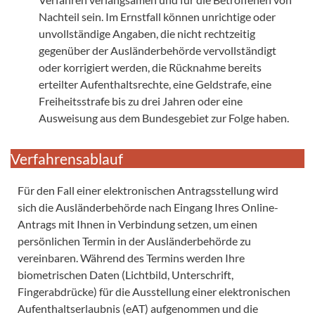
Nachteil sein. Im Ernstfall können unrichtige oder
unvollständige Angaben, die nicht rechtzeitig
gegenüber der Ausländerbehörde vervollständigt
oder korrigiert werden, die Rücknahme bereits
erteilter Aufenthaltsrechte, eine Geldstrafe, eine
Freiheitsstrafe bis zu drei Jahren oder eine
Ausweisung aus dem Bundesgebiet zur Folge haben.
Verfahrensablauf
Für den Fall einer elektronischen Antragsstellung wird
sich die Ausländerbehörde nach Eingang Ihres Online-
Antrags mit Ihnen in Verbindung setzen, um einen
persönlichen Termin in der Ausländerbehörde zu
vereinbaren. Während des Termins werden Ihre
biometrischen Daten (Lichtbild, Unterschrift,
Fingerabdrücke) für die Ausstellung einer elektronischen
Aufenthaltserlaubnis (eAT) aufgenommen und die