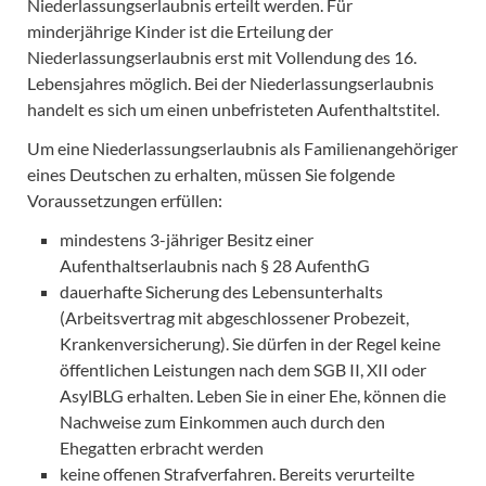
Niederlassungserlaubnis erteilt werden. Für
minderjährige Kinder ist die Erteilung der
Niederlassungserlaubnis erst mit Vollendung des 16.
Lebensjahres möglich. Bei der Niederlassungserlaubnis
handelt es sich um einen unbefristeten Aufenthaltstitel.
Um eine Niederlassungserlaubnis als Familienangehöriger
eines Deutschen zu erhalten, müssen Sie folgende
Voraussetzungen erfüllen:
mindestens 3-jähriger Besitz einer
Aufenthaltserlaubnis nach § 28 AufenthG
dauerhafte Sicherung des Lebensunterhalts
(Arbeitsvertrag mit abgeschlossener Probezeit,
Krankenversicherung). Sie dürfen in der Regel keine
öffentlichen Leistungen nach dem SGB II, XII oder
AsylBLG erhalten. Leben Sie in einer Ehe, können die
Nachweise zum Einkommen auch durch den
Ehegatten erbracht werden
keine offenen Strafverfahren. Bereits verurteilte