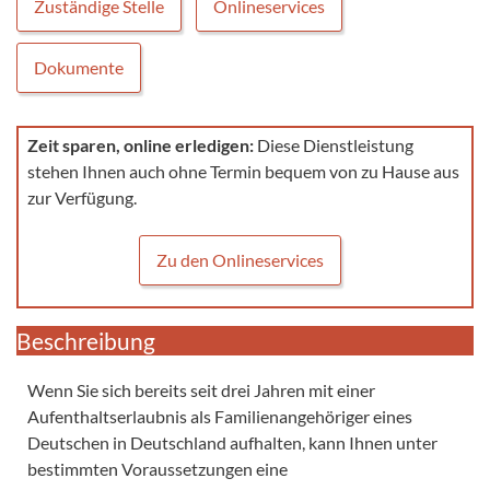
Zuständige Stelle
Onlineservices
Dokumente
Zeit sparen, online erledigen:
Diese Dienstleistung
stehen Ihnen auch ohne Termin bequem von zu Hause aus
zur Verfügung.
Zu den Onlineservices
Beschreibung
Wenn Sie sich bereits seit drei Jahren mit einer
Aufenthaltserlaubnis als Familienangehöriger eines
Deutschen in Deutschland aufhalten, kann Ihnen unter
bestimmten Voraussetzungen eine