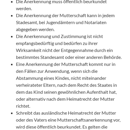
Die Anerkennung muss öffentlich beurkundet
werden.
Die Anerkennung der Mutterschaft kann in jedem
Stadesamt, bei Jugendämtern und Notariaten
abgegeben werden.
Die Anerkennung und Zustimmung ist nicht
empfangsbedürftig und bedürfen zu ihrer
Wirksamkeit nicht der Entgegennahme durch ein
bestimmtes Standesamt oder einer anderen Behörde.
Eine Anerkennung der Mutterschaft kommt nur in
den Fällen zur Anwendung, wenn sich die
Abstammung eines Kindes, nicht miteinander
verheirateter Eltern, nach dem Recht des Staates in
dem das Kind seinen gewöhnlichen Aufenthalt hat,
oder alternativ nach dem Heimatrecht der Mutter
richtet.
Schreibt das ausländische Heimatrecht der Mutter
oder des Vaters eine Mutterschaftsanerkennung vor,
wird diese öffentlich beurkundet. Es gelten die