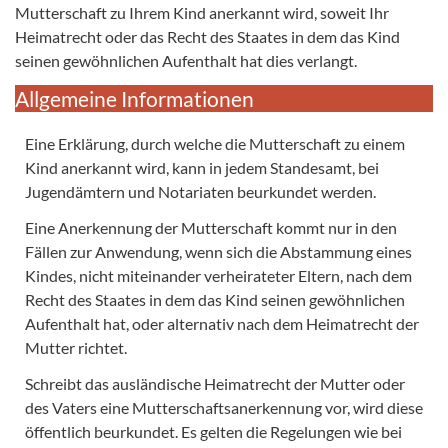
Mutterschaft zu Ihrem Kind anerkannt wird, soweit Ihr
Heimatrecht oder das Recht des Staates in dem das Kind
seinen gewöhnlichen Aufenthalt hat dies verlangt.
Allgemeine Informationen
Eine Erklärung, durch welche die Mutterschaft zu einem
Kind anerkannt wird, kann in jedem Standesamt, bei
Jugendämtern und Notariaten beurkundet werden.
Eine Anerkennung der Mutterschaft kommt nur in den
Fällen zur Anwendung, wenn sich die Abstammung eines
Kindes, nicht miteinander verheirateter Eltern, nach dem
Recht des Staates in dem das Kind seinen gewöhnlichen
Aufenthalt hat, oder alternativ nach dem Heimatrecht der
Mutter richtet.
Schreibt das ausländische Heimatrecht der Mutter oder
des Vaters eine Mutterschaftsanerkennung vor, wird diese
öffentlich beurkundet. Es gelten die Regelungen wie bei