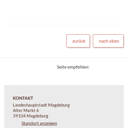
zurück
nach oben
Seite empfehlen:
KONTAKT
Landeshauptstadt Magdeburg
Alter Markt 6
39104 Magdeburg
Standort anzeigen