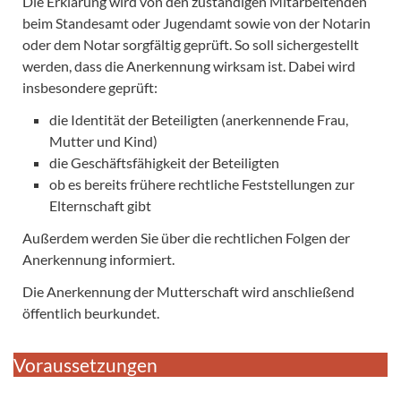
Die Erklärung wird von den zuständigen Mitarbeitenden
beim Standesamt oder Jugendamt sowie von der Notarin
oder dem Notar sorgfältig geprüft. So soll sichergestellt
werden, dass die Anerkennung wirksam ist. Dabei wird
insbesondere geprüft:
die Identität der Beteiligten (anerkennende Frau,
Mutter und Kind)
die Geschäftsfähigkeit der Beteiligten
ob es bereits frühere rechtliche Feststellungen zur
Elternschaft gibt
Außerdem werden Sie über die rechtlichen Folgen der
Anerkennung informiert.
Die Anerkennung der Mutterschaft wird anschließend
öffentlich beurkundet.
Voraussetzungen