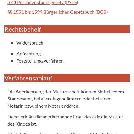
§ 44 Personenstandsgesetz (PStG)
§§ 1591 bis 1599 Bürgerliches Gesetzbuch (BGB)
Rechtsbehelf
Widerspruch
Anfechtung
Feststellungsverfahren
Verfahrensablauf
Die Anerkennung der Mutterschaft können Sie bei jedem
Standesamt, bei allen Jugendämtern oder bei einer
Notarin bzw. einem Notar erklären.
Dabei erklärt die anerkennende Frau, dass sie die Mutter
des Kindes ist.