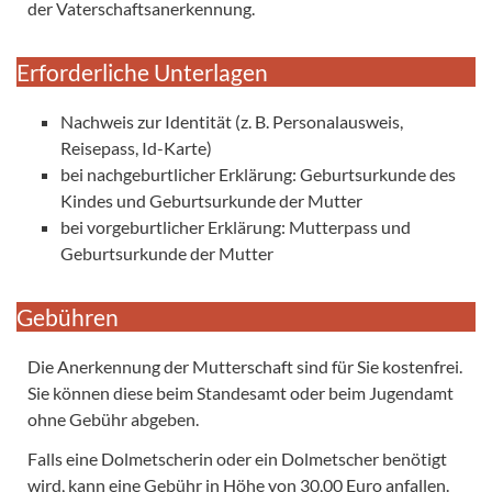
der Vaterschaftsanerkennung.
Erforderliche Unterlagen
Nachweis zur Identität (z. B. Personalausweis,
Reisepass, Id-Karte)
bei nachgeburtlicher Erklärung: Geburtsurkunde des
Kindes und Geburtsurkunde der Mutter
bei vorgeburtlicher Erklärung: Mutterpass und
Geburtsurkunde der Mutter
Gebühren
Die Anerkennung der Mutterschaft sind für Sie kostenfrei.
Sie können diese beim Standesamt oder beim Jugendamt
ohne Gebühr abgeben.
Falls eine Dolmetscherin oder ein Dolmetscher benötigt
wird, kann eine Gebühr in Höhe von 30,00 Euro anfallen.