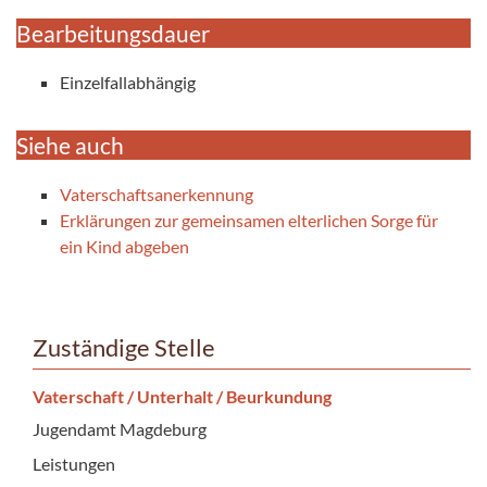
Bearbeitungsdauer
Einzelfallabhängig
Siehe auch
Vaterschaftsanerkennung
Erklärungen zur gemeinsamen elterlichen Sorge für
ein Kind abgeben
Zuständige Stelle
Vaterschaft / Unterhalt / Beurkundung
Jugendamt Magdeburg
Leistungen