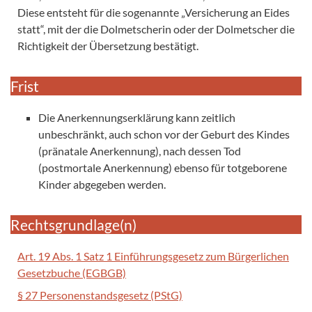
Diese entsteht für die sogenannte „Versicherung an Eides
statt“, mit der die Dolmetscherin oder der Dolmetscher die
Richtigkeit der Übersetzung bestätigt.
Frist
Die Anerkennungserklärung kann zeitlich
unbeschränkt, auch schon vor der Geburt des Kindes
(pränatale Anerkennung), nach dessen Tod
(postmortale Anerkennung) ebenso für totgeborene
Kinder abgegeben werden.
Rechtsgrundlage(n)
Art. 19 Abs. 1 Satz 1 Einführungsgesetz zum Bürgerlichen
Gesetzbuche (EGBGB)
§ 27 Personenstandsgesetz (PStG)