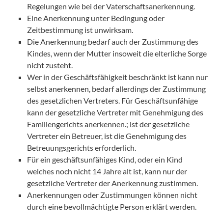
Regelungen wie bei der Vaterschaftsanerkennung.
Eine Anerkennung unter Bedingung oder
Zeitbestimmung ist unwirksam.
Die Anerkennung bedarf auch der Zustimmung des
Kindes, wenn der Mutter insoweit die elterliche Sorge
nicht zusteht.
Wer in der Geschäftsfähigkeit beschränkt ist kann nur
selbst anerkennen, bedarf allerdings der Zustimmung
des gesetzlichen Vertreters. Für Geschäftsunfähige
kann der gesetzliche Vertreter mit Genehmigung des
Familiengerichts anerkennen.; ist der gesetzliche
Vertreter ein Betreuer, ist die Genehmigung des
Betreuungsgerichts erforderlich.
Für ein geschäftsunfähiges Kind, oder ein Kind
welches noch nicht 14 Jahre alt ist, kann nur der
gesetzliche Vertreter der Anerkennung zustimmen.
Anerkennungen oder Zustimmungen können nicht
durch eine bevollmächtigte Person erklärt werden.