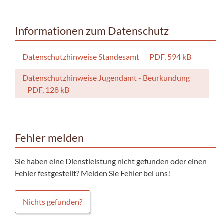
Informationen zum Datenschutz
Datenschutzhinweise Standesamt
PDF, 594 kB
Datenschutzhinweise Jugendamt - Beurkundung
PDF, 128 kB
Fehler melden
Sie haben eine Dienstleistung nicht gefunden oder einen
Fehler festgestellt? Melden Sie Fehler bei uns!
Nichts gefunden?