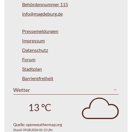
Behördennummer 115
info@magdeburg.de
Pressemeldungen
Impressum
Datenschutz
Forum
Stadtplan
Barrierefreiheit
Wetter
13 °C
Quelle:
openweathermap.org
Stand: 09.08.2026 05:15 Uhr