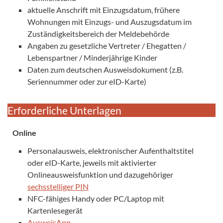
aktuelle Anschrift mit Einzugsdatum, frühere
Wohnungen mit Einzugs- und Auszugsdatum im
Zuständigkeitsbereich der Meldebehörde
Angaben zu gesetzliche Vertreter / Ehegatten /
Lebenspartner / Minderjährige Kinder
Daten zum deutschen Ausweisdokument (z.B.
Seriennummer oder zur eID-Karte)
Erforderliche Unterlagen
Online
Personalausweis, elektronischer Aufenthaltstitel
oder eID-Karte, jeweils mit aktivierter
Onlineausweisfunktion und dazugehöriger
sechsstelliger PIN
NFC-fähiges Handy oder PC/Laptop mit
Kartenlesegerät
AusweisApp