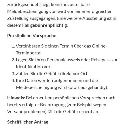
zurückgesendet. Liegt keine unzustellbare
Meldebescheinigung vor, wird von einer erfolgreichen
Zustellung ausgegangen. Eine weitere Ausstellung ist in
diesem Fall
gebührenpflichtig
.
Persönliche Vorsprache
Vereinbaren Sie einen Termin über das Online-
Terminportal.
Legen Sie Ihren Personalausweis oder Reisepass zur
Identifikation vor.
Zahlen Sie die Gebühr direkt vor Ort.
Ihre Daten werden aufgenommen und die
Meldebescheinigung wird sofort ausgehändigt.
Hinweis:
Bei erneutem persönlichen Vorsprechen nach
bereits erfolgter Beantragung (zum Beispiel wegen
Versandproblemen) fällt die Gebühr erneut an.
Schriftlicher Antrag