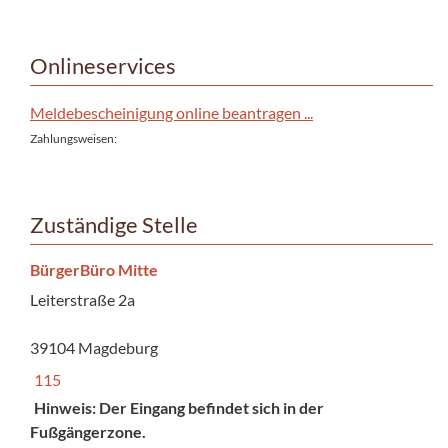
Onlineservices
Meldebescheinigung online beantragen ...
Zahlungsweisen:
Zuständige Stelle
BürgerBüro Mitte
Leiterstraße 2a
39104 Magdeburg
115
Hinweis: Der Eingang befindet sich in der
Fußgängerzone.