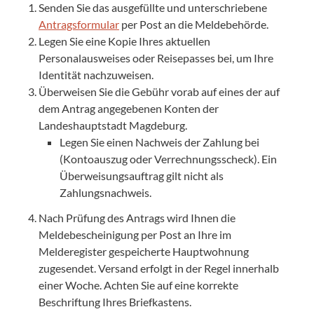
Senden Sie das ausgefüllte und unterschriebene
Antragsformular
per Post an die Meldebehörde.
Legen Sie eine Kopie Ihres aktuellen
Personalausweises oder Reisepasses bei, um Ihre
Identität nachzuweisen.
Überweisen Sie die Gebühr vorab auf eines der auf
dem Antrag angegebenen Konten der
Landeshauptstadt Magdeburg.
Legen Sie einen Nachweis der Zahlung bei
(Kontoauszug oder Verrechnungsscheck). Ein
Überweisungsauftrag gilt nicht als
Zahlungsnachweis.
Nach Prüfung des Antrags wird Ihnen die
Meldebescheinigung per Post an Ihre im
Melderegister gespeicherte Hauptwohnung
zugesendet. Versand erfolgt in der Regel innerhalb
einer Woche. Achten Sie auf eine korrekte
Beschriftung Ihres Briefkastens.