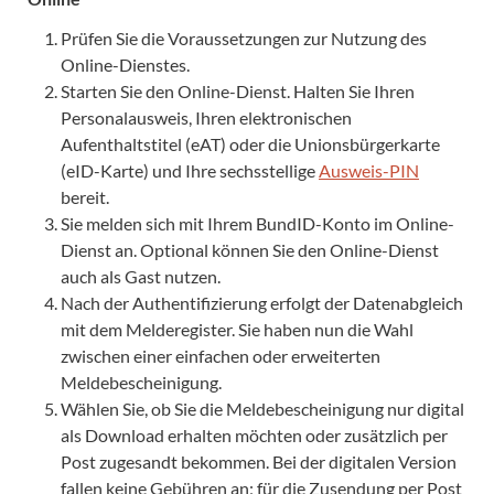
Prüfen Sie die Voraussetzungen zur Nutzung des
Online-Dienstes.
Starten Sie den Online-Dienst. Halten Sie Ihren
Personalausweis, Ihren elektronischen
Aufenthaltstitel (eAT) oder die Unionsbürgerkarte
(eID-Karte) und Ihre sechsstellige
Ausweis-PIN
bereit.
Sie melden sich mit Ihrem BundID-Konto im Online-
Dienst an. Optional können Sie den Online-Dienst
auch als Gast nutzen.
Nach der Authentifizierung erfolgt der Datenabgleich
mit dem Melderegister. Sie haben nun die Wahl
zwischen einer einfachen oder erweiterten
Meldebescheinigung.
Wählen Sie, ob Sie die Meldebescheinigung nur digital
als Download erhalten möchten oder zusätzlich per
Post zugesandt bekommen. Bei der digitalen Version
fallen keine Gebühren an; für die Zusendung per Post