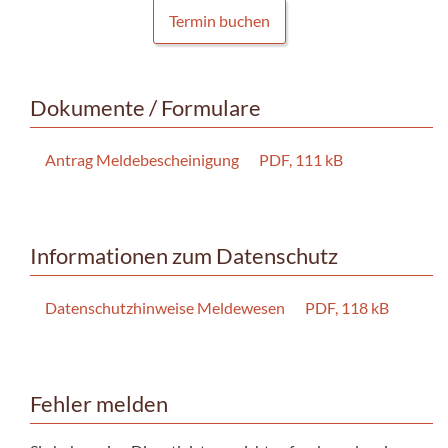
Termin buchen
Dokumente / Formulare
Antrag Meldebescheinigung
PDF, 111 kB
Informationen zum Datenschutz
Datenschutzhinweise Meldewesen
PDF, 118 kB
Fehler melden