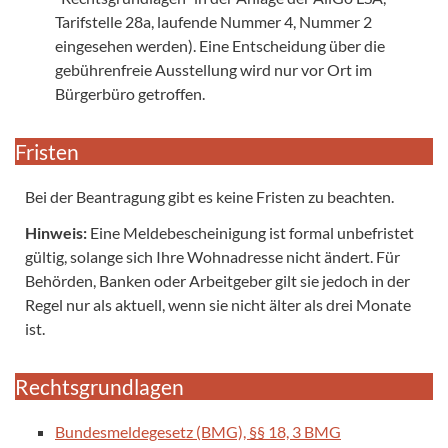
Tarifstelle 28a, laufende Nummer 4, Nummer 2
eingesehen werden). Eine Entscheidung über die
gebührenfreie Ausstellung wird nur vor Ort im
Bürgerbüro getroffen.
Fristen
Bei der Beantragung gibt es keine Fristen zu beachten.
Hinweis:
Eine Meldebescheinigung ist formal unbefristet
gültig, solange sich Ihre Wohnadresse nicht ändert. Für
Behörden, Banken oder Arbeitgeber gilt sie jedoch in der
Regel nur als aktuell, wenn sie nicht älter als drei Monate
ist.
Rechtsgrundlagen
Bundesmeldegesetz (BMG), §§ 18, 3 BMG