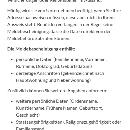
Häufig wird sie von Unternehmen benötigt, wenn Sie Ihre
Adresse nachweisen müssen, diese aber nicht in Ihrem
Ausweis steht. Behörden verlangen in der Regel keine
Meldebescheinigung, da sie die Daten direkt von der
Meldebehörde abrufen können.
Die Meldebescheinigung enthält:
persönliche Daten (Familienname, Vornamen,
Rufname, Doktorgrad, Geburtsdatum)
derzeitige Anschriften (gekennzeichnet nach
Hauptwohnung und Nebenwohnung)
Zusätzlich können Sie weitere Angaben anfordern:
weitere persönliche Daten (Ordensname,
Künstlername, Frühere Namen, Geburtsort,
Geschlecht)
Staatsangehörigkeit(en), Religionszugehörigkeit oder
Familienstand