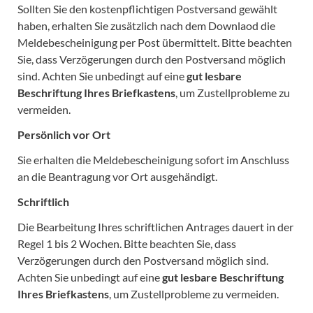
Sollten Sie den kostenpflichtigen Postversand gewählt
haben, erhalten Sie zusätzlich nach dem Downlaod die
Meldebescheinigung per Post übermittelt. Bitte beachten
Sie, dass Verzögerungen durch den Postversand möglich
sind. Achten Sie unbedingt auf eine
gut lesbare
Beschriftung Ihres Briefkastens
, um Zustellprobleme zu
vermeiden.
Persönlich vor Ort
Sie erhalten die Meldebescheinigung sofort im Anschluss
an die Beantragung vor Ort ausgehändigt.
Schriftlich
Die Bearbeitung Ihres schriftlichen Antrages dauert in der
Regel 1 bis 2 Wochen. Bitte beachten Sie, dass
Verzögerungen durch den Postversand möglich sind.
Achten Sie unbedingt auf eine
gut lesbare Beschriftung
Ihres Briefkastens
, um Zustellprobleme zu vermeiden.