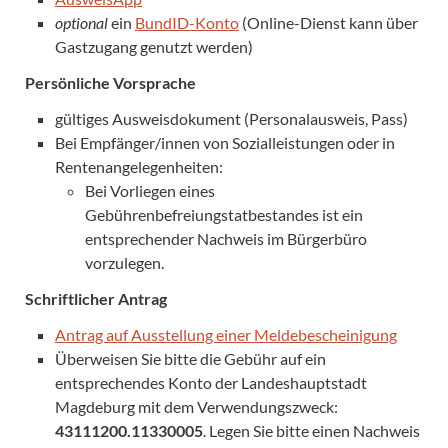
optional
ein
BundID-Konto
(Online-Dienst kann über
Gastzugang genutzt werden)
Persönliche Vorsprache
gültiges Ausweisdokument (Personalausweis, Pass)
Bei Empfänger/innen von Sozialleistungen oder in
Rentenangelegenheiten:
Bei Vorliegen eines
Gebührenbefreiungstatbestandes ist ein
entsprechender Nachweis im Bürgerbüro
vorzulegen.
Schriftlicher Antrag
Antrag auf Ausstellung einer Meldebescheinigung
Überweisen Sie bitte die Gebühr auf ein
entsprechendes Konto der Landeshauptstadt
Magdeburg mit dem Verwendungszweck:
43111200.11330005
. Legen Sie bitte einen Nachweis