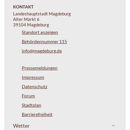
KONTAKT
Landeshauptstadt Magdeburg
Alter Markt 6
39104 Magdeburg
Standort anzeigen
Behördennummer 115
info@magdeburg.de
Pressemeldungen
Impressum
Datenschutz
Forum
Stadtplan
Barrierefreiheit
Wetter