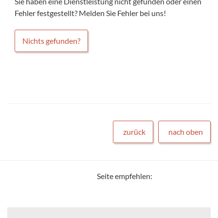
Sie haben eine Dienstleistung nicht gefunden oder einen
Fehler festgestellt? Melden Sie Fehler bei uns!
Nichts gefunden?
zurück
nach oben
Seite empfehlen: