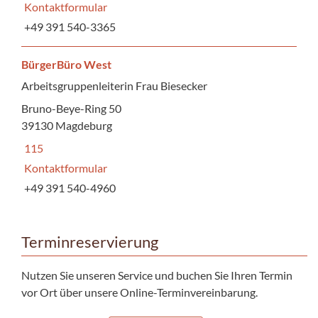
Kontaktformular
+49 391 540-3365
BürgerBüro West
Arbeitsgruppenleiterin Frau Biesecker
Bruno-Beye-Ring 50
39130 Magdeburg
115
Kontaktformular
+49 391 540-4960
Terminreservierung
Nutzen Sie unseren Service und buchen Sie Ihren Termin
vor Ort über unsere Online-Terminvereinbarung.