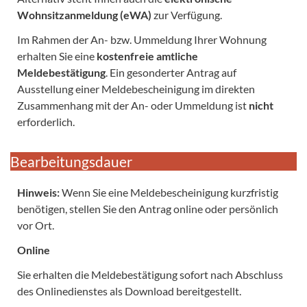
Wohnsitzanmeldung (eWA)
zur Verfügung.
Im Rahmen der An- bzw. Ummeldung Ihrer Wohnung
erhalten Sie eine
kostenfreie amtliche
Meldebestätigung
. Ein gesonderter Antrag auf
Ausstellung einer Meldebescheinigung im direkten
Zusammenhang mit der An- oder Ummeldung ist
nicht
erforderlich.
Bearbeitungsdauer
Hinweis:
Wenn Sie eine Meldebescheinigung kurzfristig
benötigen, stellen Sie den Antrag online oder persönlich
vor Ort.
Online
Sie erhalten die Meldebestätigung sofort nach Abschluss
des Onlinedienstes als Download bereitgestellt.