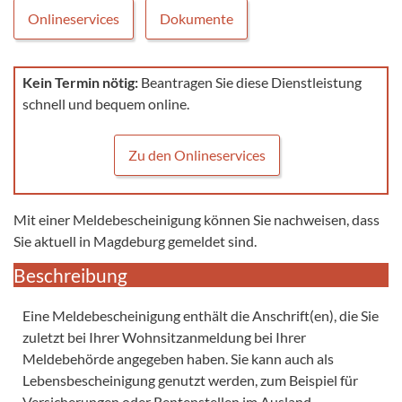
Onlineservices
Dokumente
Kein Termin nötig:
Beantragen Sie diese Dienstleistung
schnell und bequem online.
Zu den Onlineservices
Mit einer Meldebescheinigung können Sie nachweisen, dass
Sie aktuell in Magdeburg gemeldet sind.
Beschreibung
Eine Meldebescheinigung enthält die Anschrift(en), die Sie
zuletzt bei Ihrer Wohnsitzanmeldung bei Ihrer
Meldebehörde angegeben haben. Sie kann auch als
Lebensbescheinigung genutzt werden, zum Beispiel für
Versicherungen oder Rentenstellen im Ausland.