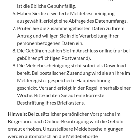
ist die übliche Gebühr fällig.
Haben Sie die erweiterte Meldebescheinigung
ausgewählt, erfolgt eine Abfrage des Datenumfangs.
Prüfen Sie die zusammengefassten Daten zu Ihrem
Antrag und willigen Sie in die Verarbeitung Ihrer
personenbezogenen Daten ein.
Die Gebühren zahlen Sie im Anschluss online (nur bei
gebührenpflichtigen Postversand).
Die Meldebescheinigung steht sofort als Download
bereit. Bei postalischer Zusendung wird sie an Ihre im
Melderegister gespeicherte Hauptwohnung
geschickt. Versand erfolgt in der Regel innerhalb einer
Woche. Bitte achten Sie auf eine korrekte
Beschriftung Ihres Briefkastens.
Hinweis:
Bei zusätzlicher persönlicher Vorsprache im
Bürgerbüro nach Online-Beantragung wird die Gebühr
erneut erhoben. Unzustellbare Meldebescheinigungen
werden automatisch an die Meldebehörde