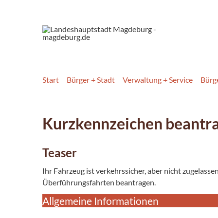
Start
Bürger + Stadt
Verwaltung + Service
Bürg
Kurzkennzeichen beantr
Teaser
Ihr Fahrzeug ist verkehrssicher, aber nicht zugelass
Überführungsfahrten beantragen.
Allgemeine Informationen