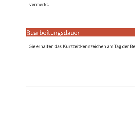
vermerkt.
Bearbeitungsdauer
Sie erhalten das Kurzzeitkennzeichen am Tag der Be