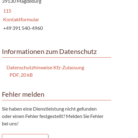
39130 Magdeburg
115
Kontaktformular
+49 391 540-4960
Informationen zum Datenschutz
Datenschutzhinweise Kfz-Zulassung
PDF, 20 kB
Fehler melden
Sie haben eine Dienstleistung nicht gefunden
oder einen Fehler festgestellt? Melden Sie Fehler
bei uns!