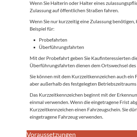
Wenn Sie Halterin oder Halter eines zulassungspfli
Zulassung auf öffentlichen Straßen fahren.
Wenn Sie nur kurzzeitig eine Zulassung benötigen,
Beispiel für:
Probefahrten
Überführungsfahrten
Mit der Probefahrt geben Sie Kaufinteressierten di
Überführungsfahrten dienen dem Ortswechsel des F
Sie können mit dem Kurzzeitkennzeichen auch ein Fa
aber außerhalb des festgelegten Betriebszeitraums 
Das Kurzzeitkennzeichen beginnt mit der Erkennun
einmal verwenden. Wenn die eingetragene Frist abgel
Kurzzeitkennzeichen einen Fahrzeugschein. Sie dür
eingetragene Fahrzeug verwenden.
Voraussetzungen