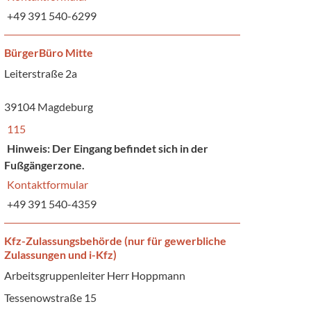
+49 391 540-6299
BürgerBüro Mitte
Leiterstraße 2a
39104 Magdeburg
115
Hinweis: Der Eingang befindet sich in der
Fußgängerzone.
Kontaktformular
+49 391 540-4359
Kfz-Zulassungsbehörde (nur für gewerbliche
Zulassungen und i-Kfz)
Arbeitsgruppenleiter Herr Hoppmann
Tessenowstraße 15