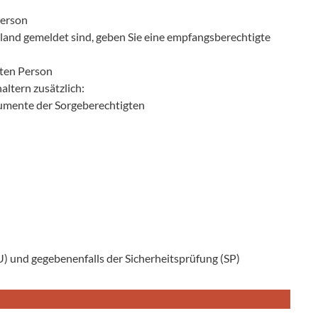
Person
nland gemeldet sind, geben Sie eine empfangsberechtigte
ten Person
altern zusätzlich:
umente der Sorgeberechtigten
 und gegebenenfalls der Sicherheitsprüfung (SP)