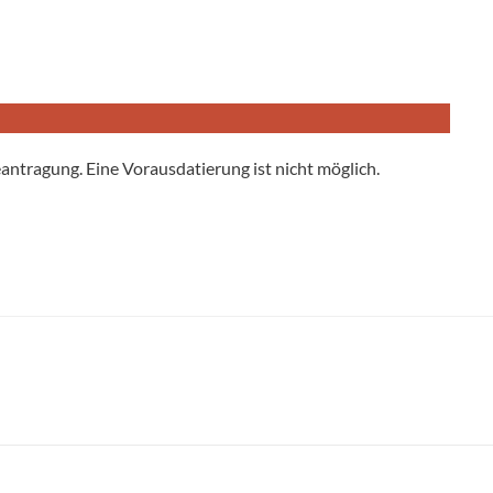
antragung. Eine Vorausdatierung ist nicht möglich.