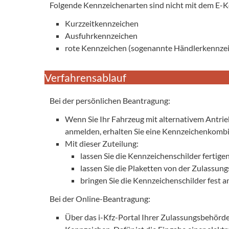
Folgende Kennzeichenarten sind nicht mit dem E-
Kurzzeitkennzeichen
Ausfuhrkennzeichen
rote Kennzeichen (sogenannte Händlerkennze
Verfahrensablauf
Bei der persönlichen Beantragung:
Wenn Sie Ihr Fahrzeug mit alternativem Antri
anmelden, erhalten Sie eine Kennzeichenkombin
Mit dieser Zuteilung:
lassen Sie die Kennzeichenschilder fertige
lassen Sie die Plaketten von der Zulassu
bringen Sie die Kennzeichenschilder fest 
Bei der Online-Beantragung:
Über das i-Kfz-Portal Ihrer Zulassungsbehörd