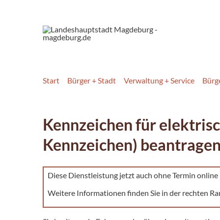
Start
Bürger + Stadt
Verwaltung + Service
Bürg
Kennzeichen für elektris
Kennzeichen) beantrage
Diese Dienstleistung jetzt auch ohne Termin onlin
Weitere Informationen finden Sie in der rechten Ra