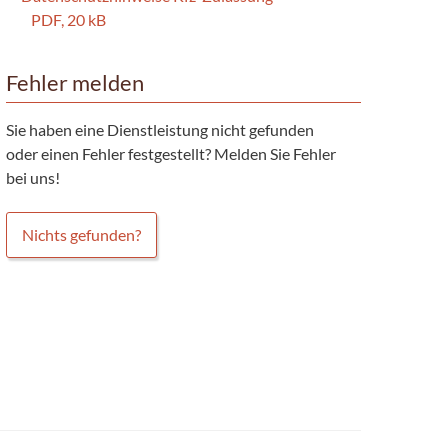
PDF, 20 kB
Fehler melden
Sie haben eine Dienstleistung nicht gefunden
oder einen Fehler festgestellt? Melden Sie Fehler
bei uns!
Nichts gefunden?