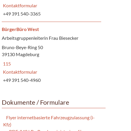
Kontaktformular
+49 391 540-3365
BürgerBüro West
Arbeitsgruppenleiterin Frau Biesecker
Bruno-Beye-Ring 50
39130 Magdeburg
115
Kontaktformular
+49 391 540-4960
Dokumente / Formulare
Flyer internetbasierte Fahrzeugzulassung (i-
Kfz)