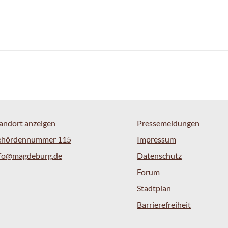
andort anzeigen
Pressemeldungen
ehördennummer 115
Impressum
nfo@magdeburg.de
Datenschutz
Forum
Stadtplan
Barrierefreiheit