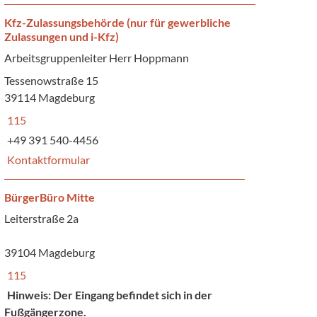
Kfz-Zulassungsbehörde (nur für gewerbliche
Zulassungen und i-Kfz)
Arbeitsgruppenleiter Herr Hoppmann
Tessenowstraße 15
39114 Magdeburg
115
+49 391 540-4456
Kontaktformular
BürgerBüro Mitte
Leiterstraße 2a
39104 Magdeburg
115
Hinweis: Der Eingang befindet sich in der
Fußgängerzone.