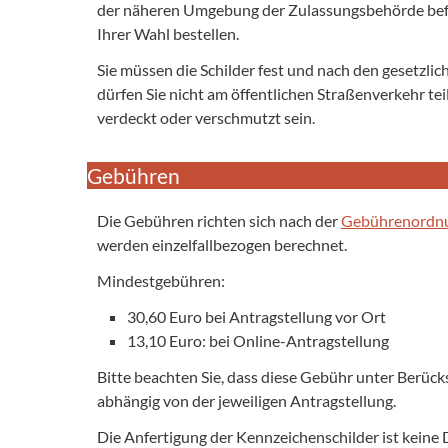
der näheren Umgebung der Zulassungsbehörde befin
Ihrer Wahl bestellen.
Sie müssen die Schilder fest und nach den gesetzli
dürfen Sie nicht am öffentlichen Straßenverkehr te
verdeckt oder verschmutzt sein.
Gebühren
Die Gebühren richten sich nach der
Gebührenordnu
werden einzelfallbezogen berechnet.
Mindestgebühren:
30,60 Euro bei Antragstellung vor Ort
13,10 Euro: bei Online-Antragstellung
Bitte beachten Sie, dass diese Gebühr unter Berücksi
abhängig von der jeweiligen Antragstellung.
Die Anfertigung der Kennzeichenschilder ist keine