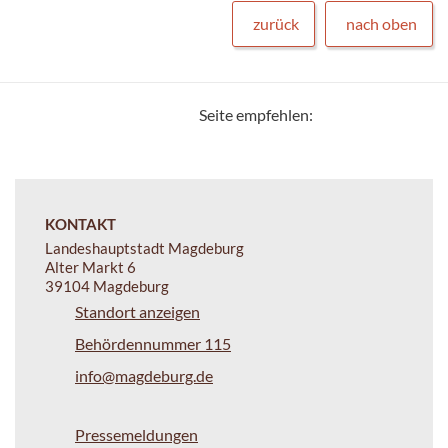
zurück
nach oben
Seite empfehlen:
KONTAKT
Landeshauptstadt Magdeburg
Alter Markt 6
39104 Magdeburg
Standort anzeigen
Behördennummer 115
info@magdeburg.de
Pressemeldungen