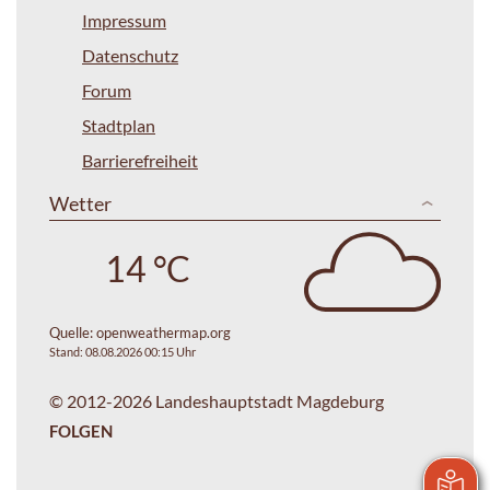
Impressum
Datenschutz
Forum
Stadtplan
Barrierefreiheit
Wetter
14 °C
Quelle:
openweathermap.org
Stand: 08.08.2026 00:15 Uhr
© 2012-2026 Landeshauptstadt Magdeburg
FOLGEN