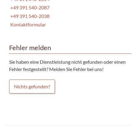
+49 391 540-2087
+49 391 540-2038
Kontaktformular
Fehler melden
Sie haben eine Dienstleistung nicht gefunden oder einen
Fehler festgestellt? Melden Sie Fehler bei uns!
Nichts gefunden?