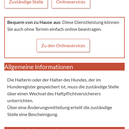
Zuständige Stelle
Onlineservices
Bequem von zu Hause aus:
Diese Dienstleistung können
Sie auch ohne Termin einfach online beantragen.
Zu den Onlineservices
Allgemeine Informationen
Die Halterin oder der Halter des Hundes, der im
Hunderegister gespeichert ist, muss die zuständige Stelle
über einen Wechsel des Haftpflichtversicherers
unterrichten.
Über eine Änderungsmitteilung erteilt die zuständige
Stelle eine Bescheinigung.