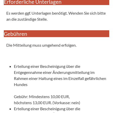
Erforderliche Unterlagen
Es werden ggf. Unterlagen benötigt. Wenden Sie sich bitte
an die zuständige Stelle.
Gebühren
Die Mitteilung muss umgehend erfolgen.
Erteilung einer Bescheinigung über die
Entgegennahme einer Änderungsmitteilung im
Rahmen einer Haltung eines im Einzelfall gefährlichen
Hundes
Gebühr: Mindestens 10,00 EUR,
höchstens 13,00 EUR. (Vorkasse: nein)
Erteilung einer Bescheinigung über die