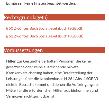
Es müssen keine Fristen beachtet werden.
Rechtsgrundlage(n)
§ 50 Zwölftes Buch Sozialgesetzbuch (SGB XII)
§ 52 Zwölftes Buch Sozialgesetzbuch (SGB XII)
Voraussetzungen
Hilfen zur Gesundheit erhalten Personen, die keine
gesetzliche oder keine ausreichende private
Krankenversicherung haben, eine Bereitstellung der
Leistungen über die Krankenkasse (§ 264 Abs. 4 SGB V)
nicht in Betracht kommt und denen die Aufbringung der
Mittel für die erforderlichen Hilfen aus Einkommen und
Vermögen nicht zumutbar ist.