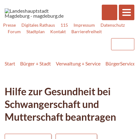
Presse
Digitales Rathaus
115
Impressum
Datenschutz
Forum
Stadtplan
Kontakt
Barrierefreiheit
Start
Bürger + Stadt
Verwaltung + Service
BürgerService
Hilfe zur Gesundheit bei
Schwangerschaft und
Mutterschaft beantragen