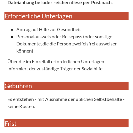
Dateianhang bei oder reichen diese per Post nach.
Erforderliche Unterlagen
Antrag auf Hilfe zur Gesundheit
Personalausweis oder Reisepass (oder sonstige
Dokumente, die die Person zweifelsfrei ausweisen
können)
Über die im Einzelfall erforderlichen Unterlagen
informiert der zuständige Träger der Sozialhilfe.
Gebühren
Es entstehen - mit Ausnahme der üblichen Selbstbehalte -
keine Kosten.
Frist