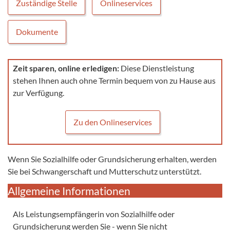
Zuständige Stelle
Onlineservices
Dokumente
Zeit sparen, online erledigen:
Diese Dienstleistung
stehen Ihnen auch ohne Termin bequem von zu Hause aus
zur Verfügung.
Zu den Onlineservices
Wenn Sie Sozialhilfe oder Grundsicherung erhalten, werden
Sie bei Schwangerschaft und Mutterschutz unterstützt.
Allgemeine Informationen
Als Leistungsempfängerin von Sozialhilfe oder
Grundsicherung werden Sie - wenn Sie nicht