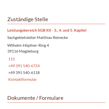
Zuständige Stelle
Leistungsbereich SGB XII - 3., 4. und 5. Kapitel
Sachgebietsleiter Matthias Reinecke
Wilhelm-Höpfner-Ring 4
39116 Magdeburg
115
+49 391 540-6724
+49 391 540-6118
Kontaktformular
Dokumente / Formulare