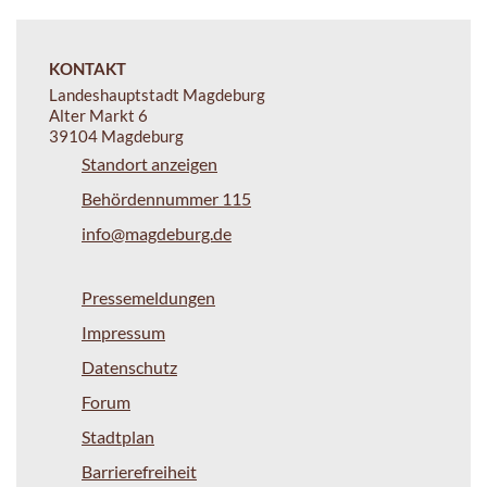
KONTAKT
Landeshauptstadt Magdeburg
Alter Markt 6
39104 Magdeburg
Standort anzeigen
Behördennummer 115
info@magdeburg.de
Pressemeldungen
Impressum
Datenschutz
Forum
Stadtplan
Barrierefreiheit