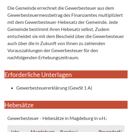
Die Gemeinde errechnet die Gewerbesteuer aus dem
Gewerbesteuermessbetrag des Finanzamtes multipliziert
mit dem Gewerbesteuer-Hebesatz der Gemeinde. Jede
Gemeinde bestimmt ihren Hebesatz selbst. Zudem
entscheidet sie mit dem Bescheid über die Gewerbesteuer
auch über die in Zukunft von Ihnen zu zahlenden
Vorauszahlungen der Gewerbesteuer für den
nachfolgenden Erhebungszeitraum.
Erforderliche Unterlagen
Gewerbesteuererklärung (GewSt 1 A)
Hebesätze
Gewerbesteuer - Hebesätze in Magdeburg in v.H.:
Jahr
Magdeburg
Randau/
Beyendorf/