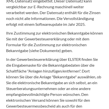
XML-Datensatz eingebettet. Dieser Datensatz kann
vergleichbar zur E-Rechnung maschinell weiter
verarbeitet werden. Der Datensatz enthält für die Zinsen
noch nicht alle Informationen. Die Vervollständigung
erfolgt mit einem Softwareupdate im Jahr 2025.
Ihre Zustimmung zur elektronischen Bekanntgabe können
Sie mit der Gewerbesteuererklärung oder mit dem
Formular für die Zustimmung zur elektronischen
Bekanntgabe (siehe Dokumente) geben.
In der Gewerbesteuererklärung über ELSTER finden Sie
die Eingabemaske für die Bekanntgabedaten über die
Schaltfläche "Anlagen hinzufügen/entfernen". Dort
können Sie über die Anlage "Bekanntgabe" auswählen, ob
Sie die elektronische Bekanntgabe an sich selbst, an ein
Steuerberatungsunternehmen oder an eine andere
empfangsbevollmächtigte Person wünschen. Den
elektronischen Versand können Sie sowohl für den
Gewerbesteuermessbescheid als auch für den