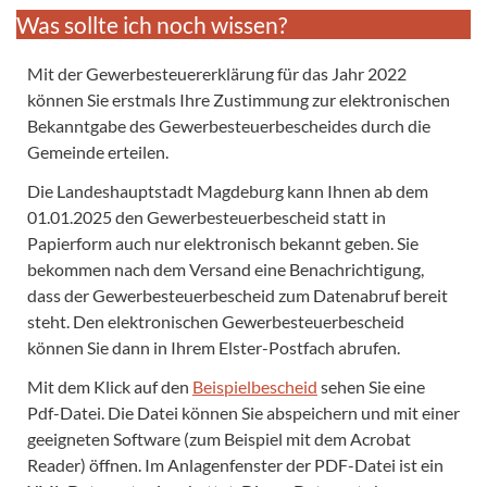
Was sollte ich noch wissen?
Mit der Gewerbesteuererklärung für das Jahr 2022
können Sie erstmals Ihre Zustimmung zur elektronischen
Bekanntgabe des Gewerbesteuerbescheides durch die
Gemeinde erteilen.
Die Landeshauptstadt Magdeburg kann Ihnen ab dem
01.01.2025 den Gewerbesteuerbescheid statt in
Papierform auch nur elektronisch bekannt geben. Sie
bekommen nach dem Versand eine Benachrichtigung,
dass der Gewerbesteuerbescheid zum Datenabruf bereit
steht. Den elektronischen Gewerbesteuerbescheid
können Sie dann in Ihrem Elster-Postfach abrufen.
Mit dem Klick auf den
Beispielbescheid
sehen Sie eine
Pdf-Datei. Die Datei können Sie abspeichern und mit einer
geeigneten Software (zum Beispiel mit dem Acrobat
Reader) öffnen. Im Anlagenfenster der PDF-Datei ist ein