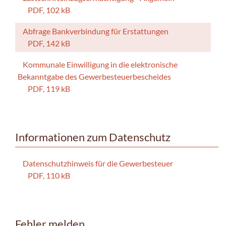
PDF, 102 kB
Abfrage Bankverbindung für Erstattungen
PDF, 142 kB
Kommunale Einwilligung in die elektronische
Bekanntgabe des Gewerbesteuerbescheides
PDF, 119 kB
Informationen zum Datenschutz
Datenschutzhinweis für die Gewerbesteuer
PDF, 110 kB
Fehler melden