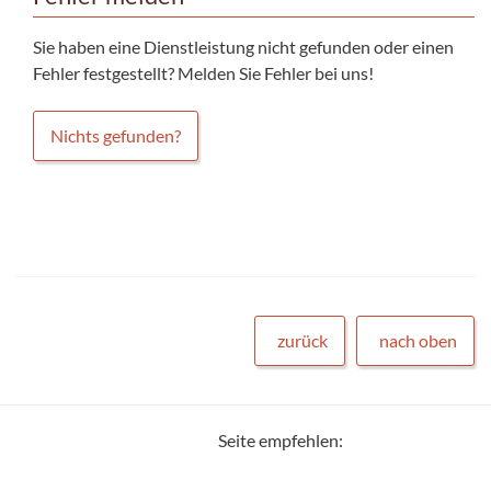
Sie haben eine Dienstleistung nicht gefunden oder einen
Fehler festgestellt? Melden Sie Fehler bei uns!
Nichts gefunden?
zurück
nach oben
Seite empfehlen: