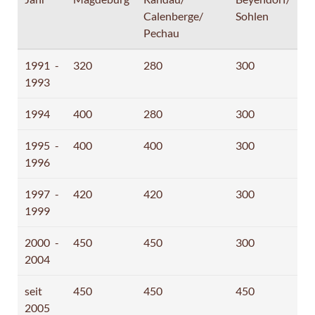
Calenberge/
Sohlen
Pechau
1991 -
320
280
300
1993
1994
400
280
300
1995 -
400
400
300
1996
1997 -
420
420
300
1999
2000 -
450
450
300
2004
seit
450
450
450
2005