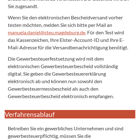
Sie zugesandt.
Wenn Sie den elektronischen Bescheidversand vorher
testen möchten, melden Sie sich bitte per Mail an
manuela.daniel@steu.magdeburg.de
. Für den Test wird
das Kassenzeichen, Ihre Elster-Account-ID und Ihre E-
Mail-Adresse für die Versandbenachrichtigung benötigt.
Die Gewerbesteuerfestsetzung wird mit dem
elektronischen Gewerbesteuerbescheid vollständig
digital. Sie geben die Gewerbesteuererklärung
elektronisch ab und können nun sowohl den
Gewerbesteuermessbescheid als auch den
Gewerbesteuerbescheid elektronisch empfangen.
Verfahrensablauf
Betreiben Sie ein gewerbliches Unternehmen und sind
gewerbesteuerpflichtig, müssen Sie die