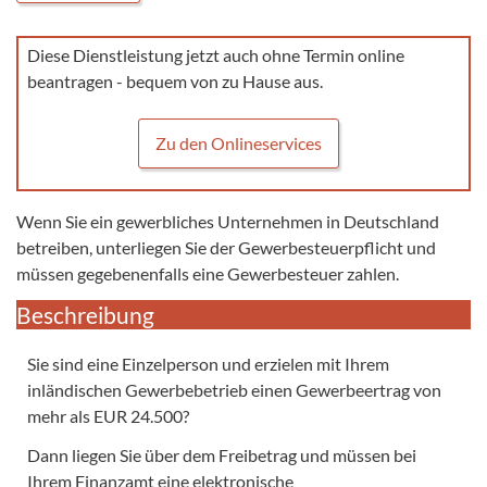
Diese Dienstleistung jetzt auch ohne Termin online
beantragen - bequem von zu Hause aus.
Zu den Onlineservices
Wenn Sie ein gewerbliches Unternehmen in Deutschland
betreiben, unterliegen Sie der Gewerbesteuerpflicht und
müssen gegebenenfalls eine Gewerbesteuer zahlen.
Beschreibung
Sie sind eine Einzelperson und erzielen mit Ihrem
inländischen Gewerbebetrieb einen Gewerbeertrag von
mehr als EUR 24.500?
Dann liegen Sie über dem Freibetrag und müssen bei
Ihrem Finanzamt eine elektronische