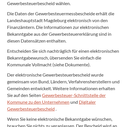
Gewerbesteuerbescheid wählen.
Die Daten der Gewerbesteuermessbescheide erhält die
Landeshauptstadt Magdeburg elektronisch von den
Finanzämtern. Die Informationen zur elektronischen
Bekanntgabe aus der Gewerbesteuererklärung sind in
diesen Datensätzen enthalten.
Entscheiden Sie sich nachträglich für einen elektronischen
Bekanntgabewunsch, übersenden Sie einfach die
Kommunale Vollmacht (siehe Dokumente).
Der elektronische Gewerbesteuerbescheid wurde
gemeinsam von Bund, Ländern, Verfahrensherstellern und
Gemeinden entwickelt. Weitere Informationen erhalten
Sie auf den Seiten
Gewerbesteuer-Schnittstelle der
Kommune zu den Unternehmen
und
Digitaler
Gewerbesteuerbescheid
.
Wenn Sie keine elektronische Bekanntgabe wünschen,
brauchen Sie nichts zu veranlassen. Der Bescheid wird an