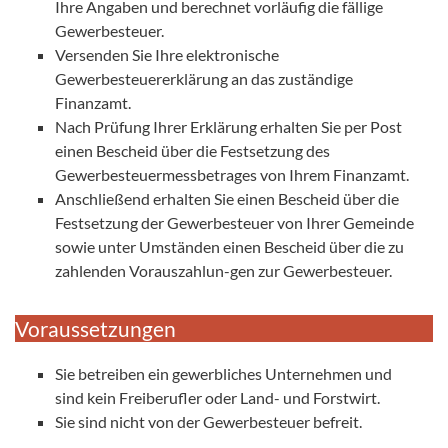
Ihre Angaben und berechnet vorläufig die fällige
Gewerbesteuer.
Versenden Sie Ihre elektronische
Gewerbesteuererklärung an das zuständige
Finanzamt.
Nach Prüfung Ihrer Erklärung erhalten Sie per Post
einen Bescheid über die Festsetzung des
Gewerbesteuermessbetrages von Ihrem Finanzamt.
Anschließend erhalten Sie einen Bescheid über die
Festsetzung der Gewerbesteuer von Ihrer Gemeinde
sowie unter Umständen einen Bescheid über die zu
zahlenden Vorauszahlun-gen zur Gewerbesteuer.
Voraussetzungen
Sie betreiben ein gewerbliches Unternehmen und
sind kein Freiberufler oder Land- und Forstwirt.
Sie sind nicht von der Gewerbesteuer befreit.