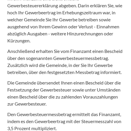
Gewerbesteuererklärung abgeben. Darin erklären Sie, wie
hoch Ihr Gewerbeertrag im Erhebungszeitraum war, in
welcher Gemeinde Sie Ihr Gewerbe betreiben sowie
ausgehend von Ihrem Gewinn oder Verlust - Einnahmen
abzüglich Ausgaben - weitere Hinzurechnungen oder
Kürzungen.
Anschließend erhalten Sie vom Finanzamt einen Bescheid
über den sogenannten Gewerbesteuermessbetrag.
Zusätzlich wird die Gemeinde, in der Sie Ihr Gewerbe
betreiben, über den festgesetzten Messbetrag informiert.
Die Gemeinde übersendet Ihnen einen Bescheid über die
Festsetzung der Gewerbesteuer sowie unter Umständen
einen Bescheid über die zu zahlenden Vorauszahlungen
zur Gewerbesteuer.
Den Gewerbesteuermessbetrag ermittelt das Finanzamt,
indem es den Gewerbeertrag mit der Steuermesszahl von
3,5 Prozent multipliziert.