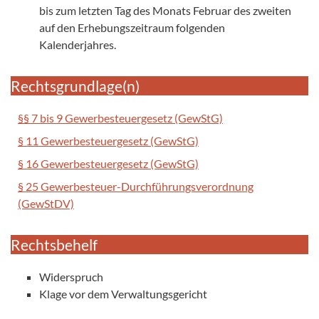
bis zum letzten Tag des Monats Februar des zweiten
auf den Erhebungszeitraum folgenden
Kalenderjahres.
Rechtsgrundlage(n)
§§ 7 bis 9 Gewerbesteuergesetz (GewStG)
§ 11 Gewerbesteuergesetz (GewStG)
§ 16 Gewerbesteuergesetz (GewStG)
§ 25 Gewerbesteuer-Durchführungsverordnung
(GewStDV)
Rechtsbehelf
Widerspruch
Klage vor dem Verwaltungsgericht