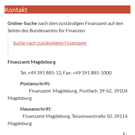
Kontakt
Online-Suche
nach dem zuständigen Finanzamt auf den
Seiten des Bundesamtes für Finanzen:
Suche nach zuständigem Finanzamt
Finanzamt Magdeburg
Tel. +49 391 885-12, Fax: +49 391 885-1000
Postanschrift:
Finanzamt Magdeburg, Postfach 39 62, 39104
Magdeburg
Hausanschrift:
Finanzamt Magdeburg, Tessenowstraße 10, 39114
Magdeburg
E-