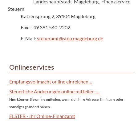
Landeshauptstadt Magdeburg, Finanzservice
Steuern
Katzensprung 2, 39104 Magdeburg
Fax: +49 391 540-2202
E-Mail:
steueramt@steu.magdeburg.de
Onlineservices
Empfangsvollmacht online einreichen ...
Steuerliche Änderungen online mitteilen ....
Hier können Sie online mitteilen, wenn sich Ihre Adresse, Ihr Name oder
sonstiges geändert haben.
ELSTER - Ihr Online-Finanzamt