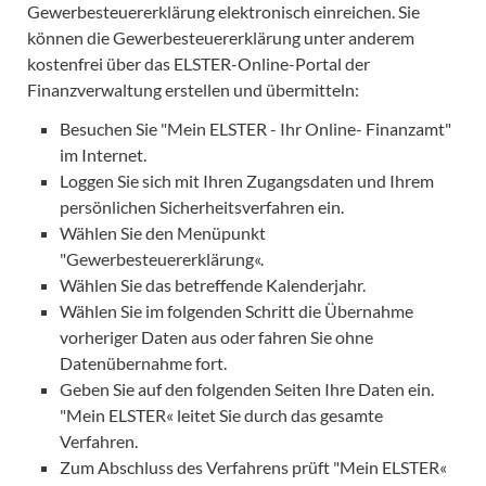
Gewerbesteuererklärung elektronisch einreichen. Sie
können die Gewerbesteuererklärung unter anderem
kostenfrei über das ELSTER-Online-Portal der
Finanzverwaltung erstellen und übermitteln:
Besuchen Sie "Mein ELSTER - Ihr Online- Finanzamt"
im Internet.
Loggen Sie sich mit Ihren Zugangsdaten und Ihrem
persönlichen Sicherheitsverfahren ein.
Wählen Sie den Menüpunkt
"Gewerbesteuererklärung«.
Wählen Sie das betreffende Kalenderjahr.
Wählen Sie im folgenden Schritt die Übernahme
vorheriger Daten aus oder fahren Sie ohne
Datenübernahme fort.
Geben Sie auf den folgenden Seiten Ihre Daten ein.
"Mein ELSTER« leitet Sie durch das gesamte
Verfahren.
Zum Abschluss des Verfahrens prüft "Mein ELSTER«