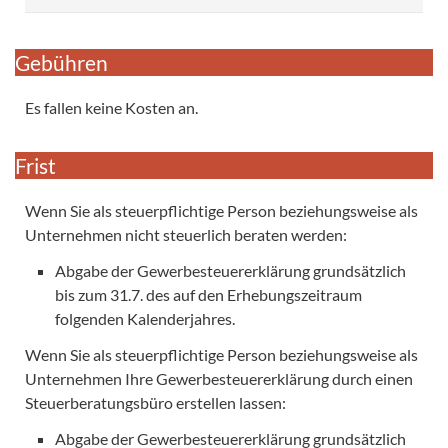
Gebühren
Es fallen keine Kosten an.
Frist
Wenn Sie als steuerpflichtige Person beziehungsweise als
Unternehmen nicht steuerlich beraten werden:
Abgabe der Gewerbesteuererklärung grundsätzlich
bis zum 31.7. des auf den Erhebungszeitraum
folgenden Kalenderjahres.
Wenn Sie als steuerpflichtige Person beziehungsweise als
Unternehmen Ihre Gewerbesteuererklärung durch einen
Steuerberatungsbüro erstellen lassen:
Abgabe der Gewerbesteuererklärung grundsätzlich