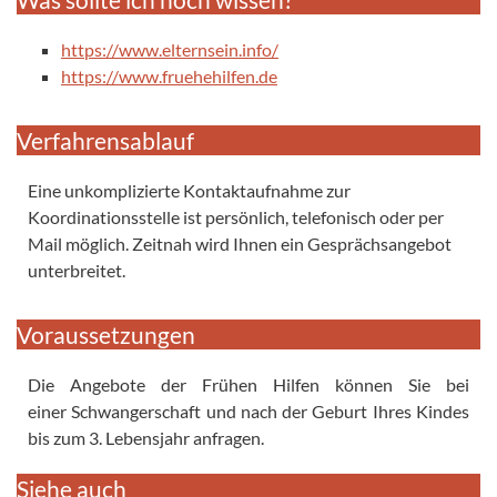
https://www.elternsein.info/
https://www.fruehehilfen.de
Verfahrensablauf
Eine unkomplizierte Kontaktaufnahme zur
Koordinationsstelle ist persönlich, telefonisch oder per
Mail möglich. Zeitnah wird Ihnen ein Gesprächsangebot
unterbreitet.
Voraussetzungen
Die Angebote der Frühen Hilfen können Sie bei
einer Schwangerschaft und nach der Geburt Ihres Kindes
bis zum 3. Lebensjahr anfragen.
Siehe auch