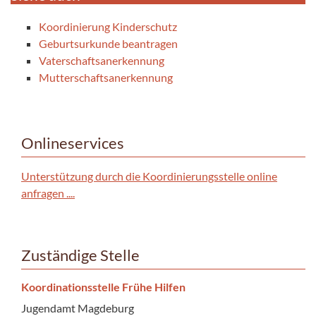
Koordinierung Kinderschutz
Geburtsurkunde beantragen
Vaterschaftsanerkennung
Mutterschaftsanerkennung
Onlineservices
Unterstützung durch die Koordinierungsstelle online
anfragen ....
Zuständige Stelle
Koordinationsstelle Frühe Hilfen
Jugendamt Magdeburg