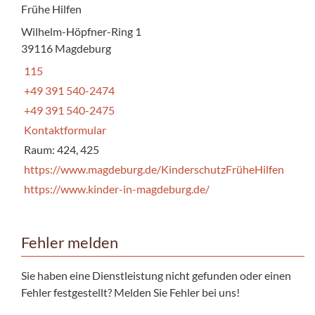
Frühe Hilfen
Wilhelm-Höpfner-Ring 1
39116 Magdeburg
115
+49 391 540-2474
+49 391 540-2475
Kontaktformular
Raum: 424, 425
https://www.magdeburg.de/KinderschutzFrüheHilfen
https://www.kinder-in-magdeburg.de/
Fehler melden
Sie haben eine Dienstleistung nicht gefunden oder einen
Fehler festgestellt? Melden Sie Fehler bei uns!