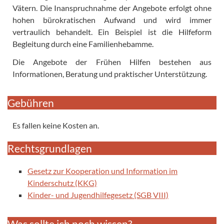
Vätern. Die Inanspruchnahme der Angebote erfolgt ohne
hohen bürokratischen Aufwand und wird immer
vertraulich behandelt. Ein Beispiel ist die Hilfeform
Begleitung durch eine Familienhebamme.
Die Angebote der Frühen Hilfen bestehen aus
Informationen, Beratung und praktischer Unterstützung.
Gebühren
Es fallen keine Kosten an.
Rechtsgrundlagen
Gesetz zur Kooperation und Information im
Kinderschutz (KKG)
Kinder- und Jugendhilfegesetz (SGB VIII)
Was sollte ich noch wissen?