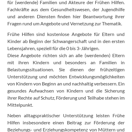
für (werdende) Familien und Akteure der Frühen Hilfen.
Fachkräfte aus dem Gesundheitswesen, der Jugendhilfe
und anderen Diensten finden hier Beantwortung ihrer
Fragen rund um Angebote und Vernetzung zur Thematik.
Frühe Hilfen sind kostenlose Angebote für Eltern und
Kinder ab Beginn der Schwangerschaft und in den ersten
Lebensjahren, speziell für die 0 bis 3-Jährigen.
Diese Angebote richten sich an alle (werdenden) Eltern
mit ihren Kindern und besonders an Familien in
Belastungssituationen. Sie dienen der frühzeitigen
Unterstützung und möchten Entwicklungsmöglichkeiten
von Kindern von Beginn an und nachhaltig verbessern. Ein
gesundes Aufwachsen von Kindern und die Sicherung
ihrer Rechte auf Schutz, Förderung und Teilhabe stehen im
Mittelpunkt.
Neben alltagspraktischer Unterstützung leisten Frühe
Hilfen insbesondere einen Beitrag zur Förderung der
Beziehungs- und Erziehungskompetenz von Müttern und