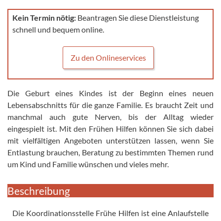
Kein Termin nötig:
Beantragen Sie diese Dienstleistung
schnell und bequem online.
Zu den Onlineservices
Die Geburt eines Kindes ist der Beginn eines neuen
Lebensabschnitts für die ganze Familie. Es braucht Zeit und
manchmal auch gute Nerven, bis der Alltag wieder
eingespielt ist. Mit den Frühen Hilfen können Sie sich dabei
mit vielfältigen Angeboten unterstützen lassen, wenn Sie
Entlastung brauchen, Beratung zu bestimmten Themen rund
um Kind und Familie wünschen und vieles mehr.
Beschreibung
Die Koordinationsstelle Frühe Hilfen ist eine Anlaufstelle