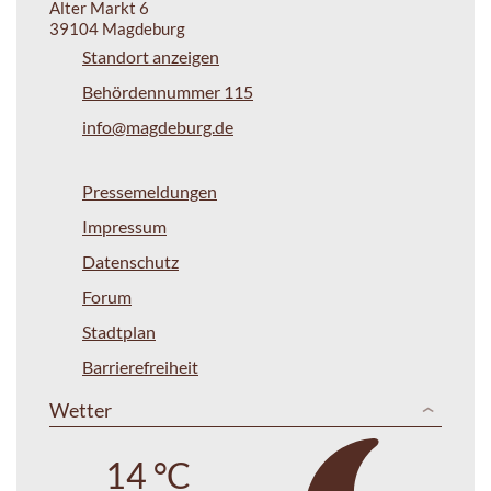
Alter Markt 6
39104 Magdeburg
Standort anzeigen
Behördennummer 115
info@magdeburg.de
Pressemeldungen
Impressum
Datenschutz
Forum
Stadtplan
Barrierefreiheit
Wetter
14 °C