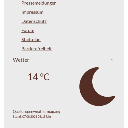
Pressemeldungen
Impressum
Datenschutz
Forum
Stadtplan
Barrierefreiheit
Wetter
14 °C
Quelle:
openweathermap.org
Stand: 07.08.2026 05:15 Uhr