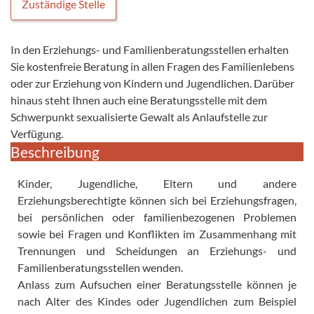
Zuständige Stelle
In den Erziehungs- und Familienberatungsstellen erhalten
Sie kostenfreie Beratung in allen Fragen des Familienlebens
oder zur Erziehung von Kindern und Jugendlichen. Darüber
hinaus steht Ihnen auch eine Beratungsstelle mit dem
Schwerpunkt sexualisierte Gewalt als Anlaufstelle zur
Verfügung.
Beschreibung
Kinder, Jugendliche, Eltern und andere
Erziehungsberechtigte können sich bei Erziehungsfragen,
bei persönlichen oder familienbezogenen Problemen
sowie bei Fragen und Konflikten im Zusammenhang mit
Trennungen und Scheidungen an Erziehungs- und
Familienberatungsstellen wenden.
Anlass zum Aufsuchen einer Beratungsstelle können je
nach Alter des Kindes oder Jugendlichen zum Beispiel