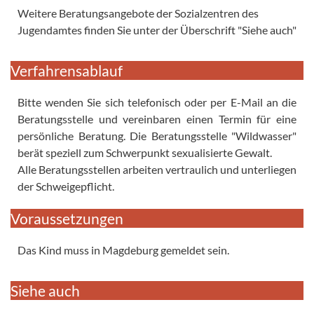
Weitere Beratungsangebote der Sozialzentren des
Jugendamtes finden Sie unter der Überschrift "Siehe auch"
Verfahrensablauf
Bitte wenden Sie sich telefonisch oder per E-Mail an die
Beratungsstelle und vereinbaren einen Termin für eine
persönliche Beratung. Die Beratungsstelle "Wildwasser"
berät speziell zum Schwerpunkt sexualisierte Gewalt.
Alle Beratungsstellen arbeiten vertraulich und unterliegen
der Schweigepflicht.
Voraussetzungen
Das Kind muss in Magdeburg gemeldet sein.
Siehe auch