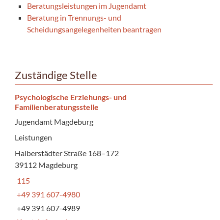
Beratungsleistungen im Jugendamt
Beratung in Trennungs- und
Scheidungsangelegenheiten beantragen
Zuständige Stelle
Psychologische Erziehungs- und
Familienberatungsstelle
Jugendamt Magdeburg
Leistungen
Halberstädter Straße 168–172
39112 Magdeburg
115
+49 391 607-4980
+49 391 607-4989