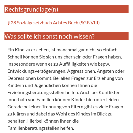
Rechtsgrundlage(n)
§ 28 Sozialgesetzbuch Achtes Buch (SGB VIII)
Was sollte ich sonst noch wissen?
Ein Kind zu erziehen, ist manchmal gar nicht so einfach.
Schnell können Sie sich unsicher sein oder Fragen haben,
insbesondere wenn es zu Auffälligkeiten wie bspw.
Entwicklungsverzögerungen, Aggressionen, Ängsten oder
Depressionen kommt. Bei allen Fragen zur Erziehung von
Kindern und Jugendlichen können Ihnen die
Erziehungsberatungsstellen helfen. Auch bei Konflikten
innerhalb von Familien können Kinder hierunter leiden.
Gerade bei einer Trennung von Eltern gibt es viele Fragen
zu klären und dabei das Wohl des Kindes im Blick zu
behalten. Hierbei können Ihnen die
Familienberatungsstellen helfen.