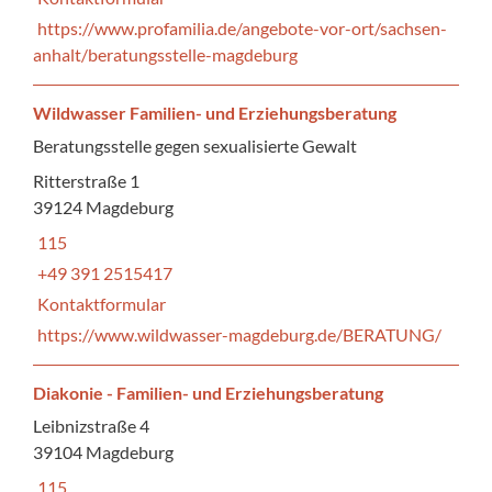
https://www.profamilia.de/angebote-vor-ort/sachsen-
anhalt/beratungsstelle-magdeburg
Wildwasser Familien- und Erziehungsberatung
Beratungsstelle gegen sexualisierte Gewalt
Ritterstraße 1
39124 Magdeburg
115
+49 391 2515417
Kontaktformular
https://www.wildwasser-magdeburg.de/BERATUNG/
Diakonie - Familien- und Erziehungsberatung
Leibnizstraße 4
39104 Magdeburg
115