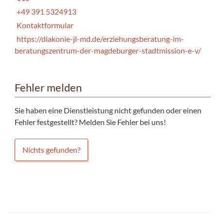
+49 391 5324913
Kontaktformular
https://diakonie-jl-md.de/erziehungsberatung-im-
beratungszentrum-der-magdeburger-stadtmission-e-v/
Fehler melden
Sie haben eine Dienstleistung nicht gefunden oder einen
Fehler festgestellt? Melden Sie Fehler bei uns!
Nichts gefunden?