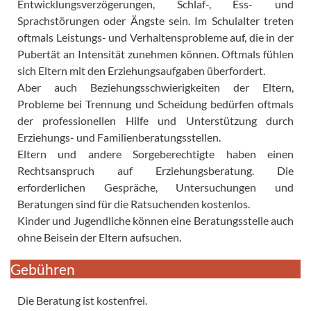
Entwicklungsverzögerungen, Schlaf-, Ess- und
Sprachstörungen oder Ängste sein. Im Schulalter treten
oftmals Leistungs- und Verhaltensprobleme auf, die in der
Pubertät an Intensität zunehmen können. Oftmals fühlen
sich Eltern mit den Erziehungsaufgaben überfordert.
Aber auch Beziehungsschwierigkeiten der Eltern,
Probleme bei Trennung und Scheidung bedürfen oftmals
der professionellen Hilfe und Unterstützung durch
Erziehungs- und Familienberatungsstellen.
Eltern und andere Sorgeberechtigte haben einen
Rechtsanspruch auf Erziehungsberatung. Die
erforderlichen Gespräche, Untersuchungen und
Beratungen sind für die Ratsuchenden kostenlos.
Kinder und Jugendliche können eine Beratungsstelle auch
ohne Beisein der Eltern aufsuchen.
Gebühren
Die Beratung ist kostenfrei.