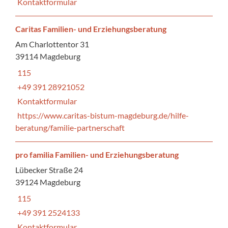
Kontaktformular
Caritas Familien- und Erziehungsberatung
Am Charlottentor 31
39114 Magdeburg
115
+49 391 28921052
Kontaktformular
https://www.caritas-bistum-magdeburg.de/hilfe-
beratung/familie-partnerschaft
pro familia Familien- und Erziehungsberatung
Lübecker Straße 24
39124 Magdeburg
115
+49 391 2524133
Kontaktformular