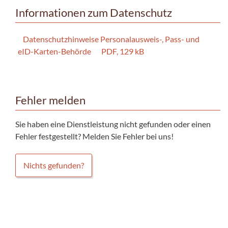
Informationen zum Datenschutz
Datenschutzhinweise Personalausweis-, Pass- und
eID-Karten-Behörde
PDF, 129 kB
Fehler melden
Sie haben eine Dienstleistung nicht gefunden oder einen
Fehler festgestellt? Melden Sie Fehler bei uns!
Nichts gefunden?