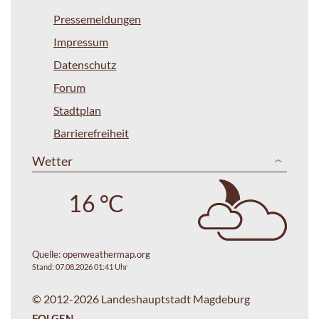
Pressemeldungen
Impressum
Datenschutz
Forum
Stadtplan
Barrierefreiheit
Wetter
16 °C
Quelle:
openweathermap.org
Stand: 07.08.2026 01:41 Uhr
© 2012-2026 Landeshauptstadt Magdeburg
FOLGEN