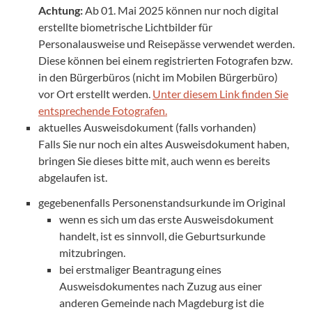
Achtung:
Ab 01. Mai 2025 können nur noch digital
erstellte biometrische Lichtbilder für
Personalausweise und Reisepässe verwendet werden.
Diese können bei einem registrierten Fotografen bzw.
in den Bürgerbüros (nicht im Mobilen Bürgerbüro)
vor Ort erstellt werden.
Unter diesem Link finden Sie
entsprechende Fotografen.
aktuelles Ausweisdokument (falls vorhanden)
Falls Sie nur noch ein altes Ausweisdokument haben,
bringen Sie dieses bitte mit, auch wenn es bereits
abgelaufen ist.
gegebenenfalls Personenstandsurkunde im Original
wenn es sich um das erste Ausweisdokument
handelt, ist es sinnvoll, die Geburtsurkunde
mitzubringen.
bei erstmaliger Beantragung eines
Ausweisdokumentes nach Zuzug aus einer
anderen Gemeinde nach Magdeburg ist die