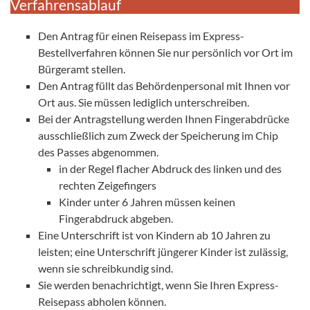
Verfahrensablauf
Den Antrag für einen Reisepass im Express-
Bestellverfahren können Sie nur persönlich vor Ort im
Bürgeramt stellen.
Den Antrag füllt das Behördenpersonal mit Ihnen vor
Ort aus. Sie müssen lediglich unterschreiben.
Bei der Antragstellung werden Ihnen Fingerabdrücke
ausschließlich zum Zweck der Speicherung im Chip
des Passes abgenommen.
in der Regel flacher Abdruck des linken und des
rechten Zeigefingers
Kinder unter 6 Jahren müssen keinen
Fingerabdruck abgeben.
Eine Unterschrift ist von Kindern ab 10 Jahren zu
leisten; eine Unterschrift jüngerer Kinder ist zulässig,
wenn sie schreibkundig sind.
Sie werden benachrichtigt, wenn Sie Ihren Express-
Reisepass abholen können.