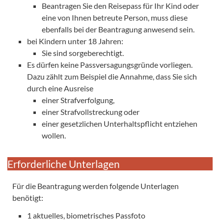
Beantragen Sie den Reisepass für Ihr Kind oder
eine von Ihnen betreute Person, muss diese
ebenfalls bei der Beantragung anwesend sein.
bei Kindern unter 18 Jahren:
Sie sind sorgeberechtigt.
Es dürfen keine Passversagungsgründe vorliegen.
Dazu zählt zum Beispiel die Annahme, dass Sie sich
durch eine Ausreise
einer Strafverfolgung,
einer Strafvollstreckung oder
einer gesetzlichen Unterhaltspflicht entziehen
wollen.
Erforderliche Unterlagen
Für die Beantragung werden folgende Unterlagen
benötigt:
1 aktuelles, biometrisches Passfoto