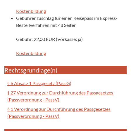
Kostenbildung
Gebührenzuschlag für einen Reisepass im Express-
Bestellverfahren mit 48 Seiten
Gebühr: 22,00 EUR (Vorkasse: ja)
Kostenbildung
Rechtsgrundlage(n)
§ 6 Absatz 1 Passgesetz (PassG)
§ 27 Verordnung zur Durchführung des Passgesetzes
(Passverordnung - PassV)
§ 1 Verordnung zur Durchführung des Passgesetzes
(Passverordnung - PassV)