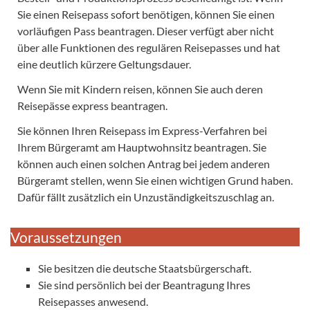
Sie einen Reisepass sofort benötigen, können Sie einen
vorläufigen Pass beantragen. Dieser verfügt aber nicht
über alle Funktionen des regulären Reisepasses und hat
eine deutlich kürzere Geltungsdauer.
Wenn Sie mit Kindern reisen, können Sie auch deren
Reisepässe express beantragen.
Sie können Ihren Reisepass im Express-Verfahren bei
Ihrem Bürgeramt am Hauptwohnsitz beantragen. Sie
können auch einen solchen Antrag bei jedem anderen
Bürgeramt stellen, wenn Sie einen wichtigen Grund haben.
Dafür fällt zusätzlich ein Unzuständigkeitszuschlag an.
Voraussetzungen
Sie besitzen die deutsche Staatsbürgerschaft.
Sie sind persönlich bei der Beantragung Ihres
Reisepasses anwesend.