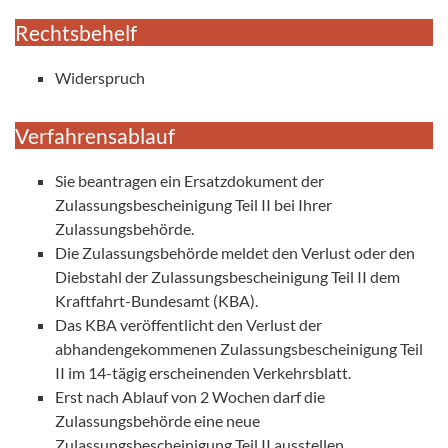
Rechtsbehelf
Widerspruch
Verfahrensablauf
Sie beantragen ein Ersatzdokument der
Zulassungsbescheinigung Teil II bei Ihrer
Zulassungsbehörde.
Die Zulassungsbehörde meldet den Verlust oder den
Diebstahl der Zulassungsbescheinigung Teil II dem
Kraftfahrt-Bundesamt (KBA).
Das KBA veröffentlicht den Verlust der
abhandengekommenen Zulassungsbescheinigung Teil
II im 14-tägig erscheinenden Verkehrsblatt.
Erst nach Ablauf von 2 Wochen darf die
Zulassungsbehörde eine neue
Zulassungsbescheinigung Teil II ausstellen.