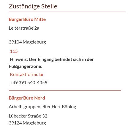
Zuständige Stelle
BürgerBüro Mitte
Leiterstraße 2a
39104 Magdeburg
115
Hinweis: Der Eingang befindet sich in der
Fußgängerzone.
Kontaktformular
+49 391 540-4359
BürgerBüro Nord
Arbeitsgruppenleiter Herr Böning
Lübecker Straße 32
39124 Magdeburg