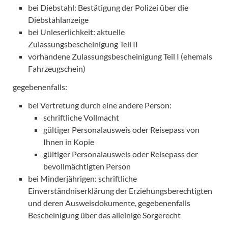
bei Diebstahl: Bestätigung der Polizei über die
Diebstahlanzeige
bei Unleserlichkeit: aktuelle
Zulassungsbescheinigung Teil II
vorhandene Zulassungsbescheinigung Teil I (ehemals
Fahrzeugschein)
gegebenenfalls:
bei Vertretung durch eine andere Person:
schriftliche Vollmacht
gültiger Personalausweis oder Reisepass von
Ihnen in Kopie
gültiger Personalausweis oder Reisepass der
bevollmächtigten Person
bei Minderjährigen: schriftliche
Einverständniserklärung der Erziehungsberechtigten
und deren Ausweisdokumente, gegebenenfalls
Bescheinigung über das alleinige Sorgerecht