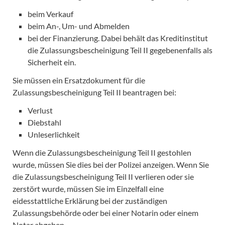
beim Verkauf
beim An-, Um- und Abmelden
bei der Finanzierung. Dabei behält das Kreditinstitut
die Zulassungsbescheinigung Teil II gegebenenfalls als
Sicherheit ein.
Sie müssen ein Ersatzdokument für die
Zulassungsbescheinigung Teil II beantragen bei:
Verlust
Diebstahl
Unleserlichkeit
Wenn die Zulassungsbescheinigung Teil II gestohlen
wurde, müssen Sie dies bei der Polizei anzeigen. Wenn Sie
die Zulassungsbescheinigung Teil II verlieren oder sie
zerstört wurde, müssen Sie im Einzelfall eine
eidesstattliche Erklärung bei der zuständigen
Zulassungsbehörde oder bei einer Notarin oder einem
Notar abgeben.