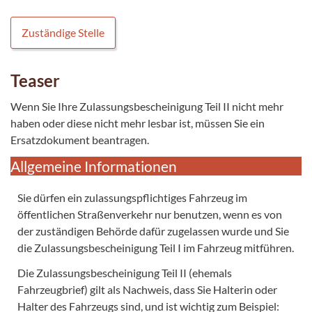
Zuständige Stelle
Teaser
Wenn Sie Ihre Zulassungsbescheinigung Teil II nicht mehr
haben oder diese nicht mehr lesbar ist, müssen Sie ein
Ersatzdokument beantragen.
Allgemeine Informationen
Sie dürfen ein zulassungspflichtiges Fahrzeug im
öffentlichen Straßenverkehr nur benutzen, wenn es von
der zuständigen Behörde dafür zugelassen wurde und Sie
die Zulassungsbescheinigung Teil I im Fahrzeug mitführen.
Die Zulassungsbescheinigung Teil II (ehemals
Fahrzeugbrief) gilt als Nachweis, dass Sie Halterin oder
Halter des Fahrzeugs sind, und ist wichtig zum Beispiel: