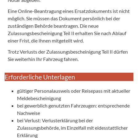
Eine Online-Beantragung eines Ersatzdokuments ist nicht
möglich. Sie müssen das Dokument persönlich bei der
zuständigen Behörde beantragen. Die neue
Zulassungsbescheinigung Teil II erhalten Sie nach Ablauf
einer Frist, die Ihnen mitgeteilt wird.
Trotz Verlusts der Zulassungsbescheinigung Teil II dürfen
Sie weiterhin Ihr Fahrzeug fahren.
Erforderliche Unterlagen
gültiger Personalausweis oder Reisepass mit aktueller
Meldebescheinigung
bei gewerblich genutzten Fahrzeugen: entsprechende
Nachweise
bei Verlust: Verlusterklärung bei der
Zulassungsbehörde, im Einzelfall mit eidesstattlicher
Erklärung