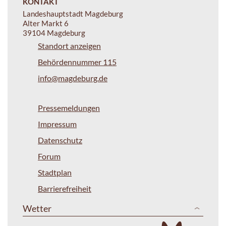
KONTAKT
Landeshauptstadt Magdeburg
Alter Markt 6
39104 Magdeburg
Standort anzeigen
Behördennummer 115
info@magdeburg.de
Pressemeldungen
Impressum
Datenschutz
Forum
Stadtplan
Barrierefreiheit
Wetter