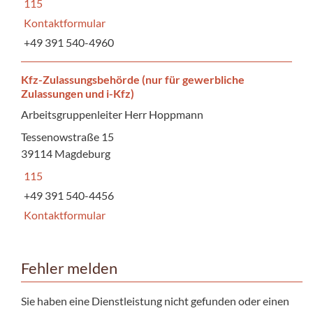
115
Kontaktformular
+49 391 540-4960
Kfz-Zulassungsbehörde (nur für gewerbliche
Zulassungen und i-Kfz)
Arbeitsgruppenleiter Herr Hoppmann
Tessenowstraße 15
39114 Magdeburg
115
+49 391 540-4456
Kontaktformular
Fehler melden
Sie haben eine Dienstleistung nicht gefunden oder einen