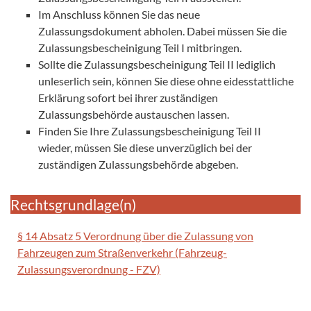
Im Anschluss können Sie das neue
Zulassungsdokument abholen. Dabei müssen Sie die
Zulassungsbescheinigung Teil I mitbringen.
Sollte die Zulassungsbescheinigung Teil II lediglich
unleserlich sein, können Sie diese ohne eidesstattliche
Erklärung sofort bei ihrer zuständigen
Zulassungsbehörde austauschen lassen.
Finden Sie Ihre Zulassungsbescheinigung Teil II
wieder, müssen Sie diese unverzüglich bei der
zuständigen Zulassungsbehörde abgeben.
Rechtsgrundlage(n)
§ 14 Absatz 5 Verordnung über die Zulassung von
Fahrzeugen zum Straßenverkehr (Fahrzeug-
Zulassungsverordnung - FZV)