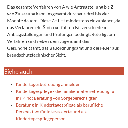
Das gesamte Verfahren von A wie Antragstellung bis Z
wie Zulassung kann insgesamt durchaus drei bis vier
Monate dauern. Diese Zeit ist mindestens einzuplanen, da
das Verfahren ein Ämterverfahren ist, verschiedene
Antragsstellungen und Prüfungen bedingt. Beteiligt am
Verfahren sind neben dem Jugendamt das
Gesundheitsamt, das Bauordnungsamt und die Feuer aus
brandschutztechnischer Sicht.
Siehe auch
Kindertagesbetreuung anmelden
Kindertagespflege - die familiennahe Betreuung für
Ihr Kind: Beratung von Sorgeberechtigten
Beratung in Kindertagespflege als berufliche
Perspektive für Interessierte und als
Kindertagespflegeperson