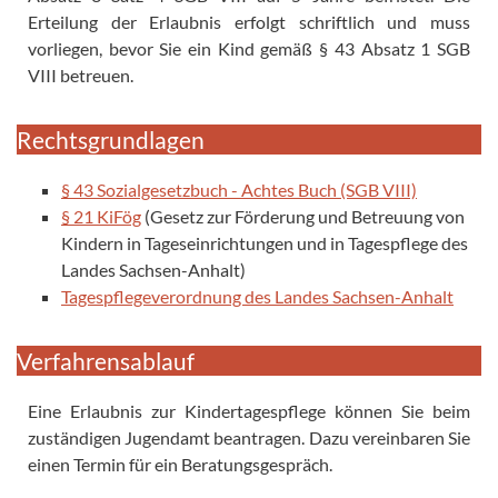
Erteilung der Erlaubnis erfolgt schriftlich und muss
vorliegen, bevor Sie ein Kind gemäß § 43 Absatz 1 SGB
VIII betreuen.
Rechtsgrundlagen
§ 43 Sozialgesetzbuch - Achtes Buch (SGB VIII)
§ 21 KiFög
(Gesetz zur Förderung und Betreuung von
Kindern in Tageseinrichtungen und in Tagespflege des
Landes Sachsen-Anhalt)
Tagespflegeverordnung des Landes Sachsen-Anhalt
Verfahrensablauf
Eine Erlaubnis zur Kindertagespflege können Sie beim
zuständigen Jugendamt beantragen. Dazu vereinbaren Sie
einen Termin für ein Beratungsgespräch.