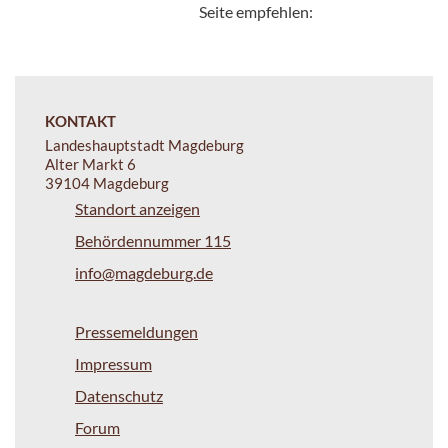
Seite empfehlen:
KONTAKT
Landeshauptstadt Magdeburg
Alter Markt 6
39104 Magdeburg
Standort anzeigen
Behördennummer 115
info@magdeburg.de
Pressemeldungen
Impressum
Datenschutz
Forum