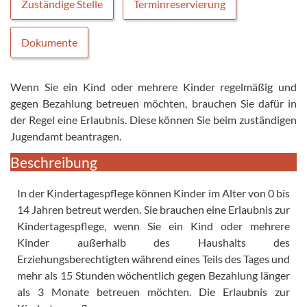
Zuständige Stelle
Terminreservierung
Dokumente
Wenn Sie ein Kind oder mehrere Kinder regelmäßig und
gegen Bezahlung betreuen möchten, brauchen Sie dafür in
der Regel eine Erlaubnis. Diese können Sie beim zuständigen
Jugendamt beantragen.
Beschreibung
In der Kindertagespflege können Kinder im Alter von 0 bis
14 Jahren betreut werden. Sie brauchen eine Erlaubnis zur
Kindertagespflege, wenn Sie ein Kind oder mehrere
Kinder außerhalb des Haushalts des
Erziehungsberechtigten während eines Teils des Tages und
mehr als 15 Stunden wöchentlich gegen Bezahlung länger
als 3 Monate betreuen möchten. Die Erlaubnis zur