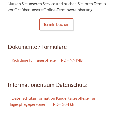
Nutzen Sie unseren Service und buchen Sie Ihren Termin
vor Ort über unsere Online-Terminvereinbarung.
Termin buchen
Dokumente / Formulare
Richtlinie für Tagespflege
PDF, 9.9 MB
Informationen zum Datenschutz
Datenschutzinformation Kindertagespflege (für
Tagespflegepersonen)
PDF, 384 kB