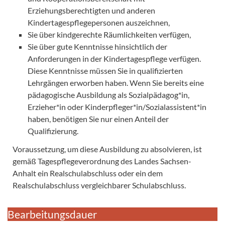
Erziehungsberechtigten und anderen
Kindertagespflegepersonen auszeichnen,
Sie über kindgerechte Räumlichkeiten verfügen,
Sie über gute Kenntnisse hinsichtlich der
Anforderungen in der Kindertagespflege verfügen.
Diese Kenntnisse müssen Sie in qualifizierten
Lehrgängen erworben haben. Wenn Sie bereits eine
pädagogische Ausbildung als Sozialpädagog*in,
Erzieher*in oder Kinderpfleger*in/Sozialassistent*in
haben, benötigen Sie nur einen Anteil der
Qualifizierung.
Voraussetzung, um diese Ausbildung zu absolvieren, ist
gemäß Tagespflegeverordnung des Landes Sachsen-
Anhalt ein Realschulabschluss oder ein dem
Realschulabschluss vergleichbarer Schulabschluss.
Bearbeitungsdauer