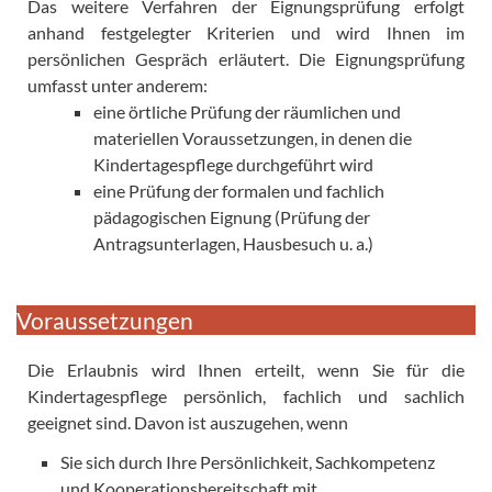
Das weitere Verfahren der Eignungsprüfung erfolgt
anhand festgelegter Kriterien und wird Ihnen im
persönlichen Gespräch erläutert. Die Eignungsprüfung
umfasst unter anderem:
eine örtliche Prüfung der räumlichen und
materiellen Voraussetzungen, in denen die
Kindertagespflege durchgeführt wird
eine Prüfung der formalen und fachlich
pädagogischen Eignung (Prüfung der
Antragsunterlagen, Hausbesuch u. a.)
Voraussetzungen
Die Erlaubnis wird Ihnen erteilt, wenn Sie für die
Kindertagespflege persönlich, fachlich und sachlich
geeignet sind. Davon ist auszugehen, wenn
Sie sich durch Ihre Persönlichkeit, Sachkompetenz
und Kooperationsbereitschaft mit