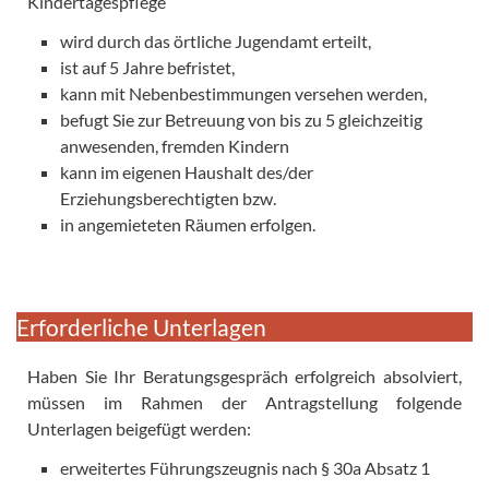
Kindertagespflege
wird durch das örtliche Jugendamt erteilt,
ist auf 5 Jahre befristet,
kann mit Nebenbestimmungen versehen werden,
befugt Sie zur Betreuung von bis zu 5 gleichzeitig
anwesenden, fremden Kindern
kann im eigenen Haushalt des/der
Erziehungsberechtigten bzw.
in angemieteten Räumen erfolgen.
Erforderliche Unterlagen
Haben Sie Ihr Beratungsgespräch erfolgreich absolviert,
müssen im Rahmen der Antragstellung folgende
Unterlagen beigefügt werden:
erweitertes Führungszeugnis nach § 30a Absatz 1