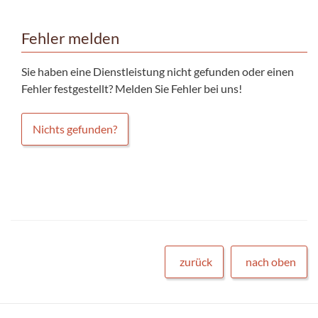
Fehler melden
Sie haben eine Dienstleistung nicht gefunden oder einen
Fehler festgestellt? Melden Sie Fehler bei uns!
Nichts gefunden?
zurück
nach oben