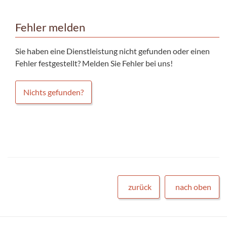
Fehler melden
Sie haben eine Dienstleistung nicht gefunden oder einen
Fehler festgestellt? Melden Sie Fehler bei uns!
Nichts gefunden?
zurück
nach oben