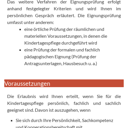
Das weitere Verfahren der Eignungsprüfung erfolgt
anhand festgelegter Kriterien und wird Ihnen im
persönlichen Gespräch erläutert. Die Eignungsprüfung
umfasst unter anderem:
eine örtliche Prüfung der räumlichen und
materiellen Voraussetzungen, in denen die
Kindertagespflege durchgeführt wird
eine Prüfung der formalen und fachlich
pädagogischen Eignung (Prüfung der
Antragsunterlagen, Hausbesuch u. a.)
Voraussetzungen
Die Erlaubnis wird Ihnen erteilt, wenn Sie für die
Kindertagespflege persönlich, fachlich und sachlich
geeignet sind. Davon ist auszugehen, wenn
Sie sich durch Ihre Persönlichkeit, Sachkompetenz
und Kooperationsbereitschaft mit