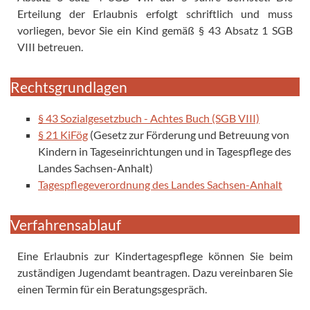
Erteilung der Erlaubnis erfolgt schriftlich und muss
vorliegen, bevor Sie ein Kind gemäß § 43 Absatz 1 SGB
VIII betreuen.
Rechtsgrundlagen
§ 43 Sozialgesetzbuch - Achtes Buch (SGB VIII)
§ 21 KiFög
(Gesetz zur Förderung und Betreuung von
Kindern in Tageseinrichtungen und in Tagespflege des
Landes Sachsen-Anhalt)
Tagespflegeverordnung des Landes Sachsen-Anhalt
Verfahrensablauf
Eine Erlaubnis zur Kindertagespflege können Sie beim
zuständigen Jugendamt beantragen. Dazu vereinbaren Sie
einen Termin für ein Beratungsgespräch.