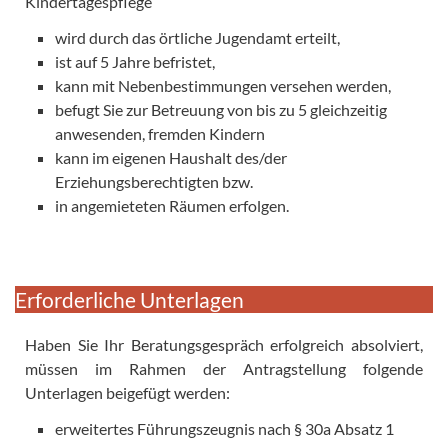
Kindertagespflege
wird durch das örtliche Jugendamt erteilt,
ist auf 5 Jahre befristet,
kann mit Nebenbestimmungen versehen werden,
befugt Sie zur Betreuung von bis zu 5 gleichzeitig
anwesenden, fremden Kindern
kann im eigenen Haushalt des/der
Erziehungsberechtigten bzw.
in angemieteten Räumen erfolgen.
Erforderliche Unterlagen
Haben Sie Ihr Beratungsgespräch erfolgreich absolviert,
müssen im Rahmen der Antragstellung folgende
Unterlagen beigefügt werden:
erweitertes Führungszeugnis nach § 30a Absatz 1