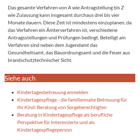
Das gesamte Verfahren von A wie Antragstellung bis Z
wie Zulassung kann insgesamt durchaus drei bis vier
Monate dauern. Diese Zeit ist mindestens einzuplanen, da
das Verfahren ein Ämterverfahren ist, verschiedene
Antragsstellungen und Prüfungen bedingt. Beteiligt am
Verfahren sind neben dem Jugendamt das
Gesundheitsamt, das Bauordnungsamt und die Feuer aus
brandschutztechnischer Sicht.
Siehe auch
Kindertagesbetreuung anmelden
Kindertagespflege - die familiennahe Betreuung für
Ihr Kind: Beratung von Sorgeberechtigten
Beratung in Kindertagespflege als berufliche
Perspektive für Interessierte und als
Kindertagespflegeperson