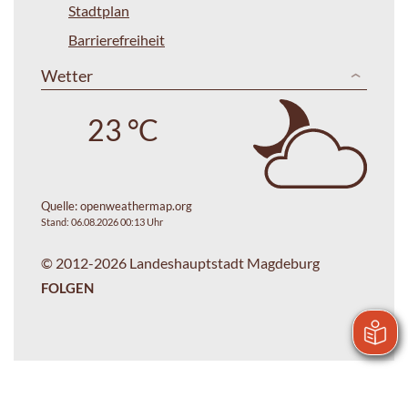
Stadtplan
Barrierefreiheit
Wetter
23 °C
Quelle:
openweathermap.org
Stand: 06.08.2026 00:13 Uhr
© 2012-2026 Landeshauptstadt Magdeburg
FOLGEN