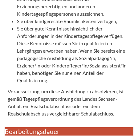
Erziehungsberechtigten und anderen
Kindertagespflegepersonen auszeichnen,
Sie über kindgerechte Räumlichkeiten verfügen,
Sie über gute Kenntnisse hinsichtlich der
Anforderungen in der Kindertagespflege verfügen.
Diese Kenntnisse müssen Sie in qualifizierten
Lehrgängen erworben haben. Wenn Sie bereits eine
pädagogische Ausbildung als Sozialpädagog*in,
Erzieher*in oder Kinderpfleger*in/Sozialassistent*in
haben, benötigen Sie nur einen Anteil der
Qualifizierung.
Voraussetzung, um diese Ausbildung zu absolvieren, ist
gemäß Tagespflegeverordnung des Landes Sachsen-
Anhalt ein Realschulabschluss oder ein dem
Realschulabschluss vergleichbarer Schulabschluss.
Bearbeitungsdauer