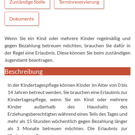
Zuständige Stelle
Terminreservierung
Dokumente
Wenn Sie ein Kind oder mehrere Kinder regelmäßig und
gegen Bezahlung betreuen möchten, brauchen Sie dafür in
der Regel eine Erlaubnis. Diese können Sie beim zuständigen
Jugendamt beantragen.
Beschreibung
In der Kindertagespflege können Kinder im Alter von 0 bis
14 Jahren betreut werden. Sie brauchen eine Erlaubnis zur
Kindertagespflege, wenn Sie ein Kind oder mehrere
Kinder außerhalb des Haushalts des
Erziehungsberechtigten während eines Teils des Tages und
mehr als 15 Stunden wöchentlich gegen Bezahlung länger
als 3 Monate betreuen möchten. Die Erlaubnis zur