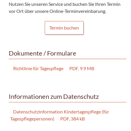
Nutzen Sie unseren Service und buchen Sie Ihren Termin
vor Ort über unsere Online-Terminvereinbarung.
Termin buchen
Dokumente / Formulare
Richtlinie für Tagespflege
PDF, 9.9 MB
Informationen zum Datenschutz
Datenschutzinformation Kindertagespflege (für
Tagespflegepersonen)
PDF, 384 kB