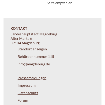
Seite empfehlen:
KONTAKT
Landeshauptstadt Magdeburg
Alter Markt 6
39104 Magdeburg
Standort anzeigen
Behördennummer 115
info@magdeburg.de
Pressemeldungen
Impressum
Datenschutz
Forum