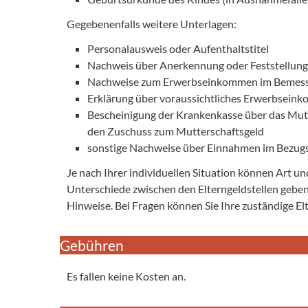
Gegebenenfalls weitere Unterlagen:
Personalausweis oder Aufenthaltstitel
Nachweis über Anerkennung oder Feststellung 
Nachweise zum Erwerbseinkommen im Bemes
Erklärung über voraussichtliches Erwerbsein
Bescheinigung der Krankenkasse über das Mutt
den Zuschuss zum Mutterschaftsgeld
sonstige Nachweise über Einnahmen im Bezug
Je nach Ihrer individuellen Situation können Art u
Unterschiede zwischen den Elterngeldstellen geben.
Hinweise. Bei Fragen können Sie Ihre zuständige Elt
Gebühren
Es fallen keine Kosten an.