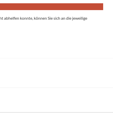
ht abhelfen konnte, können Sie sich an die jeweilige