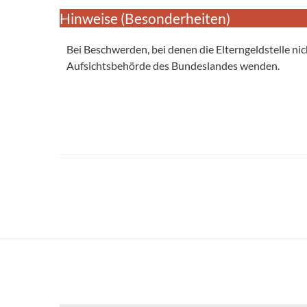
Hinweise (Besonderheiten)
Bei Beschwerden, bei denen die Elterngeldstelle nic
Aufsichtsbehörde des Bundeslandes wenden.