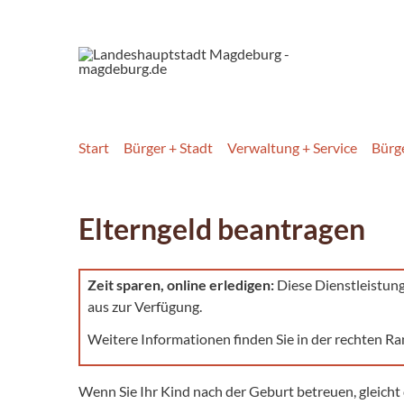
Start
Bürger + Stadt
Verwaltung + Service
Bürg
Elterngeld beantragen
Zeit sparen, online erledigen:
Diese Dienstleistun
aus zur Verfügung.
Weitere Informationen finden Sie in der rechten Ra
Wenn Sie Ihr Kind nach der Geburt betreuen, gleicht