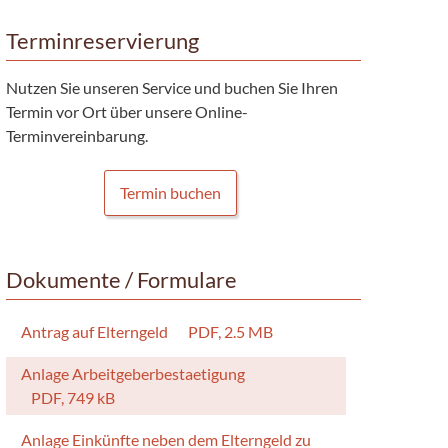
Terminreservierung
Nutzen Sie unseren Service und buchen Sie Ihren
Termin vor Ort über unsere Online-
Terminvereinbarung.
Termin buchen
Dokumente / Formulare
Antrag auf Elterngeld
PDF, 2.5 MB
Anlage Arbeitgeberbestaetigung
PDF, 749 kB
Anlage Einkünfte neben dem Elterngeld zu