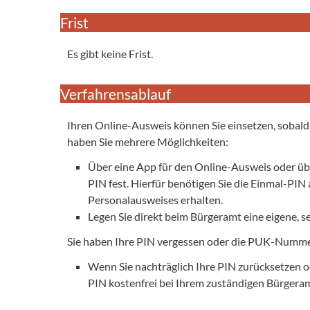
Frist
Es gibt keine Frist.
Verfahrensablauf
Ihren Online-Ausweis können Sie einsetzen, sobald S
haben Sie mehrere Möglichkeiten:
Über eine App für den Online-Ausweis oder über
PIN fest. Hierfür benötigen Sie die Einmal-PIN
Personalausweises erhalten.
Legen Sie direkt beim Bürgeramt eine eigene, s
Sie haben Ihre PIN vergessen oder die PUK-Numme
Wenn Sie nachträglich Ihre PIN zurücksetzen 
PIN kostenfrei bei Ihrem zuständigen Bürgeram