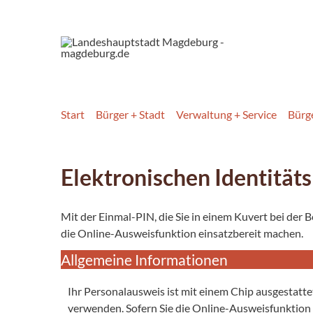
Start
Bürger + Stadt
Verwaltung + Service
Bürg
Elektronischen Identität
Mit der Einmal-PIN, die Sie in einem Kuvert bei der
die Online-Ausweisfunktion einsatzbereit machen.
Allgemeine Informationen
Ihr Personalausweis ist mit einem Chip ausgestatt
verwenden. Sofern Sie die Online-Ausweisfunktion 