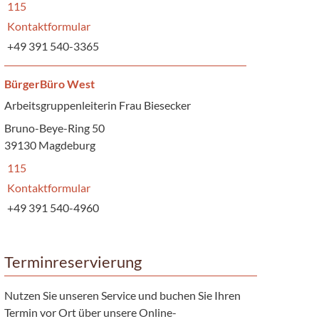
115
Kontaktformular
+49 391 540-3365
BürgerBüro West
Arbeitsgruppenleiterin Frau Biesecker
Bruno-Beye-Ring 50
39130 Magdeburg
115
Kontaktformular
+49 391 540-4960
Terminreservierung
Nutzen Sie unseren Service und buchen Sie Ihren
Termin vor Ort über unsere Online-