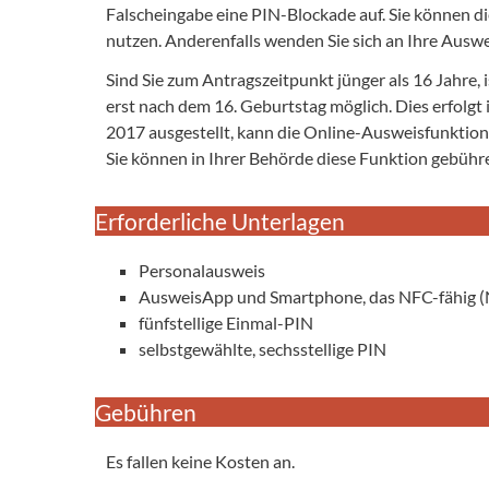
Falscheingabe eine PIN-Blockade auf. Sie können d
nutzen. Anderenfalls wenden Sie sich an Ihre Ausw
Sind Sie zum Antragszeitpunkt jünger als 16 Jahre, i
erst nach dem 16. Geburtstag möglich. Dies erfolgt
2017 ausgestellt, kann die Online-Ausweisfunktion d
Sie können in Ihrer Behörde diese Funktion gebühren
Erforderliche Unterlagen
Personalausweis
AusweisApp und Smartphone, das NFC-fähig (N
fünfstellige Einmal-PIN
selbstgewählte, sechsstellige PIN
Gebühren
Es fallen keine Kosten an.