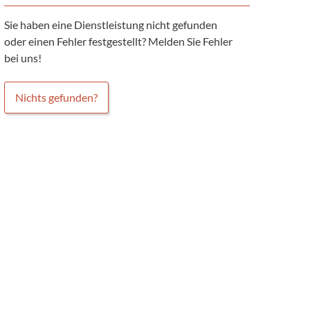
Sie haben eine Dienstleistung nicht gefunden
oder einen Fehler festgestellt? Melden Sie Fehler
bei uns!
Nichts gefunden?