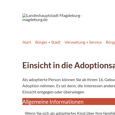
Start
Bürger + Stadt
Verwaltung + Service
Bürg
Einsicht in die Adoption
Als adoptierte Person können Sie ab Ihrem 16. Geburt
Adoption nehmen. Es sei denn, die Interessen anderer
Einsicht entgegen oder überwiegen
Allgemeine Informationen
Wenn Sie sich als adoptiertes Kind über Ihre famili