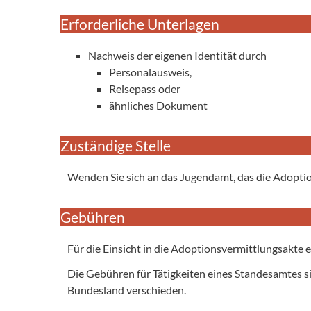
Erforderliche Unterlagen
Nachweis der eigenen Identität durch
Personalausweis,
Reisepass oder
ähnliches Dokument
Zuständige Stelle
Wenden Sie sich an das Jugendamt, das die Adoption
Gebühren
Für die Einsicht in die Adoptionsvermittlungsakte 
Die Gebühren für Tätigkeiten eines Standesamtes s
Bundesland verschieden.