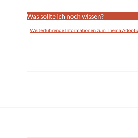
Was sollte ich noch wissen?
Weiterführende Informationen zum Thema Adoption 