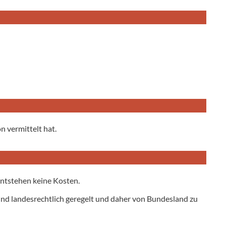
 vermittelt hat.
entstehen keine Kosten.
ind landesrechtlich geregelt und daher von Bundesland zu