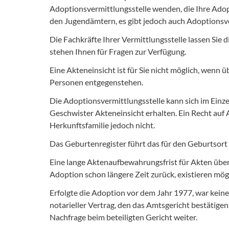
Adoptionsvermittlungsstelle wenden, die Ihre Adopti
den Jugendämtern, es gibt jedoch auch Adoptionsver
Die Fachkräfte Ihrer Vermittlungsstelle lassen Sie 
stehen Ihnen für Fragen zur Verfügung.
Eine Akteneinsicht ist für Sie nicht möglich, wenn
Personen entgegenstehen.
Die Adoptionsvermittlungsstelle kann sich im Einzel
Geschwister Akteneinsicht erhalten. Ein Recht auf 
Herkunftsfamilie jedoch nicht.
Das Geburtenregister führt das für den Geburtsort
Eine lange Aktenaufbewahrungsfrist für Akten über
Adoption schon längere Zeit zurück, existieren mö
Erfolgte die Adoption vor dem Jahr 1977, war keine
notarieller Vertrag, den das Amtsgericht bestätigen
Nachfrage beim beteiligten Gericht weiter.