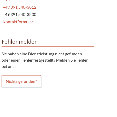
+49 391 540-3812
+49 391 540-3830
Kontaktformular
Fehler melden
Sie haben eine Dienstleistung nicht gefunden
oder einen Fehler festgestellt? Melden Sie Fehler
bei uns!
Nichts gefunden?