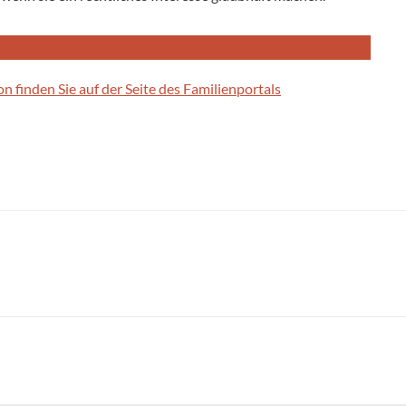
finden Sie auf der Seite des Familienportals