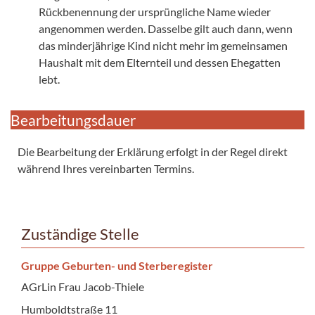
Rückbenennung der ursprüngliche Name wieder
angenommen werden. Dasselbe gilt auch dann, wenn
das minderjährige Kind nicht mehr im gemeinsamen
Haushalt mit dem Elternteil und dessen Ehegatten
lebt.
Bearbeitungsdauer
Die Bearbeitung der Erklärung erfolgt in der Regel direkt
während Ihres vereinbarten Termins.
Zuständige Stelle
Gruppe Geburten- und Sterberegister
AGrLin Frau Jacob-Thiele
Humboldtstraße 11