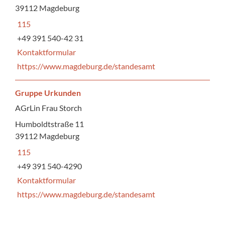
39112 Magdeburg
115
+49 391 540-42 31
Kontaktformular
https://www.magdeburg.de/standesamt
Gruppe Urkunden
AGrLin Frau Storch
Humboldtstraße 11
39112 Magdeburg
115
+49 391 540-4290
Kontaktformular
https://www.magdeburg.de/standesamt