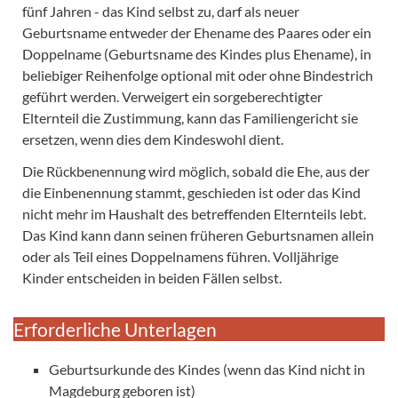
fünf Jahren - das Kind selbst zu, darf als neuer
Geburtsname entweder der Ehename des Paares oder ein
Doppelname (Geburtsname des Kindes plus Ehename), in
beliebiger Reihenfolge optional mit oder ohne Bindestrich
geführt werden. Verweigert ein sorgeberechtigter
Elternteil die Zustimmung, kann das Familiengericht sie
ersetzen, wenn dies dem Kindeswohl dient.
Die Rückbenennung wird möglich, sobald die Ehe, aus der
die Einbenennung stammt, geschieden ist oder das Kind
nicht mehr im Haushalt des betreffenden Elternteils lebt.
Das Kind kann dann seinen früheren Geburtsnamen allein
oder als Teil eines Doppelnamens führen. Volljährige
Kinder entscheiden in beiden Fällen selbst.
Erforderliche Unterlagen
Geburtsurkunde des Kindes (wenn das Kind nicht in
Magdeburg geboren ist)