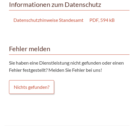
Informationen zum Datenschutz
Datenschutzhinweise Standesamt
PDF, 594 kB
Fehler melden
Sie haben eine Dienstleistung nicht gefunden oder einen
Fehler festgestellt? Melden Sie Fehler bei uns!
Nichts gefunden?