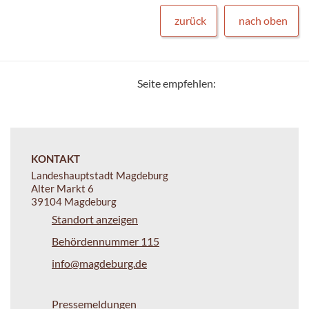
zurück
nach oben
Seite empfehlen:
KONTAKT
Landeshauptstadt Magdeburg
Alter Markt 6
39104 Magdeburg
Standort anzeigen
Behördennummer 115
info@magdeburg.de
Pressemeldungen