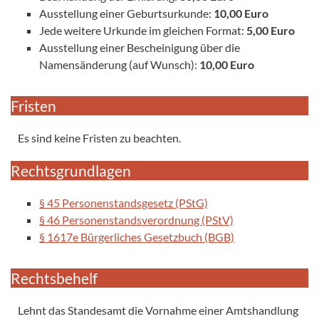
Ausstellung einer Geburtsurkunde:
10,00 Euro
Jede weitere Urkunde im gleichen Format:
5,00 Euro
Ausstellung einer Bescheinigung über die
Namensänderung (auf Wunsch):
10,00 Euro
Fristen
Es sind keine Fristen zu beachten.
Rechtsgrundlagen
§ 45 Personenstandsgesetz (PStG)
§ 46 Personenstandsverordnung (PStV)
§ 1617e Bürgerliches Gesetzbuch (BGB)
Rechtsbehelf
Lehnt das Standesamt die Vornahme einer Amtshandlung