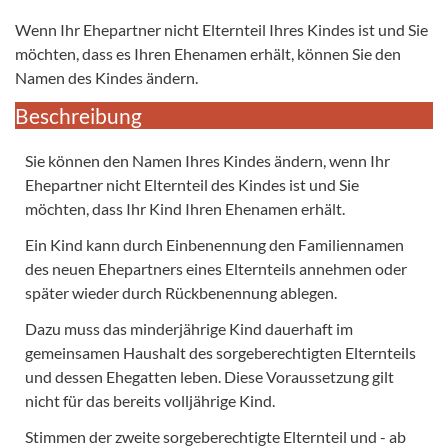
Wenn Ihr Ehepartner nicht Elternteil Ihres Kindes ist und Sie
möchten, dass es Ihren Ehenamen erhält, können Sie den
Namen des Kindes ändern.
Beschreibung
Sie können den Namen Ihres Kindes ändern, wenn Ihr
Ehepartner nicht Elternteil des Kindes ist und Sie
möchten, dass Ihr Kind Ihren Ehenamen erhält.
Ein Kind kann durch Einbenennung den Familiennamen
des neuen Ehepartners eines Elternteils annehmen oder
später wieder durch Rückbenennung ablegen.
Dazu muss das minderjährige Kind dauerhaft im
gemeinsamen Haushalt des sorgeberechtigten Elternteils
und dessen Ehegatten leben. Diese Voraussetzung gilt
nicht für das bereits volljährige Kind.
Stimmen der zweite sorgeberechtigte Elternteil und - ab