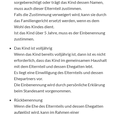
sorgeberechtigt oder trägt das Kind dessen Namen,
muss auch dieser Elternteil zustimmen.
Falls die Zustimmung verweigert wird, kann sie durch
das Familiengericht ersetzt werden, wenn es dem
Wohl des Kindes dient.
Ist das Kind über 5 Jahre, muss es der Einbenennung
zustimmen.
Das Kind ist volljährig
Wenn das Kind bereits volljährig ist, dann ist es nicht
erforderlich, dass das Kind im gemeinsamen Haushalt
mit dem Elternteil und dessen Ehegatten lebt.
Es liegt eine Einwilligung des Elternteils und dessen
Ehepartners vor.
Die Einbenennung wird durch persönliche Erklärung
beim Standesamt vorgenommen.
Rückbenennung
Wenn die Ehe des Elternteils und dessen Ehegatten
aufgelöst wird, kann im Rahmen einer