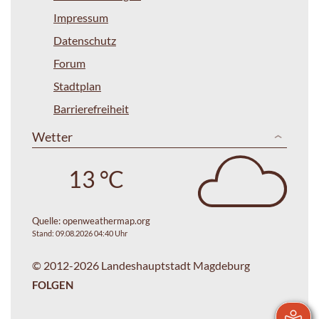
Impressum
Datenschutz
Forum
Stadtplan
Barrierefreiheit
Wetter
13 °C
Quelle:
openweathermap.org
Stand: 09.08.2026 04:40 Uhr
© 2012-2026 Landeshauptstadt Magdeburg
FOLGEN