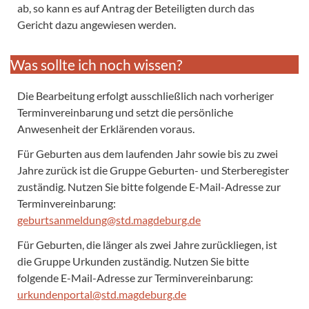
ab, so kann es auf Antrag der Beteiligten durch das
Gericht dazu angewiesen werden.
Was sollte ich noch wissen?
Die Bearbeitung erfolgt ausschließlich nach vorheriger
Terminvereinbarung und setzt die persönliche
Anwesenheit der Erklärenden voraus.
Für Geburten aus dem laufenden Jahr sowie bis zu zwei
Jahre zurück ist die Gruppe Geburten- und Sterberegister
zuständig. Nutzen Sie bitte folgende E-Mail-Adresse zur
Terminvereinbarung:
geburtsanmeldung@std.magdeburg.de
Für Geburten, die länger als zwei Jahre zurückliegen, ist
die Gruppe Urkunden zuständig. Nutzen Sie bitte
folgende E-Mail-Adresse zur Terminvereinbarung:
urkundenportal@std.magdeburg.de