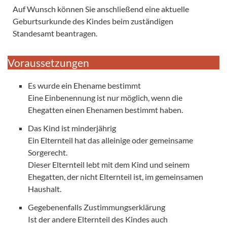
Auf Wunsch können Sie anschließend eine aktuelle
Geburtsurkunde des Kindes beim zuständigen
Standesamt beantragen.
Voraussetzungen
Es wurde ein Ehename bestimmt
Eine Einbenennung ist nur möglich, wenn die
Ehegatten einen Ehenamen bestimmt haben.
Das Kind ist minderjährig
Ein Elternteil hat das alleinige oder gemeinsame
Sorgerecht.
Dieser Elternteil lebt mit dem Kind und seinem
Ehegatten, der nicht Elternteil ist, im gemeinsamen
Haushalt.
Gegebenenfalls Zustimmungserklärung
Ist der andere Elternteil des Kindes auch