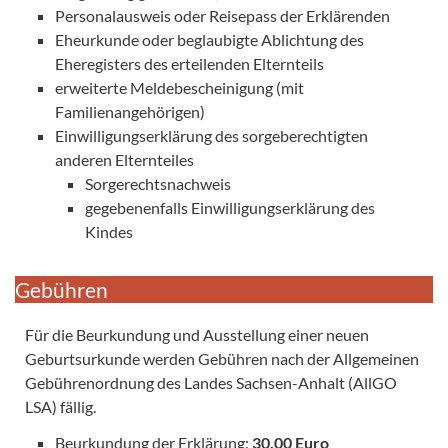
Personalausweis oder Reisepass der Erklärenden
Eheurkunde oder beglaubigte Ablichtung des
Eheregisters des erteilenden Elternteils
erweiterte Meldebescheinigung (mit
Familienangehörigen)
Einwilligungserklärung des sorgeberechtigten
anderen Elternteiles
Sorgerechtsnachweis
gegebenenfalls Einwilligungserklärung des
Kindes
Gebühren
Für die Beurkundung und Ausstellung einer neuen
Geburtsurkunde werden Gebühren nach der Allgemeinen
Gebührenordnung des Landes Sachsen-Anhalt (AllGO
LSA) fällig.
Beurkundung der Erklärung:
30,00 Euro