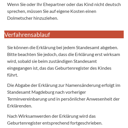
Wenn Sie oder Ihr Ehepartner oder das Kind nicht deutsch
sprechen, müssen Sie auf eigene Kosten einen
Dolmetscher hinzuziehen.
Verfahrensablauf
Sie können die Erklärung bei jedem Standesamt abgeben.
Bitte beachten Sie jedoch, dass die Erklärung erst wirksam
wird, sobald sie beim zuständigen Standesamt
eingegangen ist, das das Geburtenregister des Kindes
führt.
Die Abgabe der Erklärung zur Namensänderung erfolgt im
Standesamt Magdeburg nach vorheriger
Terminvereinbarung und in persönlicher Anwesenheit der
Erklärenden.
Nach Wirksamwerden der Erklärung wird das
Geburtenregister entsprechend fortgeschrieben.