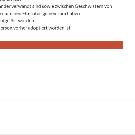
nander verwandt sind sowie zwischen Geschwistern von
e nur einen Elternteil gemeinsam haben
aufgelöst wurden
erson vorher adoptiert worden ist