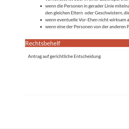
wenn die Personen in gerader Linie mitei
den gleichen Eltern oder Geschwistern, di
wenn eventuelle Vor-Ehen nicht wirksam 
wenn eine der Personen von der anderen P
Rechtsbehelf
Antrag auf gerichtliche Entscheidung