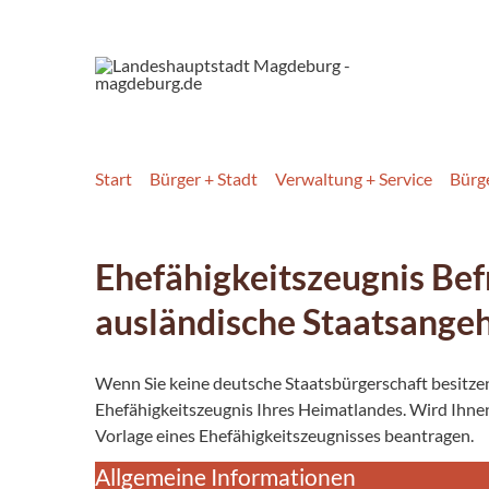
Start
Bürger + Stadt
Verwaltung + Service
Bürg
Ehefähigkeitszeugnis Bef
ausländische Staatsange
Wenn Sie keine deutsche Staatsbürgerschaft besitzen
Ehefähigkeitszeugnis Ihres Heimatlandes. Wird Ihnen
Vorlage eines Ehefähigkeitszeugnisses beantragen.
Allgemeine Informationen