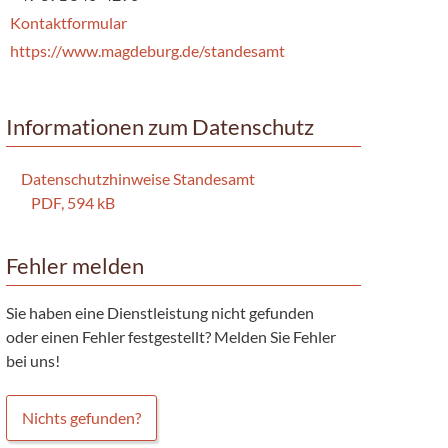
Kontaktformular
https://www.magdeburg.de/standesamt
Informationen zum Datenschutz
Datenschutzhinweise Standesamt
PDF, 594 kB
Fehler melden
Sie haben eine Dienstleistung nicht gefunden
oder einen Fehler festgestellt? Melden Sie Fehler
bei uns!
Nichts gefunden?