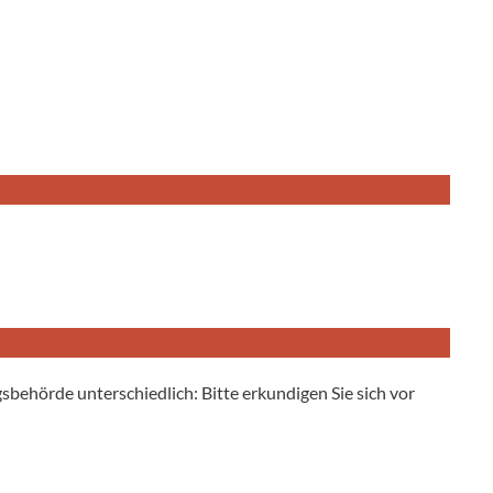
behörde unterschiedlich: Bitte erkundigen Sie sich vor