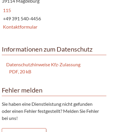
39114 Magdeburg
115
+49 391 540-4456
Kontaktformular
Informationen zum Datenschutz
Datenschutzhinweise Kfz-Zulassung
PDF, 20 kB
Fehler melden
Sie haben eine Dienstleistung nicht gefunden
oder einen Fehler festgestellt? Melden Sie Fehler
bei uns!