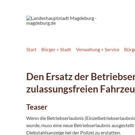
Start
Bürger + Stadt
Verwaltung + Service
Bürg
Den Ersatz der Betriebse
zulassungsfreien Fahrzeu
Teaser
Wenn die Betriebserlaubnis (Einzelbetriebserlaubnis
wurde, muss eine neue Betriebserlaubnis ausgestellt 
Diebstahlsanzeige bei der Polizei zu erstatten.