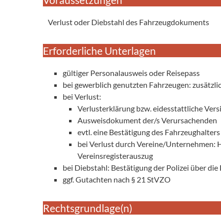
Verlust oder Diebstahl des Fahrzeugdokuments
Erforderliche Unterlagen
gültiger Personalausweis oder Reisepass
bei gewerblich genutzten Fahrzeugen: zusätzl
bei Verlust:
Verlusterklärung bzw. eidesstattliche Vers
Ausweisdokument der/s Verursachenden
evtl. eine Bestätigung des Fahrzeughalters
bei Verlust durch Vereine/Unternehmen:
Vereinsregisterauszug
bei Diebstahl: Bestätigung der Polizei über die
ggf. Gutachten nach § 21 StVZO
Rechtsgrundlage(n)