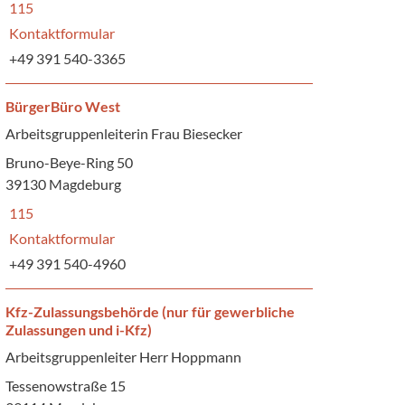
115
Kontaktformular
+49 391 540-3365
BürgerBüro West
Arbeitsgruppenleiterin Frau Biesecker
Bruno-Beye-Ring 50
39130 Magdeburg
115
Kontaktformular
+49 391 540-4960
Kfz-Zulassungsbehörde (nur für gewerbliche
Zulassungen und i-Kfz)
Arbeitsgruppenleiter Herr Hoppmann
Tessenowstraße 15