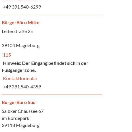
+49 391 540-6299
BürgerBüro Mitte
Leiterstraße 2a
39104 Magdeburg
115
Hinweis: Der Eingang befindet sich in der
Fußgängerzone.
Kontaktformular
+49 391 540-4359
BürgerBüro Süd
Salbker Chaussee 67
im Bördepark
39118 Magdeburg