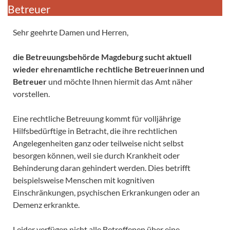
Betreuer
Sehr geehrte Damen und Herren,
die Betreuungsbehörde Magdeburg sucht aktuell
wieder ehrenamtliche rechtliche Betreuerinnen und
Betreuer
und möchte Ihnen hiermit das Amt näher
vorstellen.
Eine rechtliche Betreuung kommt für volljährige
Hilfsbedürftige in Betracht, die ihre rechtlichen
Angelegenheiten ganz oder teilweise nicht selbst
besorgen können, weil sie durch Krankheit oder
Behinderung daran gehindert werden. Dies betrifft
beispielsweise Menschen mit kognitiven
Einschränkungen, psychischen Erkrankungen oder an
Demenz erkrankte.
Leider verfügen nicht alle Betroffenen über eine