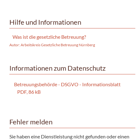
Hilfe und Informationen
Was ist die gesetzliche Betreuung?
Autor: Arbeitskreis Gesetzliche Betreuung Nürnberg
Informationen zum Datenschutz
Betreuungsbehörde - DSGVO - Informationsblatt
PDF, 86 kB
Fehler melden
Sie haben eine Dienstleistung nicht gefunden oder einen