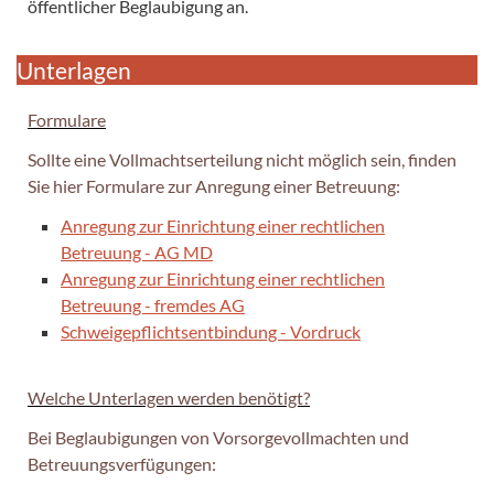
öffentlicher Beglaubigung an.
Unterlagen
Formulare
Sollte eine Vollmachtserteilung nicht möglich sein, finden
Sie hier Formulare zur Anregung einer Betreuung:
Anregung zur Einrichtung einer rechtlichen
Betreuung - AG MD
Anregung zur Einrichtung einer rechtlichen
Betreuung - fremdes AG
Schweigepflichtsentbindung - Vordruck
Welche Unterlagen werden benötigt?
Bei Beglaubigungen von Vorsorgevollmachten und
Betreuungsverfügungen: