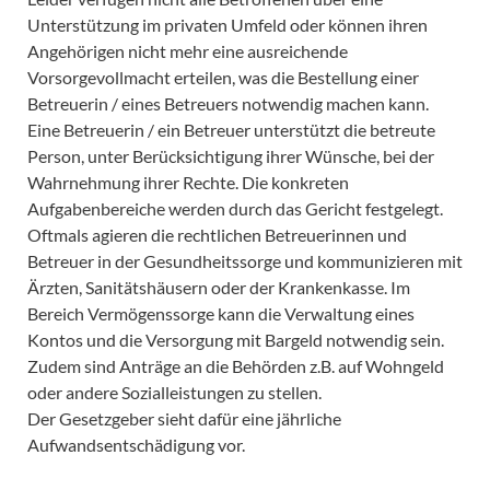
Unterstützung im privaten Umfeld oder können ihren
Angehörigen nicht mehr eine ausreichende
Vorsorgevollmacht erteilen, was die Bestellung einer
Betreuerin / eines Betreuers notwendig machen kann.
Eine Betreuerin / ein Betreuer unterstützt die betreute
Person, unter Berücksichtigung ihrer Wünsche, bei der
Wahrnehmung ihrer Rechte. Die konkreten
Aufgabenbereiche werden durch das Gericht festgelegt.
Oftmals agieren die rechtlichen Betreuerinnen und
Betreuer in der Gesundheitssorge und kommunizieren mit
Ärzten, Sanitätshäusern oder der Krankenkasse. Im
Bereich Vermögenssorge kann die Verwaltung eines
Kontos und die Versorgung mit Bargeld notwendig sein.
Zudem sind Anträge an die Behörden z.B. auf Wohngeld
oder andere Sozialleistungen zu stellen.
Der Gesetzgeber sieht dafür eine jährliche
Aufwandsentschädigung vor.