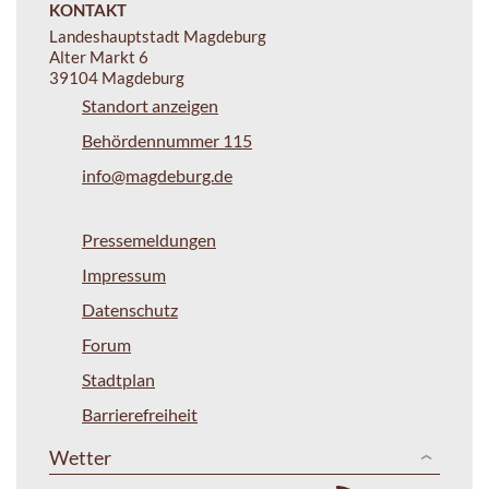
KONTAKT
Landeshauptstadt Magdeburg
Alter Markt 6
39104 Magdeburg
Standort anzeigen
Behördennummer 115
info@magdeburg.de
Pressemeldungen
Impressum
Datenschutz
Forum
Stadtplan
Barrierefreiheit
Wetter