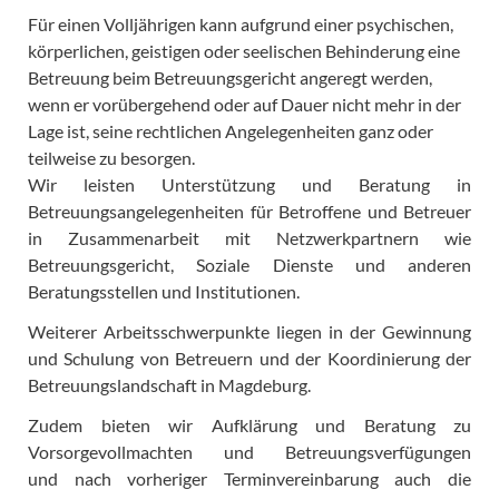
Für einen Volljährigen kann aufgrund einer psychischen,
körperlichen, geistigen oder seelischen Behinderung eine
Betreuung beim Betreuungsgericht angeregt werden,
wenn er vorübergehend oder auf Dauer nicht mehr in der
Lage ist, seine rechtlichen Angelegenheiten ganz oder
teilweise zu besorgen.
Wir leisten Unterstützung und Beratung in
Betreuungsangelegenheiten für Betroffene und Betreuer
in Zusammenarbeit mit Netzwerkpartnern wie
Betreuungsgericht, Soziale Dienste und anderen
Beratungsstellen und Institutionen.
Weiterer Arbeitsschwerpunkte liegen in der Gewinnung
und Schulung von Betreuern und der Koordinierung der
Betreuungslandschaft in Magdeburg.
Zudem bieten wir Aufklärung und Beratung zu
Vorsorgevollmachten und Betreuungsverfügungen
und nach vorheriger Terminvereinbarung auch die