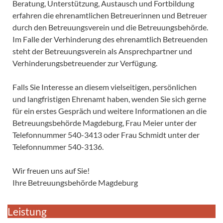
Beratung, Unterstützung, Austausch und Fortbildung
erfahren die ehrenamtlichen Betreuerinnen und Betreuer
durch den Betreuungsverein und die Betreuungsbehörde.
Im Falle der Verhinderung des ehrenamtlich Betreuenden
steht der Betreuungsverein als Ansprechpartner und
Verhinderungsbetreuender zur Verfügung.
Falls Sie Interesse an diesem vielseitigen, persönlichen
und langfristigen Ehrenamt haben, wenden Sie sich gerne
für ein erstes Gespräch und weitere Informationen an die
Betreuungsbehörde Magdeburg, Frau Meier unter der
Telefonnummer 540-3413 oder Frau Schmidt unter der
Telefonnummer 540-3136.
Wir freuen uns auf Sie!
Ihre Betreuungsbehörde Magdeburg
Leistung