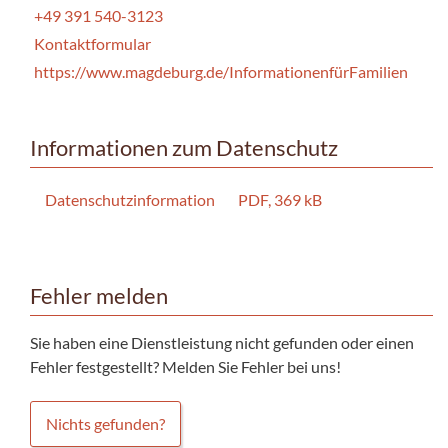
+49 391 540-3123
Kontaktformular
https://www.magdeburg.de/InformationenfürFamilien
Informationen zum Datenschutz
Datenschutzinformation
PDF, 369 kB
Fehler melden
Sie haben eine Dienstleistung nicht gefunden oder einen
Fehler festgestellt? Melden Sie Fehler bei uns!
Nichts gefunden?