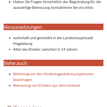
Haben Sie Fragen hinsichtlich der Begründung für die
auswärtige Betreuung, kontaktieren Sie uns bitte.
Voraussetzungen
wohnhaft und gemeldet in der Landeshauptstadt
Magdeburg
Alter des Kindes: zwischen 0-14 Jahren
Siehe auch
Befreiung von den Kindertagesbetreuungskosten
beantragen
Betreuung von Kindern aus dem Umland