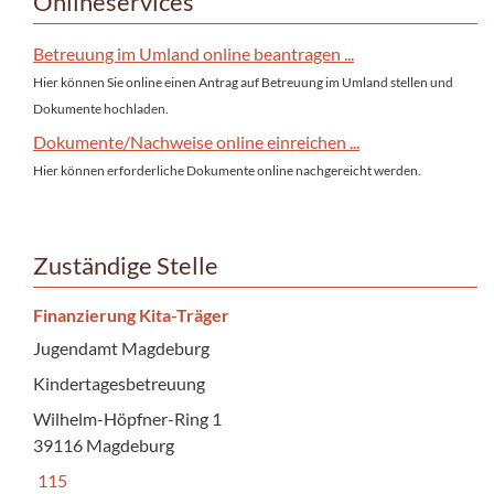
Onlineservices
Betreuung im Umland online beantragen ...
Hier können Sie online einen Antrag auf Betreuung im Umland stellen und
Dokumente hochladen.
Dokumente/Nachweise online einreichen ...
Hier können erforderliche Dokumente online nachgereicht werden.
Zuständige Stelle
Finanzierung Kita-Träger
Jugendamt Magdeburg
Kindertagesbetreuung
Wilhelm-Höpfner-Ring 1
39116 Magdeburg
115