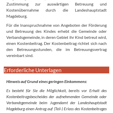
Zustimmung zur auswärtigen Betreuung und
Kostenübernahme durch die Landeshauptstadt
Magdeburg.
Für die Inanspruchnahme von Angeboten der Förderung
und Betreuung des Kindes erhebt die Gemeinde oder
Verbandsgemeinde, in deren Gebiet ihr Kind betreut wird,
einen Kostenbeitrag. Der Kostenbeitrag richtet sich nach
den Betreuungsstunden, die im Betreuungsvertrag
vereinbart sind.
Erforderliche Unterlagen
Hinweis auf Grund eines geringen Einkommens:
Es besteht für Sie die Möglichkeit, bereits vor Erhalt des
Kostenbeitragsbescheides der aufnehmenden Gemeinde oder
Verbandsgemeinde beim Jugendamt der Landeshauptstadt
Magdeburg einen Antrag auf (Teil-) Erlass des Kostenbeitrages