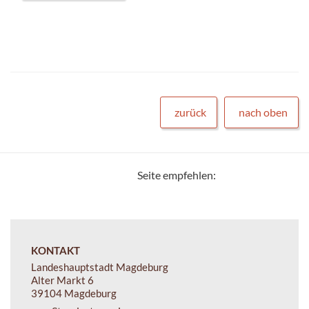
zurück
nach oben
Seite empfehlen:
KONTAKT
Landeshauptstadt Magdeburg
Alter Markt 6
39104 Magdeburg