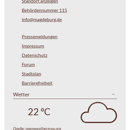
Standort anzeigen
Behördennummer 115
info@magdeburg.de
Pressemeldungen
Impressum
Datenschutz
Forum
Stadtplan
Barrierefreiheit
Wetter
22 °C
Quelle:
openweathermap.org