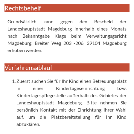
Rechtsbehelf
Grundsätzlich kann gegen den Bescheid der
Landeshauptstadt Magdeburg innerhalb eines Monats
nach Bekanntgabe Klage beim Verwaltungsgericht
Magdeburg, Breiter Weg 203 -206, 39104 Magdeburg
erhoben werden.
Verfahrensablauf
Zuerst suchen Sie für Ihr Kind einen Betreuungsplatz
in einer Kindertageseinrichtung bzw.
Kindertagespflegestelle außerhalb des Gebietes der
Landeshauptstadt Magdeburg. Bitte nehmen Sie
persönlich Kontakt mit der Einrichtung Ihrer Wahl
auf, um die Platzbereitstellung für Ihr Kind
abzuklären.