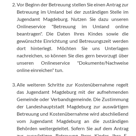
Vor Beginn der Betreuung stellen Sie einen Antrag zur
Betreuung im Umland bei der zuständigen Stelle im
Jugendamt Magdeburg. Nutzen Sie dazu unseren
Onlineservice "Betreuung im Umland online
beantragen". Die Daten Ihres Kindes sowie die
gewünschte Einrichtung und Betreuungszeit werden
dort hinterlegt. Möchten Sie uns Unterlagen
nachreichen, so können Sie dies gern bevorzugt über
unseren Onlineservice "Dokumente/Nachweise
online einreichen" tun.
Alle weiteren Schritte zur Kostenübernahme regelt
das Jugendamt Magdeburg mit der aufnehmenden
Gemeinde oder Verbandsgemeinde. Die Zustimmung
der Landeshauptstadt Magdeburg zur auswärtigen
Betreuung und Kostenübernahme wird abschließend
vom Jugendamt Magdeburg an die zuständigen
Behörden weitergeleitet. Sofern Sie auf dem Antrag
zur auswärtigen Betreuung Ihres Kindes Ihre E-