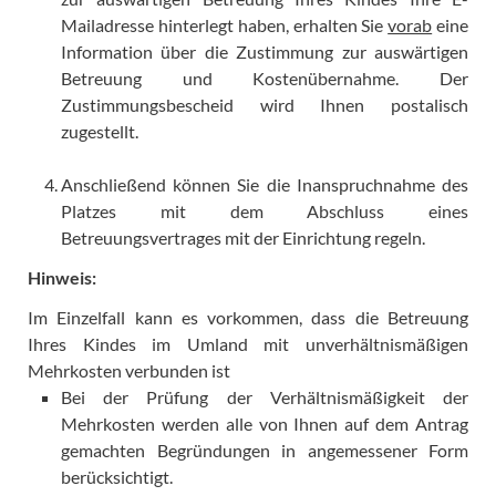
Mailadresse hinterlegt haben, erhalten Sie
vorab
eine
Information über die Zustimmung zur auswärtigen
Betreuung und Kostenübernahme. Der
Zustimmungsbescheid wird Ihnen postalisch
zugestellt.
Anschließend können Sie die Inanspruchnahme des
Platzes mit dem Abschluss eines
Betreuungsvertrages mit der Einrichtung regeln.
Hinweis:
Im Einzelfall kann es vorkommen, dass die Betreuung
Ihres Kindes im Umland mit unverhältnismäßigen
Mehrkosten verbunden ist
Bei der Prüfung der Verhältnismäßigkeit der
Mehrkosten werden alle von Ihnen auf dem Antrag
gemachten Begründungen in angemessener Form
berücksichtigt.