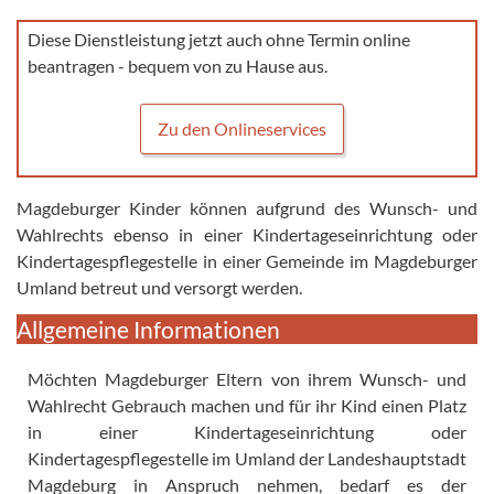
Diese Dienstleistung jetzt auch ohne Termin online
beantragen - bequem von zu Hause aus.
Zu den Onlineservices
Magdeburger Kinder können aufgrund des Wunsch- und
Wahlrechts ebenso in einer Kindertageseinrichtung oder
Kindertagespflegestelle in einer Gemeinde im Magdeburger
Umland betreut und versorgt werden.
Allgemeine Informationen
Möchten Magdeburger Eltern von ihrem Wunsch- und
Wahlrecht Gebrauch machen und für ihr Kind einen Platz
in einer Kindertageseinrichtung oder
Kindertagespflegestelle im Umland der Landeshauptstadt
Magdeburg in Anspruch nehmen, bedarf es der