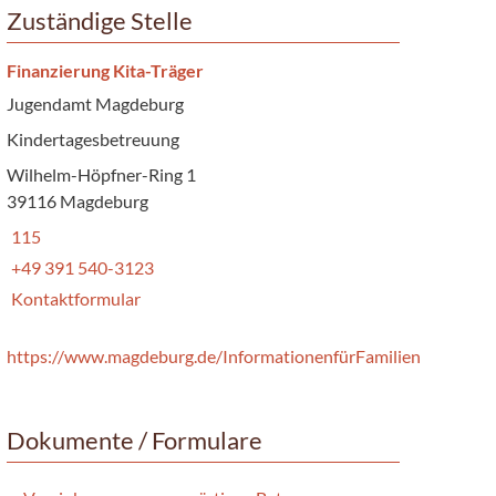
Zuständige Stelle
Finanzierung Kita-Träger
Jugendamt Magdeburg
Kindertagesbetreuung
Wilhelm-Höpfner-Ring 1
39116 Magdeburg
115
+49 391 540-3123
Kontaktformular
https://www.magdeburg.de/InformationenfürFamilien
Dokumente / Formulare