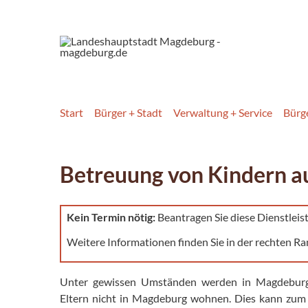
Start
Bürger + Stadt
Verwaltung + Service
Bürg
Betreuung von Kindern 
Kein Termin nötig:
Beantragen Sie diese Dienstleis
Weitere Informationen finden Sie in der rechten Ra
Unter gewissen Umständen werden in Magdeburge
Eltern nicht in Magdeburg wohnen. Dies kann zum B