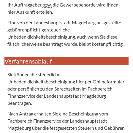
Ihr Auftraggeber
bzw.
die Gewerbebehörde wird Ihnen
hier Auskunft erteilen.
Eine von der Landeshauptstadt Magdeburg ausgestellte
gebührenpflichtige steuerliche
Unbedenklichkeitsbescheinigung, auch wenn Sie diese
fälschlicherweise beantragt wurde, bleibt kostenpflichtig.
Verfahrensablauf
Sie können die steuerliche
Unbedenklichkeitsbescheinigung hier per Onlineformular
oder persönlich zu den Sprechzeiten im Fachbereich
Finanzservice der Landeshauptstadt Magdeburg
beantragen.
Nach Antrag erhalten Sie eine Bescheinigung vom
Fachbereich Finanzservice der Landeshauptstadt
Magdeburg über die festgesetzten Steuern und Gebühren