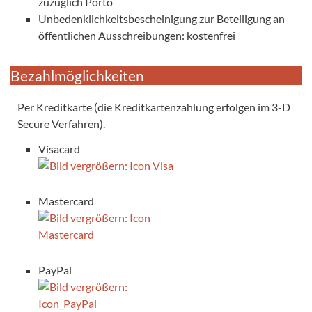
zuzüglich Porto
Unbedenklichkeitsbescheinigung zur Beteiligung an
öffentlichen Ausschreibungen: kostenfrei
Bezahlmöglichkeiten
Per Kreditkarte (die Kreditkartenzahlung erfolgen im 3-D
Secure Verfahren).
Visacard
Mastercard
PayPal