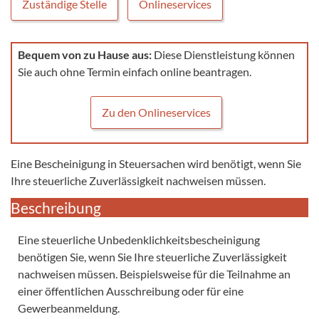
Zuständige Stelle
Onlineservices
Bequem von zu Hause aus:
Diese Dienstleistung können
Sie auch ohne Termin einfach online beantragen.
Zu den Onlineservices
Eine Bescheinigung in Steuersachen wird benötigt, wenn Sie
Ihre steuerliche Zuverlässigkeit nachweisen müssen.
Beschreibung
Eine steuerliche Unbedenklichkeitsbescheinigung
benötigen Sie, wenn Sie Ihre steuerliche Zuverlässigkeit
nachweisen müssen. Beispielsweise für die Teilnahme an
einer öffentlichen Ausschreibung oder für eine
Gewerbeanmeldung.