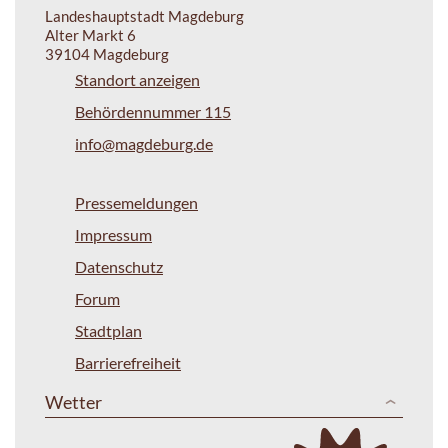
Landeshauptstadt Magdeburg
Alter Markt 6
39104 Magdeburg
Standort anzeigen
Behördennummer 115
info@magdeburg.de
Pressemeldungen
Impressum
Datenschutz
Forum
Stadtplan
Barrierefreiheit
Wetter