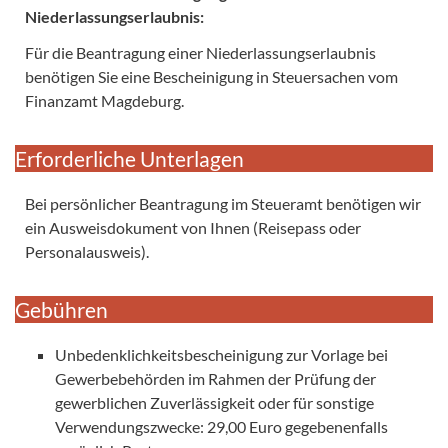
Niederlassungserlaubnis:
Für die Beantragung einer Niederlassungserlaubnis
benötigen Sie eine Bescheinigung in Steuersachen vom
Finanzamt Magdeburg.
Erforderliche Unterlagen
Bei persönlicher Beantragung im Steueramt benötigen wir
ein Ausweisdokument von Ihnen (Reisepass oder
Personalausweis).
Gebühren
Unbedenklichkeitsbescheinigung zur Vorlage bei
Gewerbebehörden im Rahmen der Prüfung der
gewerblichen Zuverlässigkeit oder für sonstige
Verwendungszwecke: 29,00 Euro gegebenenfalls