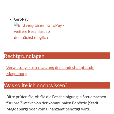
GiroPay
Rechtgrundlagen
Verwaltungskostensatzung der Landeshauptstadt
Magdeburg
Was sollte ich noch wissen?
Bitte prüfen Sie, ob Sie die Bescheinigung in Steuersachen
für Ihre Zwecke von der kommunalen Behörde (Stadt
Magdeburg) oder vom Finanzamt benötigt wird.