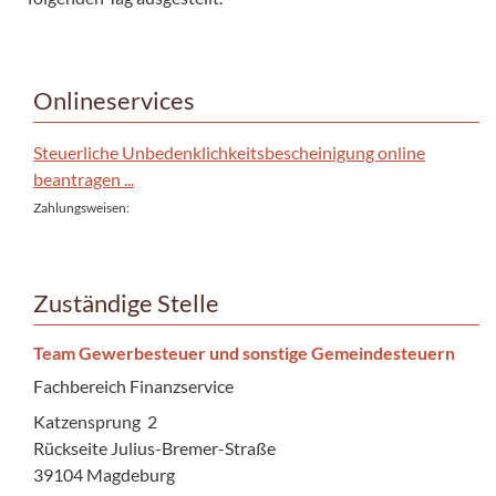
Onlineservices
Steuerliche Unbedenklichkeitsbescheinigung online
beantragen ...
Zahlungsweisen:
Zuständige Stelle
Team Gewerbesteuer und sonstige Gemeindesteuern
Fachbereich Finanzservice
Katzensprung 2
Rückseite Julius-Bremer-Straße
39104 Magdeburg