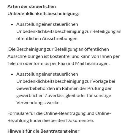
Arten der steuerlichen
Unbedenklichkeitsbescheinigung:
Ausstellung einer steuerlichen
Unbedenklichkeitsbescheinigung zur Beteiligung an
öffentlichen Ausschreibungen.
Die Bescheinigung zur Beteiligung an öffentlichen
Ausschreibungen ist kostenfrei und kann von Ihnen per
Telefon oder formlos per Fax und Mail beantragen.
Ausstellung einer steuerlichen
Unbedenklichkeitsbescheinigung zur Vorlage bei
Gewerbebehörden im Rahmen der Prüfung der
gewerblichen Zuverlässigkeit oder für sonstige
Verwendungszwecke.
Formulare für die Online-Beantragung und Online-
Bezahlung finden Sie bei den Dokumenten.
Hinweis für die Beantragung einer