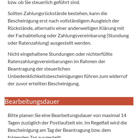
bzw. ob Sie steuerlich geführt sind.
Sollten Zahlungsrückstände bestehen, kann die
Bescheinigung erst nach vollständigem Ausgleich der
Rückstände, alternativ einer anderweitigen Klärung mit
der Fachabteilung oder Zahlungsvereinbarung (Stundung
oder Ratenzahlung) ausgestellt werden.
Nicht eingehaltene Stundungen oder nichterfüllte
Ratenzahlungsvereinbarungen im Rahmen der
Beantragung der steuerlichen
Unbedenklichkeitsbescheinigungen führen zum widerruf
der zuvor erteilten Bescheinigung.
Bearbeitungsdauer
Bitte planen Sie eine Bearbeitungsdauer von maximal 14
Tagen zuzüglich der Postlaufzeit ein. Im Regelfall wird die
Bescheinigung am Tag der Beantragung bzw. dem
folgenden Tag ausgestellt.