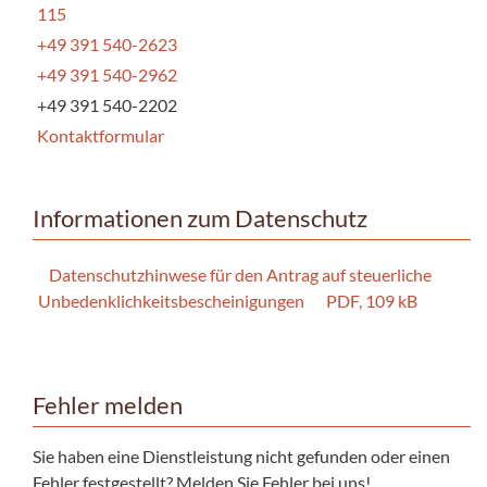
115
+49 391 540-2623
+49 391 540-2962
+49 391 540-2202
Kontaktformular
Informationen zum Datenschutz
Datenschutzhinwese für den Antrag auf steuerliche
Unbedenklichkeitsbescheinigungen
PDF, 109 kB
Fehler melden
Sie haben eine Dienstleistung nicht gefunden oder einen
Fehler festgestellt? Melden Sie Fehler bei uns!