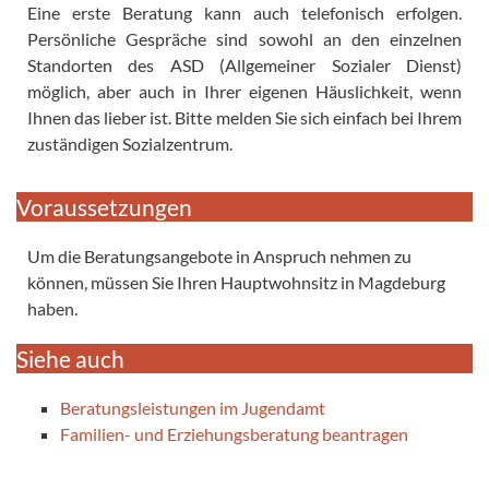
Eine erste Beratung kann auch telefonisch erfolgen.
Persönliche Gespräche sind sowohl an den einzelnen
Standorten des ASD (Allgemeiner Sozialer Dienst)
möglich, aber auch in Ihrer eigenen Häuslichkeit, wenn
Ihnen das lieber ist. Bitte melden Sie sich einfach bei Ihrem
zuständigen Sozialzentrum.
Voraussetzungen
Um die Beratungsangebote in Anspruch nehmen zu
können, müssen Sie Ihren Hauptwohnsitz in Magdeburg
haben.
Siehe auch
Beratungsleistungen im Jugendamt
Familien- und Erziehungsberatung beantragen