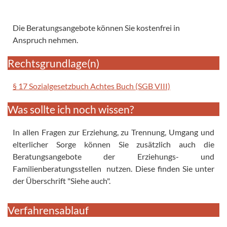
Die Beratungsangebote können Sie kostenfrei in
Anspruch nehmen.
Rechtsgrundlage(n)
§ 17 Sozialgesetzbuch Achtes Buch (SGB VIII)
Was sollte ich noch wissen?
In allen Fragen zur Erziehung, zu Trennung, Umgang und
elterlicher Sorge können Sie zusätzlich auch die
Beratungsangebote der Erziehungs- und
Familienberatungsstellen nutzen. Diese finden Sie unter
der Überschrift "Siehe auch".
Verfahrensablauf