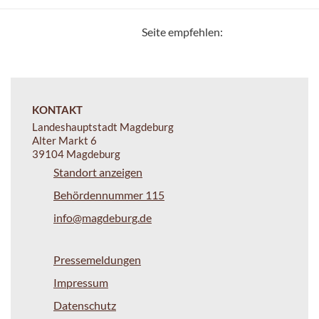
Seite empfehlen:
KONTAKT
Landeshauptstadt Magdeburg
Alter Markt 6
39104 Magdeburg
Standort anzeigen
Behördennummer 115
info@magdeburg.de
Pressemeldungen
Impressum
Datenschutz