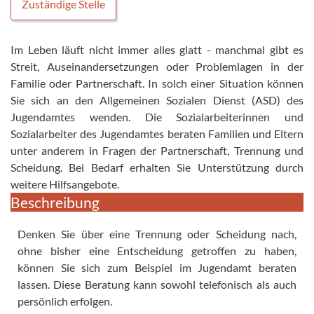
Zuständige Stelle
Im Leben läuft nicht immer alles glatt - manchmal gibt es
Streit, Auseinandersetzungen oder Problemlagen in der
Familie oder Partnerschaft. In solch einer Situation können
Sie sich an den Allgemeinen Sozialen Dienst (ASD) des
Jugendamtes wenden. Die Sozialarbeiterinnen und
Sozialarbeiter des Jugendamtes beraten Familien und Eltern
unter anderem in Fragen der Partnerschaft, Trennung und
Scheidung. Bei Bedarf erhalten Sie Unterstützung durch
weitere Hilfsangebote.
Beschreibung
Denken Sie über eine Trennung oder Scheidung nach,
ohne bisher eine Entscheidung getroffen zu haben,
können Sie sich zum Beispiel im Jugendamt beraten
lassen. Diese Beratung kann sowohl telefonisch als auch
persönlich erfolgen.