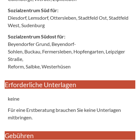
Sozialzentrum Süd für:
Diesdorf, Lemsdorf, Ottersleben, Stadtfeld Ost, Stadtfeld
West, Sudenburg
Sozialzentrum Südost für:
Beyendorfer Grund, Beyendorf-
Sohlen, Buckau, Fermersleben, Hopfengarten, Leipziger
Straße,
Reform, Salbke, Westerhüsen
Erforderliche Unterlagen
keine
Für eine Erstberatung brauchen Sie keine Unterlagen
mitbringen.
Gebühren