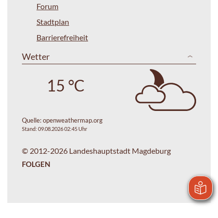
Forum
Stadtplan
Barrierefreiheit
Wetter
15 °C
Quelle:
openweathermap.org
Stand: 09.08.2026 02:45 Uhr
© 2012-2026 Landeshauptstadt Magdeburg
FOLGEN