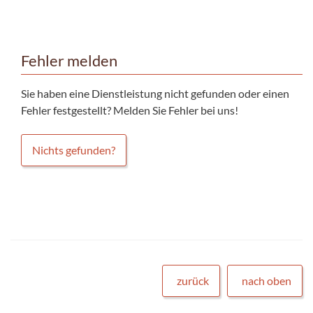
Fehler melden
Sie haben eine Dienstleistung nicht gefunden oder einen
Fehler festgestellt? Melden Sie Fehler bei uns!
Nichts gefunden?
zurück
nach oben