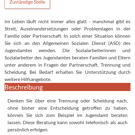
Zuständige Stelle
Im Leben läuft nicht immer alles glatt - manchmal gibt es
Streit, Auseinandersetzungen oder Problemlagen in der
Familie oder Partnerschaft. In solch einer Situation können
Sie sich an den Allgemeinen Sozialen Dienst (ASD) des
Jugendamtes wenden. Die Sozialarbeiterinnen und
Sozialarbeiter des Jugendamtes beraten Familien und Eltern
unter anderem in Fragen der Partnerschaft, Trennung und
Scheidung. Bei Bedarf erhalten Sie Unterstützung durch
weitere Hilfsangebote.
Beschreibung
Denken Sie über eine Trennung oder Scheidung nach,
ohne bisher eine Entscheidung getroffen zu haben,
können Sie sich zum Beispiel im Jugendamt beraten
lassen. Diese Beratung kann sowohl telefonisch als auch
persönlich erfolgen.