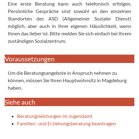
Eine erste Beratung kann auch telefonisch erfolgen.
Persönliche Gespräche sind sowohl an den einzelnen
Standorten des ASD (Allgemeiner Sozialer Dienst)
möglich, aber auch in Ihrer eigenen Häuslichkeit, wenn
Ihnen das lieber ist. Bitte melden Sie sich einfach bei Ihrem
zuständigen Sozialzentrum.
Voraussetzungen
Um die Beratungsangebote in Anspruch nehmen zu
können, müssen Sie Ihren Hauptwohnsitz in Magdeburg
haben.
Siehe auch
Beratungsleistungen im Jugendamt
Familien- und Erziehungsberatung beantragen