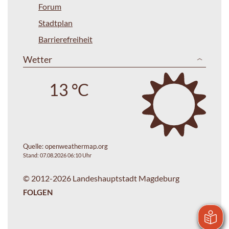
Forum
Stadtplan
Barrierefreiheit
Wetter
13 °C
Quelle:
openweathermap.org
Stand: 07.08.2026 06:10 Uhr
© 2012-2026 Landeshauptstadt Magdeburg
FOLGEN