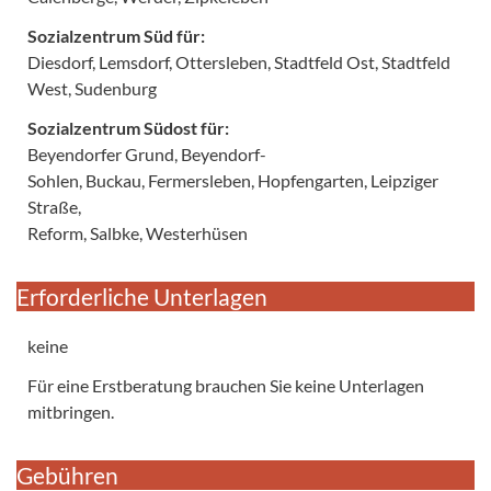
Sozialzentrum Süd für:
Diesdorf, Lemsdorf, Ottersleben, Stadtfeld Ost, Stadtfeld
West, Sudenburg
Sozialzentrum Südost für:
Beyendorfer Grund, Beyendorf-
Sohlen, Buckau, Fermersleben, Hopfengarten, Leipziger
Straße,
Reform, Salbke, Westerhüsen
Erforderliche Unterlagen
keine
Für eine Erstberatung brauchen Sie keine Unterlagen
mitbringen.
Gebühren