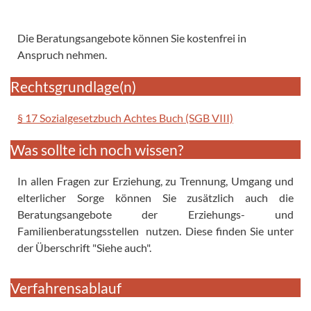
Die Beratungsangebote können Sie kostenfrei in
Anspruch nehmen.
Rechtsgrundlage(n)
§ 17 Sozialgesetzbuch Achtes Buch (SGB VIII)
Was sollte ich noch wissen?
In allen Fragen zur Erziehung, zu Trennung, Umgang und
elterlicher Sorge können Sie zusätzlich auch die
Beratungsangebote der Erziehungs- und
Familienberatungsstellen nutzen. Diese finden Sie unter
der Überschrift "Siehe auch".
Verfahrensablauf