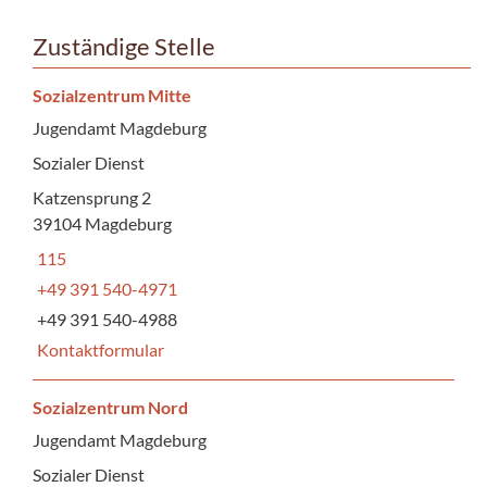
Zuständige Stelle
Sozialzentrum Mitte
Jugendamt Magdeburg
Sozialer Dienst
Katzensprung 2
39104 Magdeburg
115
+49 391 540-4971
+49 391 540-4988
Kontaktformular
Sozialzentrum Nord
Jugendamt Magdeburg
Sozialer Dienst