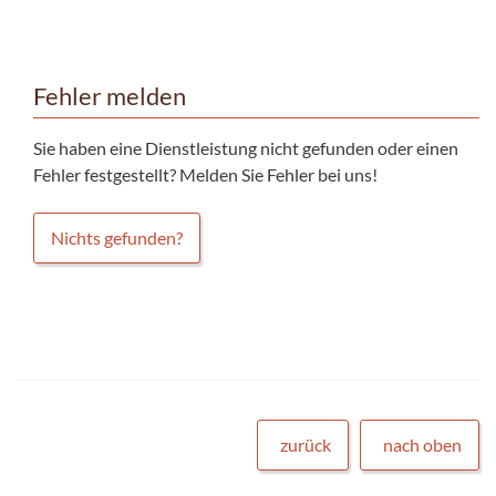
Fehler melden
Sie haben eine Dienstleistung nicht gefunden oder einen
Fehler festgestellt? Melden Sie Fehler bei uns!
Nichts gefunden?
zurück
nach oben