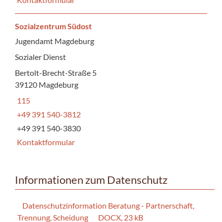
Sozialzentrum Südost
Jugendamt Magdeburg
Sozialer Dienst
Bertolt-Brecht-Straße 5
39120 Magdeburg
115
+49 391 540-3812
+49 391 540-3830
Kontaktformular
Informationen zum Datenschutz
Datenschutzinformation Beratung - Partnerschaft,
Trennung, Scheidung
DOCX, 23 kB