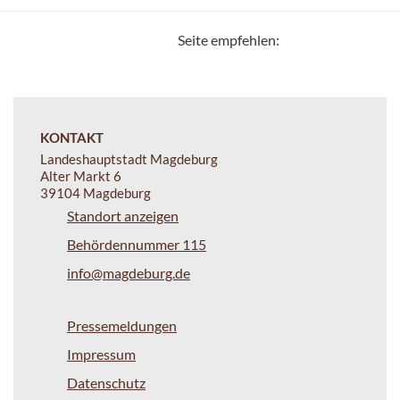
Seite empfehlen:
KONTAKT
Landeshauptstadt Magdeburg
Alter Markt 6
39104 Magdeburg
Standort anzeigen
Behördennummer 115
info@magdeburg.de
Pressemeldungen
Impressum
Datenschutz