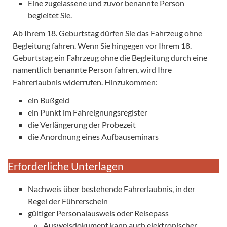
Eine zugelassene und zuvor benannte Person
begleitet Sie.
Ab Ihrem 18. Geburtstag dürfen Sie das Fahrzeug ohne
Begleitung fahren. Wenn Sie hingegen vor Ihrem 18.
Geburtstag ein Fahrzeug ohne die Begleitung durch eine
namentlich benannte Person fahren, wird Ihre
Fahrerlaubnis widerrufen. Hinzukommen:
ein Bußgeld
ein Punkt im Fahreignungsregister
die Verlängerung der Probezeit
die Anordnung eines Aufbauseminars
Erforderliche Unterlagen
Nachweis über bestehende Fahrerlaubnis, in der
Regel der Führerschein
gültiger Personalausweis oder Reisepass
Ausweisdokument kann auch elektronischer