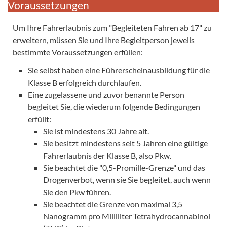
Voraussetzungen
Um Ihre Fahrerlaubnis zum "Begleiteten Fahren ab 17" zu
erweitern, müssen Sie und Ihre Begleitperson jeweils
bestimmte Voraussetzungen erfüllen:
Sie selbst haben eine Führerscheinausbildung für die
Klasse B erfolgreich durchlaufen.
Eine zugelassene und zuvor benannte Person
begleitet Sie, die wiederum folgende Bedingungen
erfüllt:
Sie ist mindestens 30 Jahre alt.
Sie besitzt mindestens seit 5 Jahren eine gültige
Fahrerlaubnis der Klasse B, also Pkw.
Sie beachtet die "0,5-Promille-Grenze" und das
Drogenverbot, wenn sie Sie begleitet, auch wenn
Sie den Pkw führen.
Sie beachtet die Grenze von maximal 3,5
Nanogramm pro Milliliter Tetrahydrocannabinol