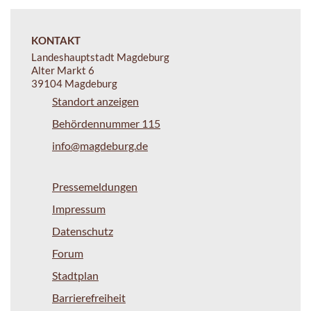
KONTAKT
Landeshauptstadt Magdeburg
Alter Markt 6
39104 Magdeburg
Standort anzeigen
Behördennummer 115
info@magdeburg.de
Pressemeldungen
Impressum
Datenschutz
Forum
Stadtplan
Barrierefreiheit