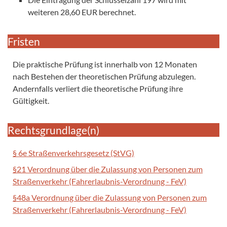
weiteren 28,60 EUR berechnet.
Fristen
Die praktische Prüfung ist innerhalb von 12 Monaten
nach Bestehen der theoretischen Prüfung abzulegen.
Andernfalls verliert die theoretische Prüfung ihre
Gültigkeit.
Rechtsgrundlage(n)
§ 6e Straßenverkehrsgesetz (StVG)
§21 Verordnung über die Zulassung von Personen zum
Straßenverkehr (Fahrerlaubnis-Verordnung - FeV)
§48a Verordnung über die Zulassung von Personen zum
Straßenverkehr (Fahrerlaubnis-Verordnung - FeV)