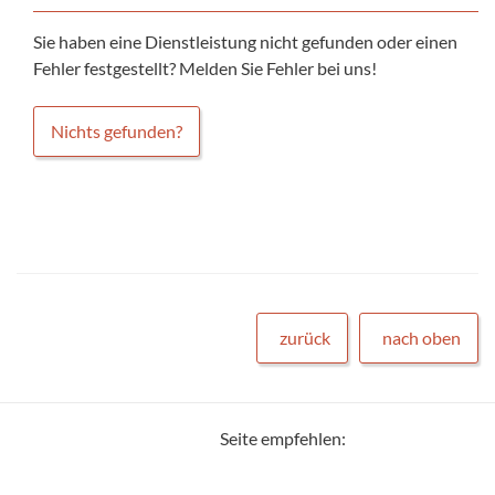
Sie haben eine Dienstleistung nicht gefunden oder einen
Fehler festgestellt? Melden Sie Fehler bei uns!
Nichts gefunden?
zurück
nach oben
Seite empfehlen: