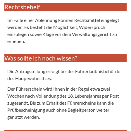
Rechtsbehelf
Im Falle einer Ablehnung können Rechtsmittel eingelegt
werden. Es besteht die Möglichkeit, Widerspruch
einzulegen sowie Klage vor dem Verwaltungsgericht zu
erheben.
Was sollte ich noch wissen?
Die Antragstellung erfolgt bei der Fahrerlaubnisbehörde
des Hauptwohnsitzes.
Der Führerschein wird Ihnen in der Regel etwa zwei
Wochen nach Vollendung des 18. Lebensjahres per Post
zugesandt. Bis zum Erhalt des Führerscheins kann die
Prüfbescheinigung auch ohne Begleitperson weiter
genutzt werden.