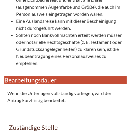
(ausgenommen Augenfarbe und Größe), die auch im
Personlausweis eingetragen worden wären.
Eine Auslandsreise kann mit dieser Bescheinigung
nicht durchgeführt werden.
Sollten noch Bankvollmachten erteilt werden müssen
oder notarielle Rechtsgeschäfte (z. B. Testament oder
Grundstücksangelegenheiten) zu klären sein, ist die
Neubeantragung eines Personalausweises zu
empfehlen.
Bearbeitungsdauer
Wenn die Unterlagen vollständig vorliegen, wird der
Antrag kurzfristig bearbeitet.
Zuständige Stelle