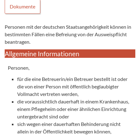
Dokumente
Personen mit der deutschen Staatsangehörigkeit können in
bestimmten Fällen eine Befreiung von der Ausweispflicht
beantragen.
Allgemeine Informationen
Personen,
für die eine Betreuerin/ein Betreuer bestellt ist oder
die von einer Person mit öffentlich beglaubigter
Vollmacht vertreten werden,
die voraussichtlich dauerhaft in einem Krankenhaus,
einem Pflegeheim oder einer ähnlichen Einrichtung
untergebracht sind oder
sich wegen einer dauerhaften Behinderung nicht
allein in der Öffentlichkeit bewegen können,