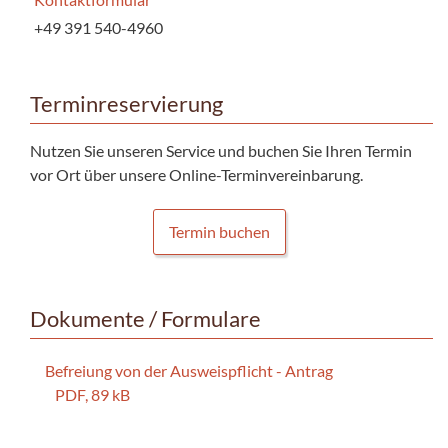
+49 391 540-4960
Terminreservierung
Nutzen Sie unseren Service und buchen Sie Ihren Termin
vor Ort über unsere Online-Terminvereinbarung.
Termin buchen
Dokumente / Formulare
Befreiung von der Ausweispflicht - Antrag
PDF, 89 kB