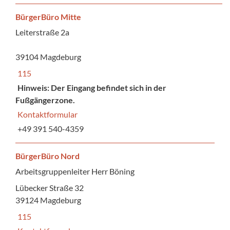
BürgerBüro Mitte
Leiterstraße 2a
39104 Magdeburg
115
Hinweis: Der Eingang befindet sich in der
Fußgängerzone.
Kontaktformular
+49 391 540-4359
BürgerBüro Nord
Arbeitsgruppenleiter Herr Böning
Lübecker Straße 32
39124 Magdeburg
115