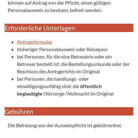
können auf Antrag von der Pflicht, einen gültigen
Personalausweis zu besitzen, befreit werden.
Erforderliche Unterlagen
Antragsformular
bisheriger Personalausweis oder Reisepass
bei Personen, für die eine Betreuerin oder ein
Betreuer bestellt ist: die Bestellungsurkunde oder der
Beschluss des Amtsgerichts im Original
bei Personen, die handlungs- oder
einwilligungsunfähig sind: die
öffentlich
beglaubigte
(Vorsorge-)Vollmacht im Original
Gebühren
Die Befreiung von der Ausweispflicht ist gebührenfrei.