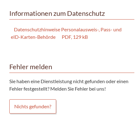
Informationen zum Datenschutz
Datenschutzhinweise Personalausweis-, Pass- und
eID-Karten-Behörde
PDF, 129 kB
Fehler melden
Sie haben eine Dienstleistung nicht gefunden oder einen
Fehler festgestellt? Melden Sie Fehler bei uns!
Nichts gefunden?