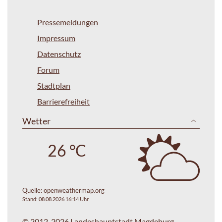
Pressemeldungen
Impressum
Datenschutz
Forum
Stadtplan
Barrierefreiheit
Wetter
26 °C
Quelle:
openweathermap.org
Stand: 08.08.2026 16:14 Uhr
© 2012-2026 Landeshauptstadt Magdeburg