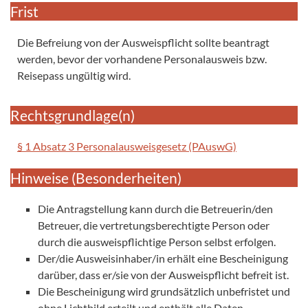
Frist
Die Befreiung von der Ausweispflicht sollte beantragt
werden, bevor der vorhandene Personalausweis bzw.
Reisepass ungültig wird.
Rechtsgrundlage(n)
§ 1 Absatz 3 Personalausweisgesetz (PAuswG)
Hinweise (Besonderheiten)
Die Antragstellung kann durch die Betreuerin/den
Betreuer, die vertretungsberechtigte Person oder
durch die ausweispflichtige Person selbst erfolgen.
Der/die Ausweisinhaber/in erhält eine Bescheinigung
darüber, dass er/sie von der Ausweispflicht befreit ist.
Die Bescheinigung wird grundsätzlich unbefristet und
ohne Lichtbild erteilt und enthält alle Daten