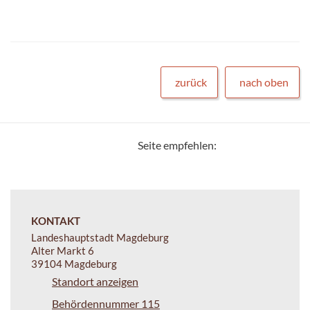
zurück
nach oben
Seite empfehlen:
KONTAKT
Landeshauptstadt Magdeburg
Alter Markt 6
39104 Magdeburg
Standort anzeigen
Behördennummer 115