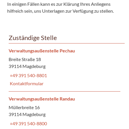
In einigen Fällen kann es zur Klärung Ihres Anliegens
hilfreich sein, uns Unterlagen zur Verfügung zu stellen.
Zuständige Stelle
Verwaltungsaußenstelle Pechau
Breite Straße 18
39114 Magdeburg
+49 391 540-8801
Kontaktformular
Verwaltungsaußenstelle Randau
Müllerbreite 16
39114 Magdeburg
+49 391 540-8800