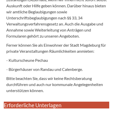
Auskunft oder Hilfe geben können. Darüber hinaus bieten
wir amtliche Beglaubigungen sowie
Unterschriftsbeglaubigungen nach §§ 33, 34
Verwaltungsverfahrensgesetz an. Auch die Ausgabe und
Annahme sowie Weiterleitung von Anträgen und
Formularen gehört zu unseren Angeboten.
Ferner können Sie als Einwohner der Stadt Magdeburg für
private Veranstaltungen Räumlichkeiten anmieten:
- Kulturscheune Pechau
- Bürgerhäuser von Randau und Calenberge.
Bitte beachten Sie, dass wir keine Rechtsberatung
durchführen und auch nur kommunale Angelegenheiten
unterstützen können.
Erforderliche Unterlagen