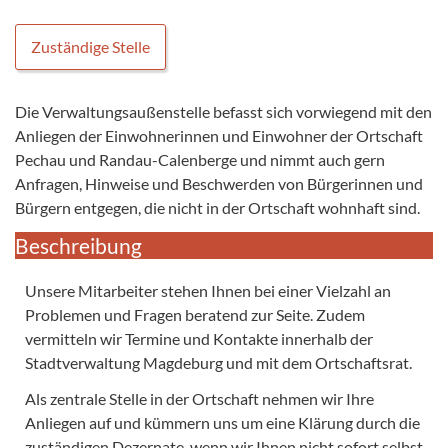
Zuständige Stelle
Die Verwaltungsaußenstelle befasst sich vorwiegend mit den
Anliegen der Einwohnerinnen und Einwohner der Ortschaft
Pechau und Randau-Calenberge und nimmt auch gern
Anfragen, Hinweise und Beschwerden von Bürgerinnen und
Bürgern entgegen, die nicht in der Ortschaft wohnhaft sind.
Beschreibung
Unsere Mitarbeiter stehen Ihnen bei einer Vielzahl an
Problemen und Fragen beratend zur Seite. Zudem
vermitteln wir Termine und Kontakte innerhalb der
Stadtverwaltung Magdeburg und mit dem Ortschaftsrat.
Als zentrale Stelle in der Ortschaft nehmen wir Ihre
Anliegen auf und kümmern uns um eine Klärung durch die
zuständigen Dezernate, wenn wir Ihnen nicht sofort selbst