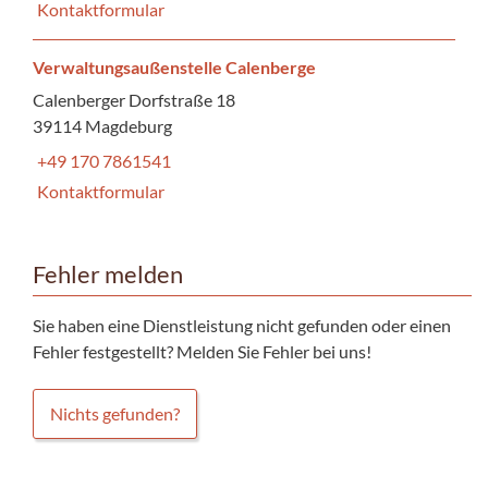
Kontaktformular
Verwaltungsaußenstelle Calenberge
Calenberger Dorfstraße 18
39114 Magdeburg
+49 170 7861541
Kontaktformular
Fehler melden
Sie haben eine Dienstleistung nicht gefunden oder einen
Fehler festgestellt? Melden Sie Fehler bei uns!
Nichts gefunden?