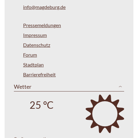
info@magdeburg.de
Pressemeldungen
Impressum
Datenschutz
Forum
Stadtplan
Barrierefreiheit
Wetter
25 °C