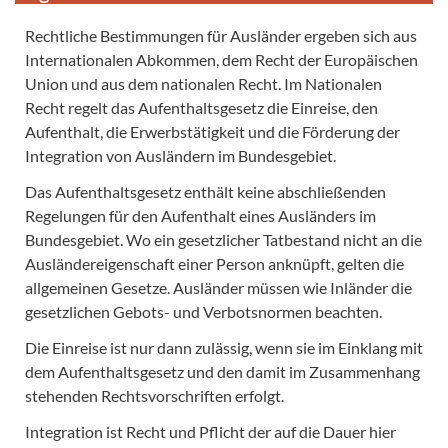
Rechtliche Bestimmungen für Ausländer ergeben sich aus
Internationalen Abkommen, dem Recht der Europäischen
Union und aus dem nationalen Recht. Im Nationalen
Recht regelt das Aufenthaltsgesetz die Einreise, den
Aufenthalt, die Erwerbstätigkeit und die Förderung der
Integration von Ausländern im Bundesgebiet.
Das Aufenthaltsgesetz enthält keine abschließenden
Regelungen für den Aufenthalt eines Ausländers im
Bundesgebiet. Wo ein gesetzlicher Tatbestand nicht an die
Ausländereigenschaft einer Person anknüpft, gelten die
allgemeinen Gesetze. Ausländer müssen wie Inländer die
gesetzlichen Gebots- und Verbotsnormen beachten.
Die Einreise ist nur dann zulässig, wenn sie im Einklang mit
dem Aufenthaltsgesetz und den damit im Zusammenhang
stehenden Rechtsvorschriften erfolgt.
Integration ist Recht und Pflicht der auf die Dauer hier