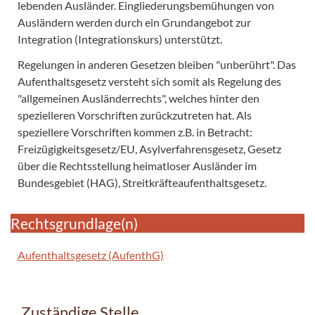
lebenden Ausländer. Eingliederungsbemühungen von
Ausländern werden durch ein Grundangebot zur
Integration (Integrationskurs) unterstützt.
Regelungen in anderen Gesetzen bleiben "unberührt". Das
Aufenthaltsgesetz versteht sich somit als Regelung des
"allgemeinen Ausländerrechts", welches hinter den
spezielleren Vorschriften zurückzutreten hat. Als
speziellere Vorschriften kommen z.B. in Betracht:
Freizügigkeitsgesetz/EU, Asylverfahrensgesetz, Gesetz
über die Rechtsstellung heimatloser Ausländer im
Bundesgebiet (HAG), Streitkräfteaufenthaltsgesetz.
Rechtsgrundlage(n)
Aufenthaltsgesetz (AufenthG)
Zuständige Stelle