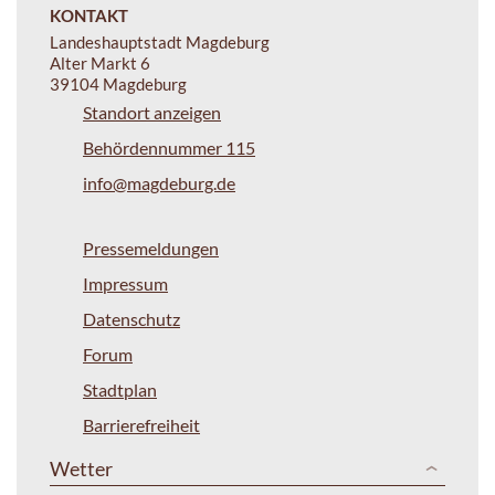
KONTAKT
Landeshauptstadt Magdeburg
Alter Markt 6
39104 Magdeburg
Standort anzeigen
Behördennummer 115
info@magdeburg.de
Pressemeldungen
Impressum
Datenschutz
Forum
Stadtplan
Barrierefreiheit
Wetter