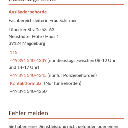
Ausländerbehörde
Fachbereichsleiterin Frau Schirmer
Lübecker Straße 53–63
Neustädter Höfe / Haus 1
39124 Magdeburg
115
+49 391 540-4389
(nur dienstags zwischen 08-12 Uhr
und 14-17 Uhr)
+49 391 540-4345
(nur für Polizeibehörden)
Kontaktformular
(Nur für Behörden)
+49 391 540-4350
Fehler melden
Sie haben eine Dienstleistung nicht gefunden oder einen