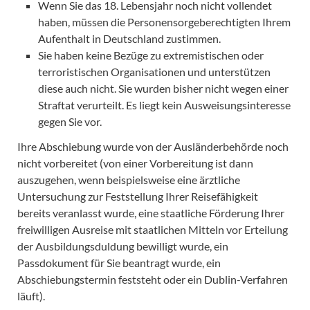
Wenn Sie das 18. Lebensjahr noch nicht vollendet
haben, müssen die Personensorgeberechtigten Ihrem
Aufenthalt in Deutschland zustimmen.
Sie haben keine Bezüge zu extremistischen oder
terroristischen Organisationen und unterstützen
diese auch nicht. Sie wurden bisher nicht wegen einer
Straftat verurteilt. Es liegt kein Ausweisungsinteresse
gegen Sie vor.
Ihre Abschiebung wurde von der Ausländerbehörde noch
nicht vorbereitet (von einer Vorbereitung ist dann
auszugehen, wenn beispielsweise eine ärztliche
Untersuchung zur Feststellung Ihrer Reisefähigkeit
bereits veranlasst wurde, eine staatliche Förderung Ihrer
freiwilligen Ausreise mit staatlichen Mitteln vor Erteilung
der Ausbildungsduldung bewilligt wurde, ein
Passdokument für Sie beantragt wurde, ein
Abschiebungstermin feststeht oder ein Dublin-Verfahren
läuft).