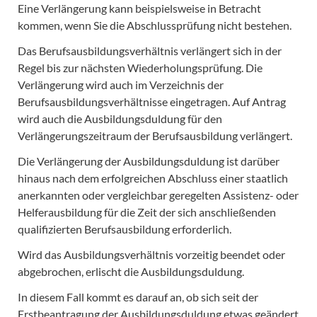
Eine Verlängerung kann beispielsweise in Betracht
kommen, wenn Sie die Abschlussprüfung nicht bestehen.
Das Berufsausbildungsverhältnis verlängert sich in der
Regel bis zur nächsten Wiederholungsprüfung. Die
Verlängerung wird auch im Verzeichnis der
Berufsausbildungsverhältnisse eingetragen. Auf Antrag
wird auch die Ausbildungsduldung für den
Verlängerungszeitraum der Berufsausbildung verlängert.
Die Verlängerung der Ausbildungsduldung ist darüber
hinaus nach dem erfolgreichen Abschluss einer staatlich
anerkannten oder vergleichbar geregelten Assistenz- oder
Helferausbildung für die Zeit der sich anschließenden
qualifizierten Berufsausbildung erforderlich.
Wird das Ausbildungsverhältnis vorzeitig beendet oder
abgebrochen, erlischt die Ausbildungsduldung.
In diesem Fall kommt es darauf an, ob sich seit der
Erstbeantragung der Ausbildungsduldung etwas geändert