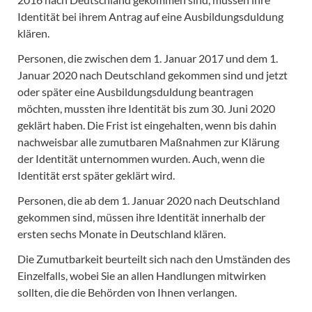
Identität bei ihrem Antrag auf eine Ausbildungsduldung
klären.
Personen, die zwischen dem 1. Januar 2017 und dem 1.
Januar 2020 nach Deutschland gekommen sind und jetzt
oder später eine Ausbildungsduldung beantragen
möchten, mussten ihre Identität bis zum 30. Juni 2020
geklärt haben. Die Frist ist eingehalten, wenn bis dahin
nachweisbar alle zumutbaren Maßnahmen zur Klärung
der Identität unternommen wurden. Auch, wenn die
Identität erst später geklärt wird.
Personen, die ab dem 1. Januar 2020 nach Deutschland
gekommen sind, müssen ihre Identität innerhalb der
ersten sechs Monate in Deutschland klären.
Die Zumutbarkeit beurteilt sich nach den Umständen des
Einzelfalls, wobei Sie an allen Handlungen mitwirken
sollten, die die Behörden von Ihnen verlangen.