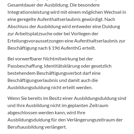
Gesamtdauer der Ausbildung. Die besondere
Integrationsleistung wird mit einem möglichen Wechsel in
eine geregelte Aufenthaltserlaubnis gewürdigt. Nach
Abschluss der Ausbildung wird entweder eine Duldung
zur Arbeitsplatzsuche oder bei Vorliegen der
Erteilungsvoraussetzungen eine Aufenthaltserlaubnis zur
Beschäftigung nach § 19d AufenthG erteilt.
Bei vorwerfbarer Nichtmitwirkung bei der
Passbeschaffung, Identitätsklärung oder gesetzlich
bestehendem Beschäftigungsverbot darf eine
Beschäftigungserlaubnis und damit auch die
Ausbildungsduldung nicht erteilt werden.
Wenn Sie bereits im Besitz einer Ausbildungsduldung sind
und Ihre Ausbildung nicht im geplanten Zeitraum
abgeschlossen werden kann, wird Ihre
Ausbildungsduldung für den Verlängerungszeitraum der
Berufsausbildung verlängert.