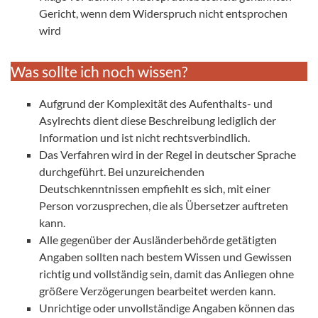
Gericht, wenn dem Widerspruch nicht entsprochen
wird
Was sollte ich noch wissen?
Aufgrund der Komplexität des Aufenthalts- und
Asylrechts dient diese Beschreibung lediglich der
Information und ist nicht rechtsverbindlich.
Das Verfahren wird in der Regel in deutscher Sprache
durchgeführt. Bei unzureichenden
Deutschkenntnissen empfiehlt es sich, mit einer
Person vorzusprechen, die als Übersetzer auftreten
kann.
Alle gegenüber der Ausländerbehörde getätigten
Angaben sollten nach bestem Wissen und Gewissen
richtig und vollständig sein, damit das Anliegen ohne
größere Verzögerungen bearbeitet werden kann.
Unrichtige oder unvollständige Angaben können das