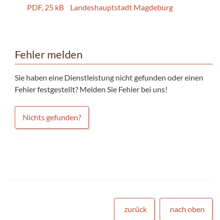
PDF, 25 kB
Landeshauptstadt Magdeburg
Fehler melden
Sie haben eine Dienstleistung nicht gefunden oder einen
Fehler festgestellt? Melden Sie Fehler bei uns!
Nichts gefunden?
zurück
nach oben