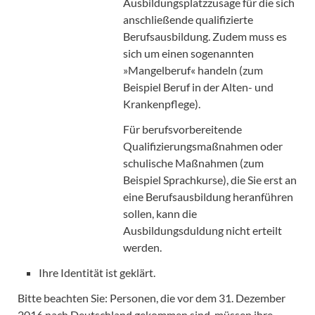
Ausbildungsplatzzusage für die sich
anschließende qualifizierte
Berufsausbildung. Zudem muss es
sich um einen sogenannten
»Mangelberuf« handeln (zum
Beispiel Beruf in der Alten- und
Krankenpflege).
Für berufsvorbereitende
Qualifizierungsmaßnahmen oder
schulische Maßnahmen (zum
Beispiel Sprachkurse), die Sie erst an
eine Berufsausbildung heranführen
sollen, kann die
Ausbildungsduldung nicht erteilt
werden.
Ihre Identität ist geklärt.
Bitte beachten Sie: Personen, die vor dem 31. Dezember
2016 nach Deutschland gekommen sind, müssen ihre