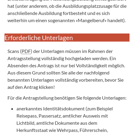
hat (unter anderem, ob die Ausbildungsplatzzusage für die
anschließende Ausbildung fortbesteht und es sich
weiterhin um einen sogenannten »Mangelberuf« handelt).
Erforderliche Unterlagen
Scans (
PDF
) der Unterlagen müssen im Rahmen der
Antragsstellung vollständig hochgeladen werden. Ein
Absenden des Antrags ist nur bei Vollständigkeit möglich.
Aus diesem Grund sollten Sie alle der nachfolgend
benannten Unterlagen vollständig vorbereiten, bevor Sie
auf den Antrag klicken!
Für die Antragstellung benötigen Sie folgende Unterlagen:
anerkanntes Identitätsdokument (zum Beispiel
Reisepass, Passersatz, amtlicher Ausweis mit
Lichtbild, amtliche Dokumente aus dem
Herkunftsstaat wie Wehrpass, Führerschein,