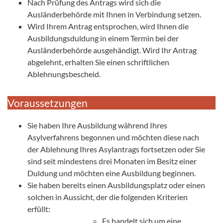
Nach Prüfung des Antrags wird sich die
Ausländerbehörde mit Ihnen in Verbindung setzen.
Wird Ihrem Antrag entsprochen, wird Ihnen die
Ausbildungsduldung in einem Termin bei der
Ausländerbehörde ausgehändigt. Wird Ihr Antrag
abgelehnt, erhalten Sie einen schriftlichen
Ablehnungsbescheid.
Voraussetzungen
Sie haben Ihre Ausbildung während Ihres
Asylverfahrens begonnen und möchten diese nach
der Ablehnung Ihres Asylantrags fortsetzen oder Sie
sind seit mindestens drei Monaten im Besitz einer
Duldung und möchten eine Ausbildung beginnen.
Sie haben bereits einen Ausbildungsplatz oder einen
solchen in Aussicht, der die folgenden Kriterien
erfüllt:
Es handelt sich um eine