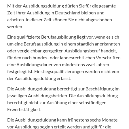
Mit der Ausbildungsduldung dürfen Sie für die gesamte
Zeit Ihrer Ausbildung in Deutschland bleiben und
arbeiten. In dieser Zeit können Sie nicht abgeschoben
werden.
Eine qualifizierte Berufsausbildung liegt vor, wenn es sich
um eine Berufsausbildung in einem staatlich anerkannten
oder vergleichbar geregelten Ausbildungsberuf handelt,
für den nach bundes- oder landesrechtlichen Vorschriften
eine Ausbildungsdauer von mindestens zwei Jahren
festgelegt ist. Einstiegsqualifizierungen werden nicht von
der Ausbildungsduldung erfasst.
Die Ausbildungsduldung berechtigt zur Beschäftigung im
jeweiligen Ausbildungsbetrieb. Die Ausbildungsduldung
berechtigt nicht zur Ausübung einer selbständigen
Erwerbstätigkeit.
Die Ausbildungsduldung kann frühestens sechs Monate
vor Ausbildungsbeginn erteilt werden und gilt für die