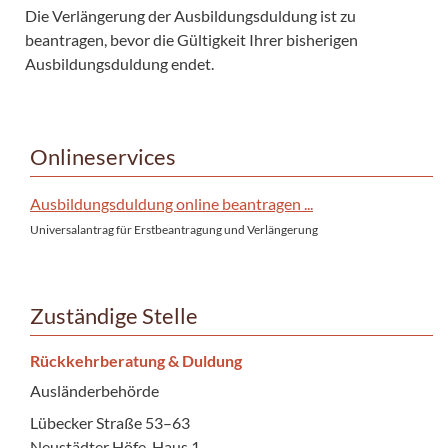
Die Verlängerung der Ausbildungsduldung ist zu
beantragen, bevor die Gültigkeit Ihrer bisherigen
Ausbildungsduldung endet.
Onlineservices
Ausbildungsduldung online beantragen ...
Universalantrag für Erstbeantragung und Verlängerung
Zuständige Stelle
Rückkehrberatung & Duldung
Ausländerbehörde
Lübecker Straße 53–63
Neustädter Höfe, Haus 1