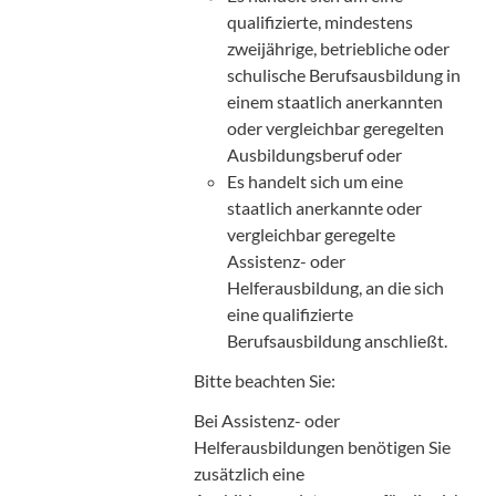
qualifizierte, mindestens
zweijährige, betriebliche oder
schulische Berufsausbildung in
einem staatlich anerkannten
oder vergleichbar geregelten
Ausbildungsberuf oder
Es handelt sich um eine
staatlich anerkannte oder
vergleichbar geregelte
Assistenz- oder
Helferausbildung, an die sich
eine qualifizierte
Berufsausbildung anschließt.
Bitte beachten Sie:
Bei Assistenz- oder
Helferausbildungen benötigen Sie
zusätzlich eine