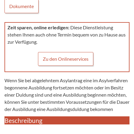
Dokumente
Zeit sparen, online erledigen:
Diese Dienstleistung
stehen Ihnen auch ohne Termin bequem von zu Hause aus
zur Verfügung.
Zu den Onlineservices
Wenn Sie bei abgelehntem Asylantrag eine im Asylverfahren
begonnene Ausbildung fortsetzen möchten oder im Besitz
einer Duldung sind und eine Ausbildung beginnen möchten,
können Sie unter bestimmten Voraussetzungen für die Dauer
der Ausbildung eine Ausbildungsduldung bekommen
Beschreibung