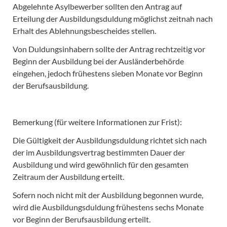
Abgelehnte Asylbewerber sollten den Antrag auf
Erteilung der Ausbildungsduldung möglichst zeitnah nach
Erhalt des Ablehnungsbescheides stellen.
Von Duldungsinhabern sollte der Antrag rechtzeitig vor
Beginn der Ausbildung bei der Ausländerbehörde
eingehen, jedoch frühestens sieben Monate vor Beginn
der Berufsausbildung.
Bemerkung (für weitere Informationen zur Frist):
Die Gültigkeit der Ausbildungsduldung richtet sich nach
der im Ausbildungsvertrag bestimmten Dauer der
Ausbildung und wird gewöhnlich für den gesamten
Zeitraum der Ausbildung erteilt.
Sofern noch nicht mit der Ausbildung begonnen wurde,
wird die Ausbildungsduldung frühestens sechs Monate
vor Beginn der Berufsausbildung erteilt.