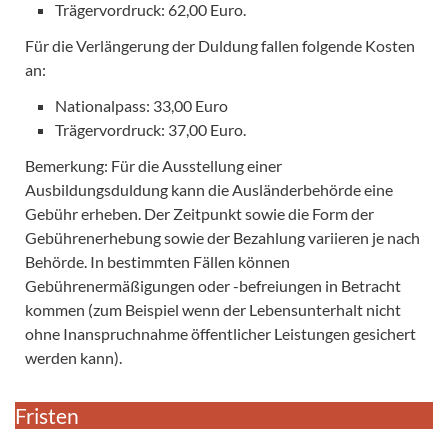
Trägervordruck: 62,00 Euro.
Für die Verlängerung der Duldung fallen folgende Kosten
an:
Nationalpass: 33,00 Euro
Trägervordruck: 37,00 Euro.
Bemerkung: Für die Ausstellung einer
Ausbildungsduldung kann die Ausländerbehörde eine
Gebühr erheben. Der Zeitpunkt sowie die Form der
Gebührenerhebung sowie der Bezahlung variieren je nach
Behörde. In bestimmten Fällen können
Gebührenermäßigungen oder -befreiungen in Betracht
kommen (zum Beispiel wenn der Lebensunterhalt nicht
ohne Inanspruchnahme öffentlicher Leistungen gesichert
werden kann).
Fristen