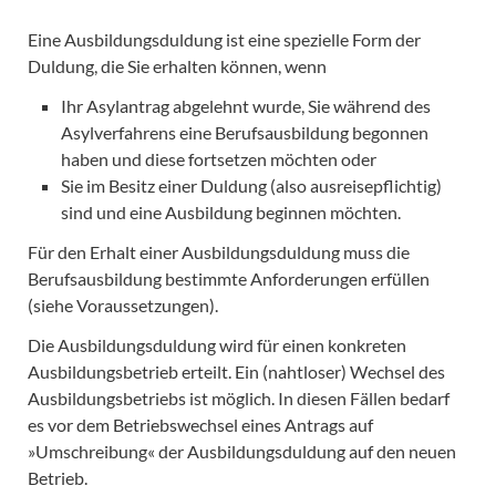
Eine Ausbildungsduldung ist eine spezielle Form der
Duldung, die Sie erhalten können, wenn
Ihr Asylantrag abgelehnt wurde, Sie während des
Asylverfahrens eine Berufsausbildung begonnen
haben und diese fortsetzen möchten oder
Sie im Besitz einer Duldung (also ausreisepflichtig)
sind und eine Ausbildung beginnen möchten.
Für den Erhalt einer Ausbildungsduldung muss die
Berufsausbildung bestimmte Anforderungen erfüllen
(siehe Voraussetzungen).
Die Ausbildungsduldung wird für einen konkreten
Ausbildungsbetrieb erteilt. Ein (nahtloser) Wechsel des
Ausbildungsbetriebs ist möglich. In diesen Fällen bedarf
es vor dem Betriebswechsel eines Antrags auf
»Umschreibung« der Ausbildungsduldung auf den neuen
Betrieb.