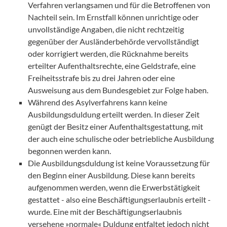
Verfahren verlangsamen und für die Betroffenen von
Nachteil sein. Im Ernstfall können unrichtige oder
unvollständige Angaben, die nicht rechtzeitig
gegenüber der Ausländerbehörde vervollständigt
oder korrigiert werden, die Rücknahme bereits
erteilter Aufenthaltsrechte, eine Geldstrafe, eine
Freiheitsstrafe bis zu drei Jahren oder eine
Ausweisung aus dem Bundesgebiet zur Folge haben.
Während des Asylverfahrens kann keine
Ausbildungsduldung erteilt werden. In dieser Zeit
genügt der Besitz einer Aufenthaltsgestattung, mit
der auch eine schulische oder betriebliche Ausbildung
begonnen werden kann.
Die Ausbildungsduldung ist keine Voraussetzung für
den Beginn einer Ausbildung. Diese kann bereits
aufgenommen werden, wenn die Erwerbstätigkeit
gestattet - also eine Beschäftigungserlaubnis erteilt -
wurde. Eine mit der Beschäftigungserlaubnis
versehene »normale« Duldung entfaltet jedoch nicht