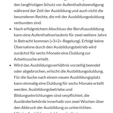
den langfristigen Schutz vor Aufenthaltsbeendigung
während der Zeit der Ausbildung und auch nicht die
besonderen Rechte, die mit der Ausbildungsduldung
verbunden sind.
Nach erfolgreichem Abschluss der Berufsausbildung
kann eine Aufenthaltserlaubnis für zwei weitere Jahre
in Betracht kommen (»3+2«-Regelung). Erfolgt keine
Übernahme durch den Ausbildungsbetrieb wird
zunächst für sechs Monate eine Duldung zur
Arbeitssuche erteilt.
Wird das Ausbildungsverhältnis vorzeitig beendet
oder abgebrochen, erlischt die Ausbildungsduldung.
Für die Suche nach einem neuen Ausbildungsplatz
kann einmalig eine Duldung für sechs Monate erteilt
werden. Ausbildungsbetriebe und
Bildungseinrichtungen sind verpflichtet, die
Ausländerbehörde innerhalb von zwei Wochen über
den Abbruch der Ausbildung zu unterrichten.