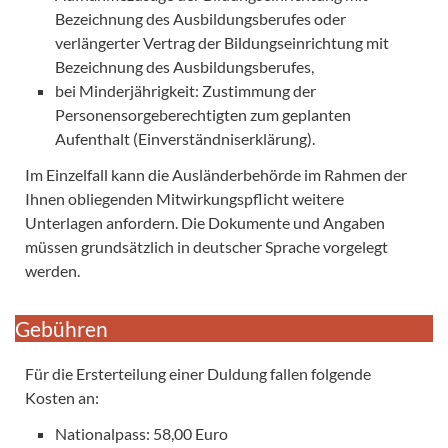
Bezeichnung des Ausbildungsberufes oder
verlängerter Vertrag der Bildungseinrichtung mit
Bezeichnung des Ausbildungsberufes,
bei Minderjährigkeit: Zustimmung der
Personensorgeberechtigten zum geplanten
Aufenthalt (Einverständniserklärung).
Im Einzelfall kann die Ausländerbehörde im Rahmen der
Ihnen obliegenden Mitwirkungspflicht weitere
Unterlagen anfordern. Die Dokumente und Angaben
müssen grundsätzlich in deutscher Sprache vorgelegt
werden.
Gebühren
Für die Ersterteilung einer Duldung fallen folgende
Kosten an:
Nationalpass: 58,00 Euro