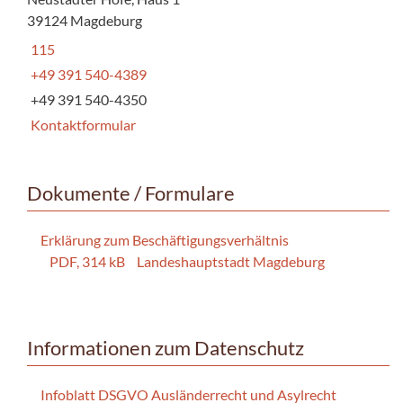
39124 Magdeburg
115
+49 391 540-4389
+49 391 540-4350
Kontaktformular
Dokumente / Formulare
Erklärung zum Beschäftigungsverhältnis
PDF, 314 kB
Landeshauptstadt Magdeburg
Informationen zum Datenschutz
Infoblatt DSGVO Ausländerrecht und Asylrecht