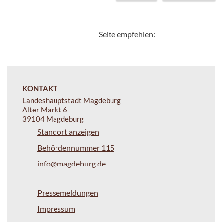
Seite empfehlen:
KONTAKT
Landeshauptstadt Magdeburg
Alter Markt 6
39104 Magdeburg
Standort anzeigen
Behördennummer 115
info@magdeburg.de
Pressemeldungen
Impressum