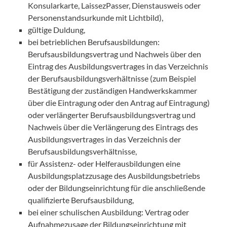
Konsularkarte, LaissezPasser, Dienstausweis oder
Personenstandsurkunde mit Lichtbild),
gültige Duldung,
bei betrieblichen Berufsausbildungen:
Berufsausbildungsvertrag und Nachweis über den
Eintrag des Ausbildungsvertrages in das Verzeichnis
der Berufsausbildungsverhältnisse (zum Beispiel
Bestätigung der zuständigen Handwerkskammer
über die Eintragung oder den Antrag auf Eintragung)
oder verlängerter Berufsausbildungsvertrag und
Nachweis über die Verlängerung des Eintrags des
Ausbildungsvertrages in das Verzeichnis der
Berufsausbildungsverhältnisse,
für Assistenz- oder Helferausbildungen eine
Ausbildungsplatzzusage des Ausbildungsbetriebs
oder der Bildungseinrichtung für die anschließende
qualifizierte Berufsausbildung,
bei einer schulischen Ausbildung: Vertrag oder
Aufnahmezusage der Bildungseinrichtung mit