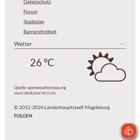
Datenschutz
Forum
Stadtplan
Barrierefreiheit
Wetter
26 °C
Quelle:
openweathermap.org
Stand: 08.08.2026 18:11 Uhr
© 2012-2026 Landeshauptstadt Magdeburg
FOLGEN