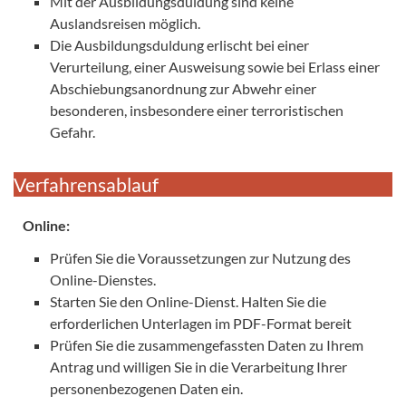
Mit der Ausbildungsduldung sind keine
Auslandsreisen möglich.
Die Ausbildungsduldung erlischt bei einer
Verurteilung, einer Ausweisung sowie bei Erlass einer
Abschiebungsanordnung zur Abwehr einer
besonderen, insbesondere einer terroristischen
Gefahr.
Verfahrensablauf
Online:
Prüfen Sie die Voraussetzungen zur Nutzung des
Online-Dienstes.
Starten Sie den Online-Dienst. Halten Sie die
erforderlichen Unterlagen im PDF-Format bereit
Prüfen Sie die zusammengefassten Daten zu Ihrem
Antrag und willigen Sie in die Verarbeitung Ihrer
personenbezogenen Daten ein.