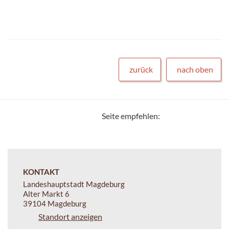
zurück
nach oben
Seite empfehlen:
KONTAKT
Landeshauptstadt Magdeburg
Alter Markt 6
39104 Magdeburg
Standort anzeigen