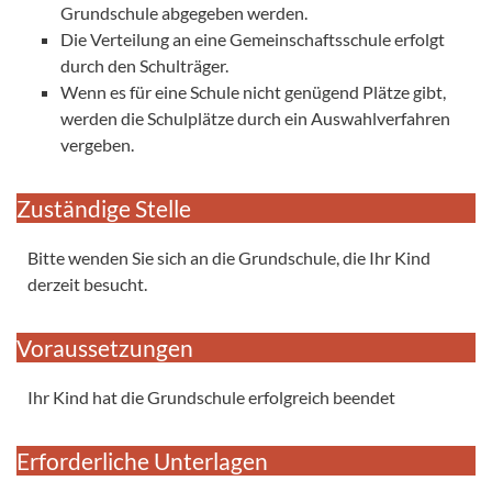
Grundschule abgegeben werden.
Die Verteilung an eine Gemeinschaftsschule erfolgt
durch den Schulträger.
Wenn es für eine Schule nicht genügend Plätze gibt,
werden die Schulplätze durch ein Auswahlverfahren
vergeben.
Zuständige Stelle
Bitte wenden Sie sich an die Grundschule, die Ihr Kind
derzeit besucht.
Voraussetzungen
Ihr Kind hat die Grundschule erfolgreich beendet
Erforderliche Unterlagen