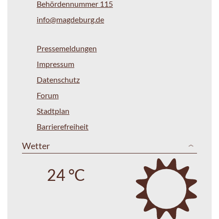
Behördennummer 115
info@magdeburg.de
Pressemeldungen
Impressum
Datenschutz
Forum
Stadtplan
Barrierefreiheit
Wetter
24 °C