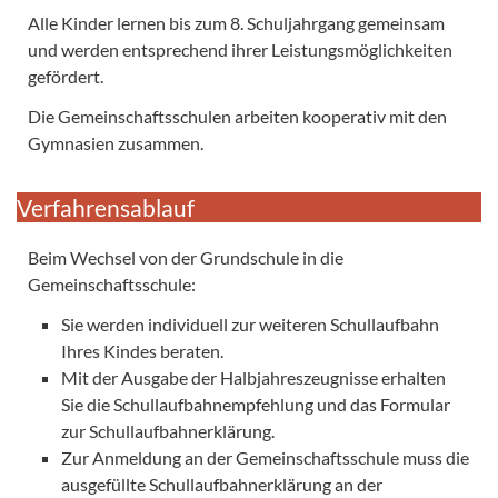
Alle Kinder lernen bis zum 8. Schuljahrgang gemeinsam
und werden entsprechend ihrer Leistungsmöglichkeiten
gefördert.
Die Gemeinschaftsschulen arbeiten kooperativ mit den
Gymnasien zusammen.
Verfahrensablauf
Beim Wechsel von der Grundschule in die
Gemeinschaftsschule:
Sie werden individuell zur weiteren Schullaufbahn
Ihres Kindes beraten.
Mit der Ausgabe der Halbjahreszeugnisse erhalten
Sie die Schullaufbahnempfehlung und das Formular
zur Schullaufbahnerklärung.
Zur Anmeldung an der Gemeinschaftsschule muss die
ausgefüllte Schullaufbahnerklärung an der