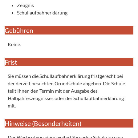
Zeugnis
Schullaufbahnerklärung
Gebühren
Keine.
Frist
Sie müssen die Schullaufbahnerklärung fristgerecht bei
der derzeit besuchten Grundschule abgeben. Die Schule
teilt Ihnen den Termin mit der Ausgabe des
Halbjahreszeugnisses oder der Schullaufbahnerklärung
mit.
Hinweise (Besonderheiten)
Der Wechsel von einer weiterführenden Schule an eine