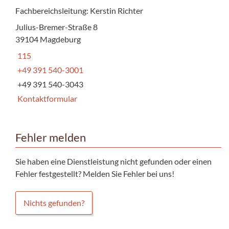
Fachbereichsleitung: Kerstin Richter
Julius-Bremer-Straße 8
39104 Magdeburg
115
+49 391 540-3001
+49 391 540-3043
Kontaktformular
Fehler melden
Sie haben eine Dienstleistung nicht gefunden oder einen
Fehler festgestellt? Melden Sie Fehler bei uns!
Nichts gefunden?