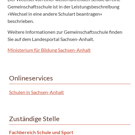
Gemeinschaftsschule ist in der Leistungsbeschreibung
»Wechsel in eine andere Schulart beantragen«
beschrieben.
Weitere Informationen zur Gemeinschaftsschule finden
Sie auf dem Landesportal Sachsen-Anhalt.
Ministerium für Bildung Sachsen-Anhalt
Onlineservices
Schulen in Sachsen-Anhalt
Zuständige Stelle
Fachbereich Schule und Sport