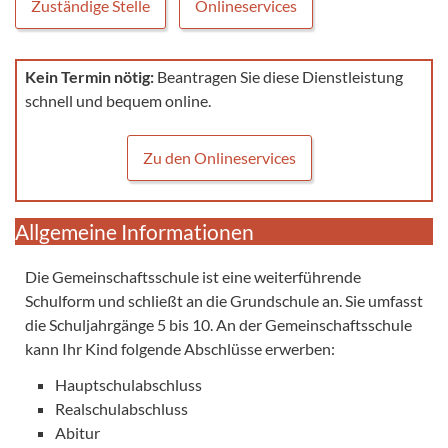
Zuständige Stelle
Onlineservices
Kein Termin nötig:
Beantragen Sie diese Dienstleistung
schnell und bequem online.
Zu den Onlineservices
Allgemeine Informationen
Die Gemeinschaftsschule ist eine weiterführende
Schulform und schließt an die Grundschule an. Sie umfasst
die Schuljahrgänge 5 bis 10. An der Gemeinschaftsschule
kann Ihr Kind folgende Abschlüsse erwerben:
Hauptschulabschluss
Realschulabschluss
Abitur