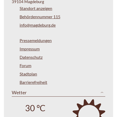
39104 Magdeburg
Standort anzeigen
Behördennummer 115
info@magdeburg.de
Pressemeldungen
Impressum
Datenschutz
Forum
Stadtplan
Barrierefreiheit
Wetter
30 °C