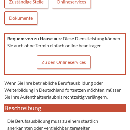
Zuständige Stelle
Onlineservices
Dokumente
Bequem von zu Hause aus:
Diese Dienstleistung können
Sie auch ohne Termin einfach online beantragen.
Zu den Onlineservices
Wenn Sie Ihre betriebliche Berufsausbildung oder
Weiterbildung in Deutschland fortsetzen möchten, müssen
Sie Ihre Aufenthaltserlaubnis rechtzeitig verlängern.
Beschreibung
Die Berufsausbildung muss zu einem staatlich
anerkannten oder vergleichbar geregelten