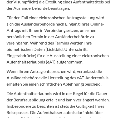
der Visumpflicht) die Erteilung eines Aufenthaltstitels bei
der Ausländerbehörde beantragen.
Für den Fall einer elektronischen Antragsstellung wird
sich die Ausländerbehörde nach Eingang Ihres Online-
Antrags mit Ihnen in Verbindung setzen, um einen
persönlichen Termin in der Ausländerbehörde zu
vereinbaren. Während des Termins werden Ihre
biometrischen Daten (Lichtbild, Unterschrift,
Fingerabdrücke) für die Ausstellung einer elektronischen
Aufenthaltserlaubnis (eAT) aufgenommen.
Wenn Ihrem Antrag entsprochen wird, veranlasst die
Ausländerbehörde die Herstellung des
eAT
. Anderenfalls
erhalten Sie einen schriftlichen Ablehnungsbescheid.
Die Aufenthaltserlaubnis wird in der Regel für die Dauer
der Berufsausbildung erteilt und kann verlängert werden.
Insbesondere zu beachten ist stets die Gültigkeit Ihres
Reisepasses. Die Aufenthaltserlaubnis darf nicht über