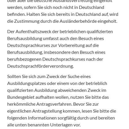
oder aber die deutsche Auslandsvertretung eingeholt
werden, sofern Sie sich noch nicht in Deutschland
befinden. Halten Sie sich bereits in Deutschland auf, wird
die Zustimmung durch die Ausländerbehörde eingeholt.
Der Aufenthaltszweck der betrieblichen qualifizierten
Berufsausbildung umfasst auch den Besuch eines
Deutschsprachkurses zur Vorbereitung auf die
Berufsausbildung, insbesondere den Besuch eines
berufsbezogenen Deutschsprachkurses nach der
Deutschsprachförderverordnung.
Sollten Sie sich zum Zweck der Suche eines
Ausbildungsplatzes oder einem von der betrieblich
qualifizierten Ausbildung abweichenden Zweck im
Bundesgebiet aufhalten wollen, nutzen Sie bitte das
herkömmliche Antragsverfahren. Bevor Sie zur
eigentlichen Antragstellung kommen, lesen Sie bitte die
folgenden Informationen sorgfältig durch und bereiten
alle unten benannten Unterlagen vor.