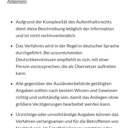
Allgemein
Aufgrund der Komplexität des Aufenthaltsrechts
dient diese Beschreibung lediglich der Information
und ist nicht rechtsverbindlich.
Das Verfahren wird in der Regel in deutscher Sprache
durchgeführt. Bei unzureichenden
Deutschkenntnissen empfiehlt es sich, mit einer
Person vorzusprechen, die als Übersetzer auftreten
kann.
Alle gegenüber der Ausländerbehörde getätigten
Angaben sollten nach bestem Wissen und Gewissen
richtig und vollständig sein, damit das Anliegen ohne
größere Verzögerungen bearbeitet werden kann.
Unrichtige oder unvollständige Angaben können das
Verfahren verlangsamen und für die Betroffenen von
Nachteil sein. Im Ernstfall können unrichtige oder