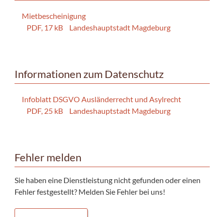
Mietbescheinigung
PDF, 17 kB
Landeshauptstadt Magdeburg
Informationen zum Datenschutz
Infoblatt DSGVO Ausländerrecht und Asylrecht
PDF, 25 kB
Landeshauptstadt Magdeburg
Fehler melden
Sie haben eine Dienstleistung nicht gefunden oder einen
Fehler festgestellt? Melden Sie Fehler bei uns!