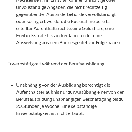
unvollständige Angaben, die nicht rechtzeitig
gegenüber der Ausländerbehörde vervollständigt
oder korrigiert werden, die Rücknahme bereits
erteilter Aufenthaltsrechte, eine Geldstrafe, eine
Freiheitsstrafe bis zu drei Jahren oder eine
Ausweisung aus dem Bundesgebiet zur Folge haben.
Erwerbstätigkeit während der Berufsausbildung
Unabhängig von der Ausbildung berechtigt die
Aufenthaltserlaubnis nur zur Ausübung einer von der
Berufsausbildung unabhängigen Beschäftigung bis zu
20 Stunden je Woche; Eine selbständige
Erwerbstätigkeit ist nicht erlaubt.