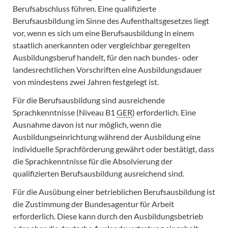
Berufsabschluss führen. Eine qualifizierte
Berufsausbildung im Sinne des Aufenthaltsgesetzes liegt
vor, wenn es sich um eine Berufsausbildung in einem
staatlich anerkannten oder vergleichbar geregelten
Ausbildungsberuf handelt, für den nach bundes- oder
landesrechtlichen Vorschriften eine Ausbildungsdauer
von mindestens zwei Jahren festgelegt ist.
Für die Berufsausbildung sind ausreichende
Sprachkenntnisse (Niveau B1
GER
) erforderlich. Eine
Ausnahme davon ist nur möglich, wenn die
Ausbildungseinrichtung während der Ausbildung eine
individuelle Sprachförderung gewährt oder bestätigt, dass
die Sprachkenntnisse für die Absolvierung der
qualifizierten Berufsausbildung ausreichend sind.
Für die Ausübung einer betrieblichen Berufsausbildung ist
die Zustimmung der Bundesagentur für Arbeit
erforderlich. Diese kann durch den Ausbildungsbetrieb