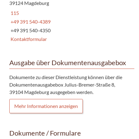
39124 Magdeburg
115
+49 391 540-4389
+49 391 540-4350
Kontaktformular
Ausgabe über Dokumentenausgabebox
Dokumente zu dieser Dienstleistung können über die
Dokumentenausgabebox Julius-Bremer-Straße 8,
39104 Magdeburg ausgegeben werden.
Mehr Informationen anzeigen
Dokumente / Formulare