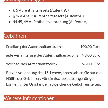
§ 5 Aufenthaltsgesetz (AufenthG)
§ 16a
Abs.
2 Aufenthaltsgesetz (AufenthG)
§§ 45, 49 Aufenthaltsverordnung (AufenthV)
Gebühren
Erteilung der Aufenthaltserlaubnis: 100,00 Euro
jede Verlängerung der Aufenthaltserlaubnis: 93,00 Euro
Wechsel des Aufenthaltszweck: 98,00 Euro
Bis zur Vollendung des 18. Lebensjahres zahlen Sie nur die
Hälfte der Gebühren. Für türkische Staatsangehörige
können unter Umständen abweichende Gebühren gelten.
Weitere Informationen