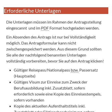
Erforderliche Unterlagen
Die Unterlagen müssen im Rahmen der Antragsstellung
eingescannt und im
PDF
Format hochgeladen werden.
Ein Absenden des Antrags ist nur bei Vollständigkeit
möglich. Das Antragsformular kann nicht
zwischengespeichert werden. Aus diesem Grund sollten
Sie alle der nachfolgend benannten Unterlagen
vollständig vorbereiten, bevor Sie auf den Antrag klicken!
Gültiger Reisepass/Nationalpass
bzw.
Passersatz
(Hauptseite)
Gültiges Visum zur Einreise zum Zweck der
Berufsausbildung inkl. Zusatzblatt, sofern
erforderlich sowie eine Kopie des Einreisestempels,
sofern vorhanden
Kopie des aktuellen Aufenthaltstitels inkl.
Zusatzblatt oder Fiktionsbescheinigung, sofern