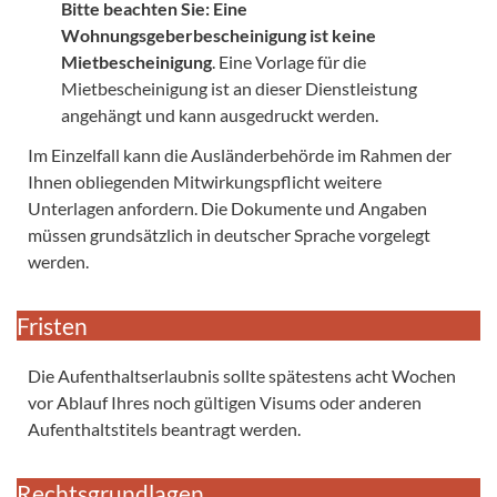
Bitte beachten Sie:
Eine
Wohnungsgeberbescheinigung ist keine
Mietbescheinigung
. Eine Vorlage für die
Mietbescheinigung ist an dieser Dienstleistung
angehängt und kann ausgedruckt werden.
Im Einzelfall kann die Ausländerbehörde im Rahmen der
Ihnen obliegenden Mitwirkungspflicht weitere
Unterlagen anfordern. Die Dokumente und Angaben
müssen grundsätzlich in deutscher Sprache vorgelegt
werden.
Fristen
Die Aufenthaltserlaubnis sollte spätestens acht Wochen
vor Ablauf Ihres noch gültigen Visums oder anderen
Aufenthaltstitels beantragt werden.
Rechtsgrundlagen