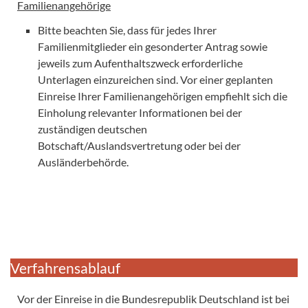
Familienangehörige
Bitte beachten Sie, dass für jedes Ihrer
Familienmitglieder ein gesonderter Antrag sowie
jeweils zum Aufenthaltszweck erforderliche
Unterlagen einzureichen sind. Vor einer geplanten
Einreise Ihrer Familienangehörigen empfiehlt sich die
Einholung relevanter Informationen bei der
zuständigen deutschen
Botschaft/Auslandsvertretung oder bei der
Ausländerbehörde.
Verfahrensablauf
Vor der Einreise in die Bundesrepublik Deutschland ist bei