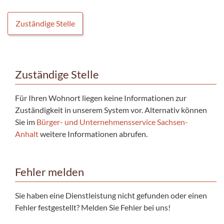
Zuständige Stelle
Zuständige Stelle
Für Ihren Wohnort liegen keine Informationen zur
Zuständigkeit in unserem System vor. Alternativ können
Sie im
Bürger- und Unternehmensservice Sachsen-
Anhalt
weitere Informationen abrufen.
Fehler melden
Sie haben eine Dienstleistung nicht gefunden oder einen
Fehler festgestellt? Melden Sie Fehler bei uns!