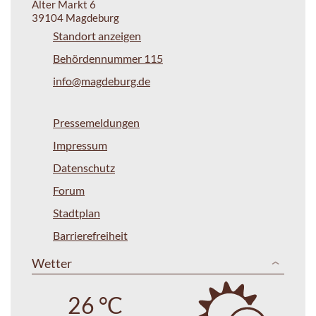
Alter Markt 6
39104 Magdeburg
Standort anzeigen
Behördennummer 115
info@magdeburg.de
Pressemeldungen
Impressum
Datenschutz
Forum
Stadtplan
Barrierefreiheit
Wetter
26 °C