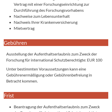
Vertrag mit einer Forschungseinrichtung zur
Durchführung des Forschungsvorhabens
Nachweise zum Lebensunterhalt
Nachweis Ihrer Krankenversicherung
Mietvertrag
Gebühren
Ausstellung der Aufenthaltserlaubnis zum Zweck der
Forschung für international Schutzberechtigte: EUR 100
Unter bestimmten Voraussetzungen kann eine
Gebührenermäßigung oder Gebührenbefreiung in
Betracht kommen.
Frist
Beantragung der Aufenthaltserlaubnis zum Zweck