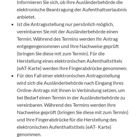
Informieren Sie sich, ob Ihre Ausländerbehörde die
elektronische Beantragung der Aufenthaltserlaubnis
anbietet.
Ist die Antragsstellung nur persönlich möglich,
vereinbaren Sie mit der Ausländerbehörde einen
Termin. Während des Termins werden Ihr Antrag
entgegengenommen und Ihre Nachweise geprüft
(bringen Sie diese mit zum Termin). Für die
Herstellung eines elektronischen Aufenthaltstitels
(eAT-Karte) werden Ihre Fingerabdrücke genommen.
Für den Fall einer elektronischen Antragsstellung
wird sich die Ausländerbehörde nach Eingang Ihres
Online-Antrags mit Ihnen in Verbindung setzen, um
bei Bedarf einen Termin in der Ausländerbehörde zu
vereinbaren. Während des Termins werden Ihre
Nachweise geprüft (bringen Sie diese mit zum Termin)
und Ihre Fingerabdrücke für die Herstellung des
elektronischen Aufenthaltstitels (eAT- Karte)
genommen.