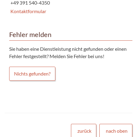
+49 391 540-4350
Kontaktformular
Fehler melden
Sie haben eine Dienstleistung nicht gefunden oder einen
Fehler festgestellt? Melden Sie Fehler bei uns!
Nichts gefunden?
zurück
nach oben