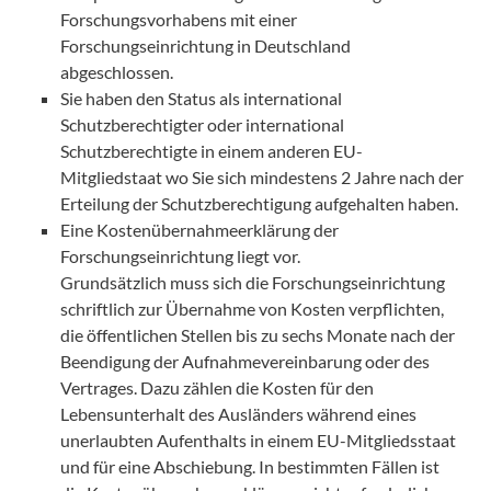
Forschungsvorhabens mit einer
Forschungseinrichtung in Deutschland
abgeschlossen.
Sie haben den Status als international
Schutzberechtigter oder international
Schutzberechtigte in einem anderen EU-
Mitgliedstaat wo Sie sich mindestens 2 Jahre nach der
Erteilung der Schutzberechtigung aufgehalten haben.
Eine Kostenübernahmeerklärung der
Forschungseinrichtung liegt vor.
Grundsätzlich muss sich die Forschungseinrichtung
schriftlich zur Übernahme von Kosten verpflichten,
die öffentlichen Stellen bis zu sechs Monate nach der
Beendigung der Aufnahmevereinbarung oder des
Vertrages. Dazu zählen die Kosten für den
Lebensunterhalt des Ausländers während eines
unerlaubten Aufenthalts in einem EU-Mitgliedsstaat
und für eine Abschiebung. In bestimmten Fällen ist