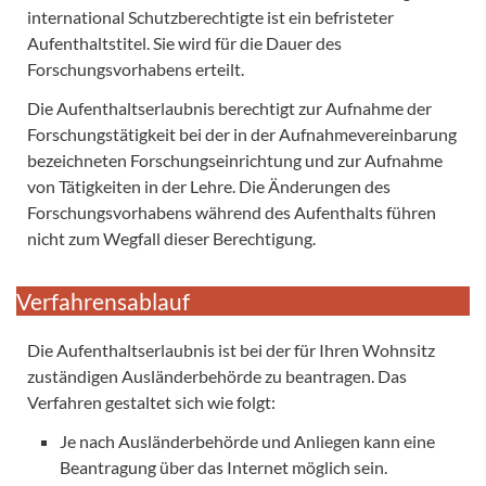
international Schutzberechtigte ist ein befristeter
Aufenthaltstitel. Sie wird für die Dauer des
Forschungsvorhabens erteilt.
Die Aufenthaltserlaubnis berechtigt zur Aufnahme der
Forschungstätigkeit bei der in der Aufnahmevereinbarung
bezeichneten Forschungseinrichtung und zur Aufnahme
von Tätigkeiten in der Lehre. Die Änderungen des
Forschungsvorhabens während des Aufenthalts führen
nicht zum Wegfall dieser Berechtigung.
Verfahrensablauf
Die Aufenthaltserlaubnis ist bei der für Ihren Wohnsitz
zuständigen Ausländerbehörde zu beantragen. Das
Verfahren gestaltet sich wie folgt:
Je nach Ausländerbehörde und Anliegen kann eine
Beantragung über das Internet möglich sein.