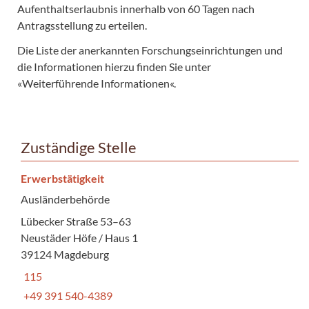
Aufenthaltserlaubnis innerhalb von 60 Tagen nach
Antragsstellung zu erteilen.
Die Liste der anerkannten Forschungseinrichtungen und
die Informationen hierzu finden Sie unter
«Weiterführende Informationen«.
Zuständige Stelle
Erwerbstätigkeit
Ausländerbehörde
Lübecker Straße 53–63
Neustäder Höfe / Haus 1
39124 Magdeburg
115
+49 391 540-4389