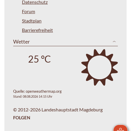
Datenschutz
Forum
Stadtplan
Barrierefreiheit
Wetter
25 °C
Quelle:
openweathermap.org
Stand: 08.08.2026 14:15 Uhr
© 2012-2026 Landeshauptstadt Magdeburg
FOLGEN