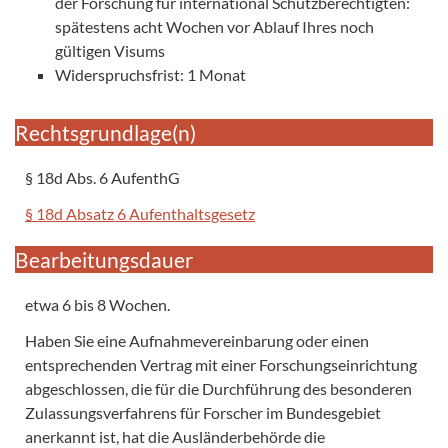
der Forschung für international Schutzberechtigten:
spätestens acht Wochen vor Ablauf Ihres noch
gültigen Visums
Widerspruchsfrist: 1 Monat
Rechtsgrundlage(n)
§ 18d Abs. 6 AufenthG
§ 18d Absatz 6 Aufenthaltsgesetz
Bearbeitungsdauer
etwa 6 bis 8 Wochen.
Haben Sie eine Aufnahmevereinbarung oder einen
entsprechenden Vertrag mit einer Forschungseinrichtung
abgeschlossen, die für die Durchführung des besonderen
Zulassungsverfahrens für Forscher im Bundesgebiet
anerkannt ist, hat die Ausländerbehörde die