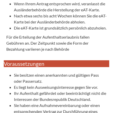
Wenn Ihrem Antrag entsprochen wird, veranlasst die
Ausländerbehörde die Herstellung der eAT-Karte.
Nach etwa sechs bis acht Wochen können Sie die eAT-
Karte bei der Ausländerbehörde abholen.
Die eAT-Karte ist grundsätzlich persönlich abzuholen.
Für die Erteilung der Aufenthaltserlaubnis fallen
Gebühren an. Der Zeitpunkt sowie die Form der
Bezahlung variieren je nach Behörde
Voraussetzungen
Sie besitzen einen anerkannten und gültigen Pass
oder Passersatz.
Es liegt kein Ausweisungsinteresse gegen Sie vor.
Ihr Aufenthalt gefährdet oder beeinträchtigt nicht die
Interessen der Bundesrepublik Deutschland.
Sie haben eine Aufnahmevereinbarung oder einen
entsprechenden Vertrag zur Durchführung eines