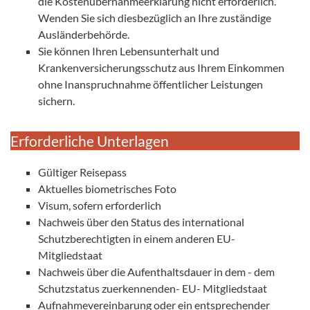
die Kostenübernahmeerklärung nicht erforderlich.
Wenden Sie sich diesbezüglich an Ihre zuständige
Ausländerbehörde.
Sie können Ihren Lebensunterhalt und
Krankenversicherungsschutz aus Ihrem Einkommen
ohne Inanspruchnahme öffentlicher Leistungen
sichern.
Erforderliche Unterlagen
Gültiger Reisepass
Aktuelles biometrisches Foto
Visum, sofern erforderlich
Nachweis über den Status des international
Schutzberechtigten in einem anderen EU-
Mitgliedstaat
Nachweis über die Aufenthaltsdauer in dem - dem
Schutzstatus zuerkennenden- EU- Mitgliedstaat
Aufnahmevereinbarung oder ein entsprechender