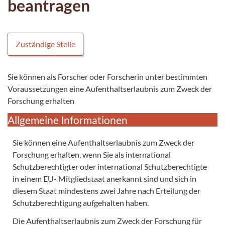
beantragen
Zuständige Stelle
Sie können als Forscher oder Forscherin unter bestimmten
Voraussetzungen eine Aufenthaltserlaubnis zum Zweck der
Forschung erhalten
Allgemeine Informationen
Sie können eine Aufenthaltserlaubnis zum Zweck der
Forschung erhalten, wenn Sie als international
Schutzberechtigter oder international Schutzberechtigte
in einem EU- Mitgliedstaat anerkannt sind und sich in
diesem Staat mindestens zwei Jahre nach Erteilung der
Schutzberechtigung aufgehalten haben.
Die Aufenthaltserlaubnis zum Zweck der Forschung für