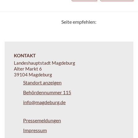
Seite empfehlen:
KONTAKT
Landeshauptstadt Magdeburg
Alter Markt 6
39104 Magdeburg
Standort anzeigen
Behördennummer 115
info@magdeburg.de
Pressemeldungen
Impressum