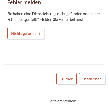
Fehler melden
Sie haben eine Dienstleistung nicht gefunden oder einen
Fehler festgestellt? Melden Sie Fehler bei uns!
Nichts gefunden?
zurück
nach oben
Seite empfehlen: