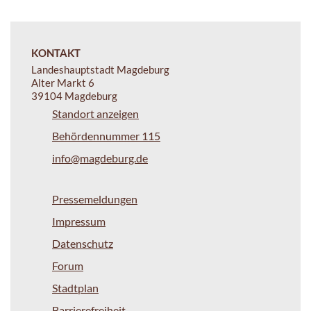
KONTAKT
Landeshauptstadt Magdeburg
Alter Markt 6
39104 Magdeburg
Standort anzeigen
Behördennummer 115
info@magdeburg.de
Pressemeldungen
Impressum
Datenschutz
Forum
Stadtplan
Barrierefreiheit