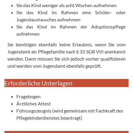
Sie das Kind weniger als acht Wochen aufnehmen
Sie das Kind im Rahmen eine Schüler- oder
Jugendaustausches aufnehmen
Sie das Kind im Rahmen der Adoptionspflege
aufnehmen
Sie benötigen ebenfalls keine Erlaubnis, wenn Sie vom
Jugendamt als Pflegefamilie nach § 33 SGB VIII anerkannt
werden. Dann müssen Sie sich jedoch vorher qualifizieren
und werden vom Jugendamt ebenfalls geprüft.
Erforderliche Unterlagen
Fragebogen
Ärztliches Attest
Führungszeugnis (wird gemeinsam mit Fachkraft des
Pflegekinderdienstes beantragt)