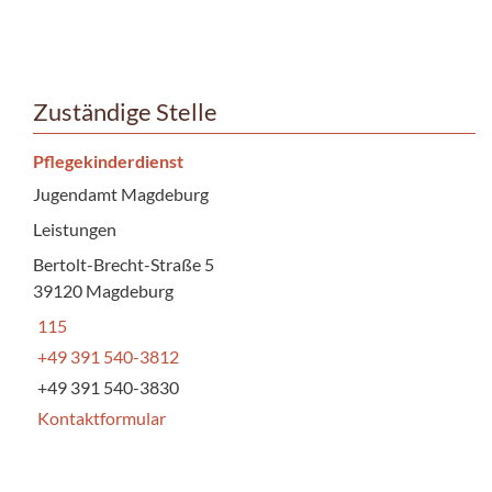
Zuständige Stelle
Pflegekinderdienst
Jugendamt Magdeburg
Leistungen
Bertolt-Brecht-Straße 5
39120 Magdeburg
115
+49 391 540-3812
+49 391 540-3830
Kontaktformular