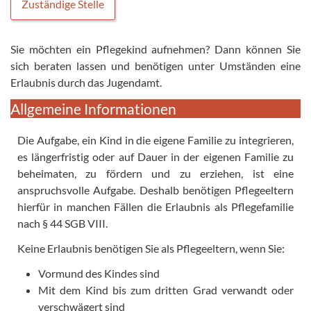
Zuständige Stelle
Sie möchten ein Pflegekind aufnehmen? Dann können Sie
sich beraten lassen und benötigen unter Umständen eine
Erlaubnis durch das Jugendamt.
Allgemeine Informationen
Die Aufgabe, ein Kind in die eigene Familie zu integrieren,
es längerfristig oder auf Dauer in der eigenen Familie zu
beheimaten, zu fördern und zu erziehen, ist eine
anspruchsvolle Aufgabe. Deshalb benötigen Pflegeeltern
hierfür in manchen Fällen die Erlaubnis als Pflegefamilie
nach § 44 SGB VIII.
Keine Erlaubnis benötigen Sie als Pflegeeltern, wenn Sie:
Vormund des Kindes sind
Mit dem Kind bis zum dritten Grad verwandt oder
verschwägert sind