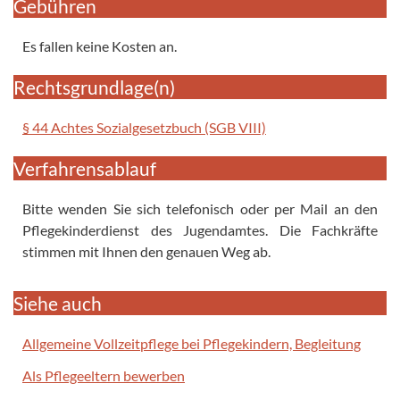
Gebühren
Es fallen keine Kosten an.
Rechtsgrundlage(n)
§ 44 Achtes Sozialgesetzbuch (SGB VIII)
Verfahrensablauf
Bitte wenden Sie sich telefonisch oder per Mail an den
Pflegekinderdienst des Jugendamtes. Die Fachkräfte
stimmen mit Ihnen den genauen Weg ab.
Siehe auch
Allgemeine Vollzeitpflege bei Pflegekindern, Begleitung
Als Pflegeeltern bewerben