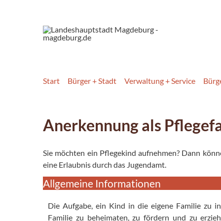
Start
Bürger + Stadt
Verwaltung + Service
Bürg
Anerkennung als Pflegefa
Sie möchten ein Pflegekind aufnehmen? Dann könne
eine Erlaubnis durch das Jugendamt.
Allgemeine Informationen
Die Aufgabe, ein Kind in die eigene Familie zu in
Familie zu beheimaten, zu fördern und zu erzieh