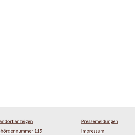
andort anzeigen
Pressemeldungen
ehördennummer 115
Impressum