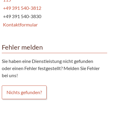
+49 391 540-3812
+49 391 540-3830
Kontaktformular
Fehler melden
Sie haben eine Dienstleistung nicht gefunden
oder einen Fehler festgestellt? Melden Sie Fehler
bei uns!
Nichts gefunden?