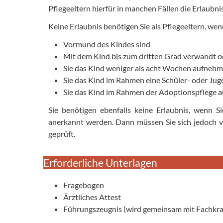
Pflegeeltern hierfür in manchen Fällen die Erlaubnis
Keine Erlaubnis benötigen Sie als Pflegeeltern, wen
Vormund des Kindes sind
Mit dem Kind bis zum dritten Grad verwandt o
Sie das Kind weniger als acht Wochen aufneh
Sie das Kind im Rahmen eine Schüler- oder J
Sie das Kind im Rahmen der Adoptionspflege
Sie benötigen ebenfalls keine Erlaubnis, wenn 
anerkannt werden. Dann müssen Sie sich jedoch v
geprüft.
Erforderliche Unterlagen
Fragebogen
Ärztliches Attest
Führungszeugnis (wird gemeinsam mit Fachkraf