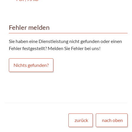
Fehler melden
Sie haben eine Dienstleistung nicht gefunden oder einen
Fehler festgestellt? Melden Sie Fehler bei uns!
Nichts gefunden?
zurück
nach oben