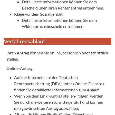
Detaillierte Informationen können Sie dem
Bescheid über Ihren Rentenantrag entnehmen.
Klage vor dem Sozialgericht.
Detaillierte Informationen können Sie dem
Widerspruchsbescheid entnehmen.
Verfahrensablauf
Ihren Antrag können Sie online, persönlich oder schriftlich
stellen.
Online-Antrag:
Auf der Internetseite der Deutschen
Rentenversicherung (DRV) unter »Online-Dienste«
finden Sie detaillierte Informationen zum Ablauf.
Wenn Sie dem Link »Antrag stellen« folgen, werden
Sie durch die weiteren Schritte geführt und können
den gewünschten Antrag auswählen.
Alternativ können Sie die Online-Dienste mit