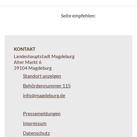
Seite empfehlen:
KONTAKT
Landeshauptstadt Magdeburg
Alter Markt 6
39104 Magdeburg
Standort anzeigen
Behördennummer 115
info@magdeburg.de
Pressemeldungen
Impressum
Datenschutz