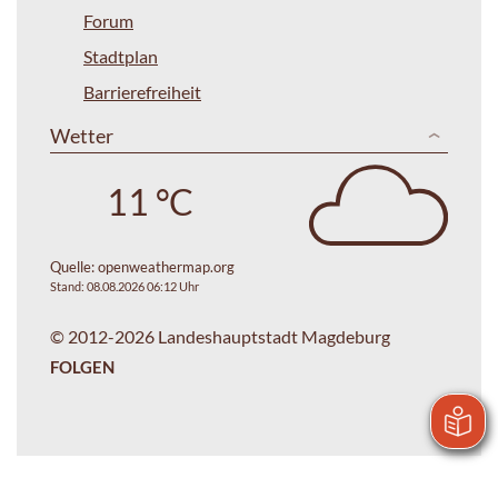
Forum
Stadtplan
Barrierefreiheit
Wetter
11 °C
Quelle:
openweathermap.org
Stand: 08.08.2026 06:12 Uhr
© 2012-2026 Landeshauptstadt Magdeburg
FOLGEN