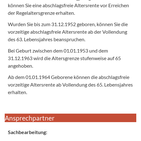
können Sie eine abschlagsfreie Altersrente vor Erreichen
der Regelaltersgrenze erhalten.
Wurden Sie bis zum 31.12.1952 geboren, können Sie die
vorzeitige abschlagsfreie Altersrente ab der Vollendung
des 63. Lebensjahres beanspruchen.
Bei Geburt zwischen dem 01.01.1953 und dem
31.12.1963 wird die Altersgrenze stufenweise auf 65
angehoben.
Ab dem 01.01.1964 Geborene können die abschlagsfreie
vorzeitige Altersrente ab Vollendung des 65. Lebensjahres
erhalten.
Ansprechpartner
Sachbearbeitung: