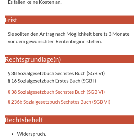
Es fallen keine Kosten an.
Frist
Sie sollten den Antrag nach Möglichkeit bereits 3 Monate
vor dem gewünschten Rentenbeginn stellen.
Rechtsgrundlage(n)
§ 38 Sozialgesetzbuch Sechstes Buch (SGB VI)
§ 16 Sozialgesetzbuch Erstes Buch (SGB I)
§ 38 Sozialgesetzbuch Sechstes Buch (SGB VI)
§ 236b Sozialgesetzbuch Sechstes Buch (SGB VI)
Rechtsbehelf
Widerspruch.