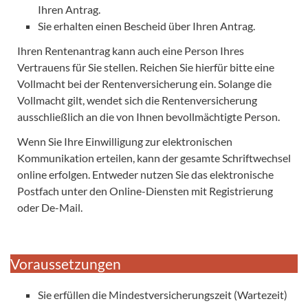
Ihren Antrag.
Sie erhalten einen Bescheid über Ihren Antrag.
Ihren Rentenantrag kann auch eine Person Ihres
Vertrauens für Sie stellen. Reichen Sie hierfür bitte eine
Vollmacht bei der Rentenversicherung ein. Solange die
Vollmacht gilt, wendet sich die Rentenversicherung
ausschließlich an die von Ihnen bevollmächtigte Person.
Wenn Sie Ihre Einwilligung zur elektronischen
Kommunikation erteilen, kann der gesamte Schriftwechsel
online erfolgen. Entweder nutzen Sie das elektronische
Postfach unter den Online-Diensten mit Registrierung
oder De-Mail.
Voraussetzungen
Sie erfüllen die Mindestversicherungszeit (Wartezeit)