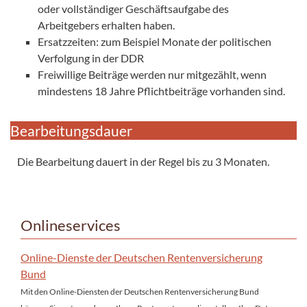
oder vollständiger Geschäftsaufgabe des
Arbeitgebers erhalten haben.
Ersatzzeiten: zum Beispiel Monate der politischen
Verfolgung in der DDR
Freiwillige Beiträge werden nur mitgezählt, wenn
mindestens 18 Jahre Pflichtbeiträge vorhanden sind.
Bearbeitungsdauer
Die Bearbeitung dauert in der Regel bis zu 3 Monaten.
Onlineservices
Online-Dienste der Deutschen Rentenversicherung
Bund
Mit den Online-Diensten der Deutschen Rentenversicherung Bund