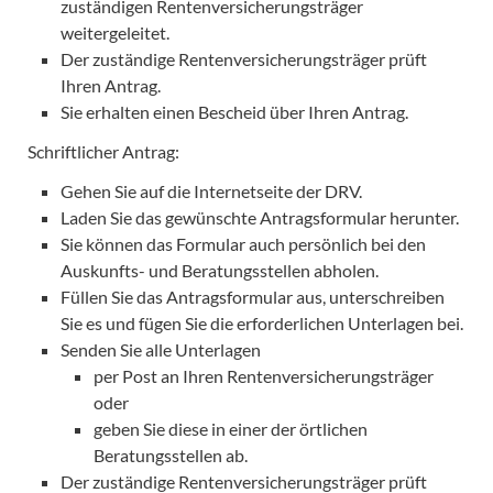
zuständigen Rentenversicherungsträger
weitergeleitet.
Der zuständige Rentenversicherungsträger prüft
Ihren Antrag.
Sie erhalten einen Bescheid über Ihren Antrag.
Schriftlicher Antrag:
Gehen Sie auf die Internetseite der DRV.
Laden Sie das gewünschte Antragsformular herunter.
Sie können das Formular auch persönlich bei den
Auskunfts-­ und Beratungsstellen abholen.
Füllen Sie das Antragsformular aus, unterschreiben
Sie es und fügen Sie die erforderlichen Unterlagen bei.
Senden Sie alle Unterlagen
per Post an Ihren Rentenversicherungsträger
oder
geben Sie diese in einer der örtlichen
Beratungsstellen ab.
Der zuständige Rentenversicherungsträger prüft