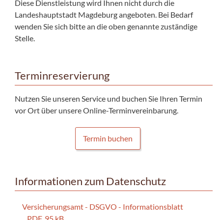
Diese Dienstleistung wird Ihnen nicht durch die
Landeshauptstadt Magdeburg angeboten. Bei Bedarf
wenden Sie sich bitte an die oben genannte zuständige
Stelle.
Terminreservierung
Nutzen Sie unseren Service und buchen Sie Ihren Termin
vor Ort über unsere Online-Terminvereinbarung.
Termin buchen
Informationen zum Datenschutz
Versicherungsamt - DSGVO - Informationsblatt
PDF, 95 kB