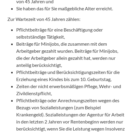
von 45 Jahren und
Sie haben das für Sie maßgebliche Alter erreicht.
Zur Wartezeit von 45 Jahren zählen:
Pflichtbeiträge für eine Beschäftigung oder
selbstständige Tätigkeit,
Beiträge für Minijobs, die zusammen mit dem
Arbeitgeber gezahlt wurden. Beiträge für Minijobs,
die der Arbeitgeber allein gezahlt hat, werden nur
anteilig berücksichtigt,
Pflichtbeiträge und Berücksichtigungszeiten für die
Erziehung eines Kindes bis zum 10. Geburtstag,
Zeiten der nicht erwerbsmäßigen Pflege, Wehr- und
Zivildienstpflicht,
Pflichtbeiträge oder Anrechnungszeiten wegen des
Bezugs von Sozialleistungen (zum Beispiel
Krankengeld). Sozialleistungen der Agentur für Arbeit
in den letzten 2 Jahren vor Rentenbeginn werden nur
berücksichtigt, wenn Sie die Leistung wegen Insolvenz