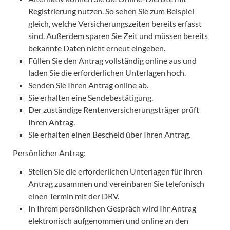
Registrierung nutzen. So sehen Sie zum Beispiel
gleich, welche Versicherungszeiten bereits erfasst
sind. Außerdem sparen Sie Zeit und müssen bereits
bekannte Daten nicht erneut eingeben.
Füllen Sie den Antrag vollständig online aus und
laden Sie die erforderlichen Unterlagen hoch.
Senden Sie Ihren Antrag online ab.
Sie erhalten eine Sendebestätigung.
Der zuständige Rentenversicherungsträger prüft
Ihren Antrag.
Sie erhalten einen Bescheid über Ihren Antrag.
Persönlicher Antrag:
Stellen Sie die erforderlichen Unterlagen für Ihren
Antrag zusammen und vereinbaren Sie telefonisch
einen Termin mit der DRV.
In Ihrem persönlichen Gespräch wird Ihr Antrag
elektronisch aufgenommen und online an den