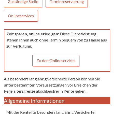
Zuständige Stelle
Terminreservierung
Onlineservices
Zeit sparen, online erledigen:
Diese Dienstleistung
stehen Ihnen auch ohne Termin bequem von zu Hause aus
zur Verfügung.
Zu den Onlineservices
Als besonders langjährig versicherte Person können Sie
unter bestimmten Voraussetzungen vor Erreichen der
Regelaltersgrenze abschlagsfrei in Rente gehen.
Allgemeine Informationen
Mit der Rente für besonders langjährig Versicherte