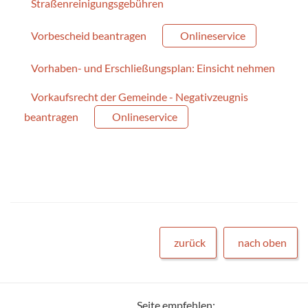
Straßenreinigungsgebühren
Vorbescheid beantragen
Onlineservice
Vorhaben- und Erschließungsplan: Einsicht nehmen
Vorkaufsrecht der Gemeinde - Negativzeugnis
beantragen
Onlineservice
zurück
nach oben
Seite empfehlen: