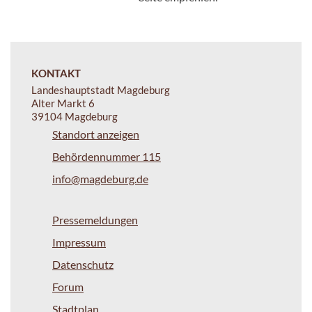
KONTAKT
Landeshauptstadt Magdeburg
Alter Markt 6
39104 Magdeburg
Standort anzeigen
Behördennummer 115
info@magdeburg.de
Pressemeldungen
Impressum
Datenschutz
Forum
Stadtplan