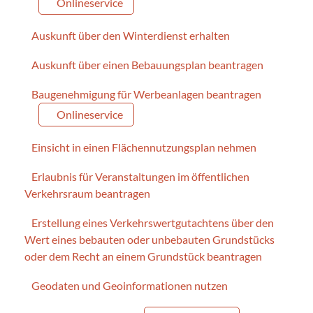
Onlineservice
Auskunft über den Winterdienst erhalten
Auskunft über einen Bebauungsplan beantragen
Baugenehmigung für Werbeanlagen beantragen
Onlineservice
Einsicht in einen Flächennutzungsplan nehmen
Erlaubnis für Veranstaltungen im öffentlichen
Verkehrsraum beantragen
Erstellung eines Verkehrswertgutachtens über den
Wert eines bebauten oder unbebauten Grundstücks
oder dem Recht an einem Grundstück beantragen
Geodaten und Geoinformationen nutzen