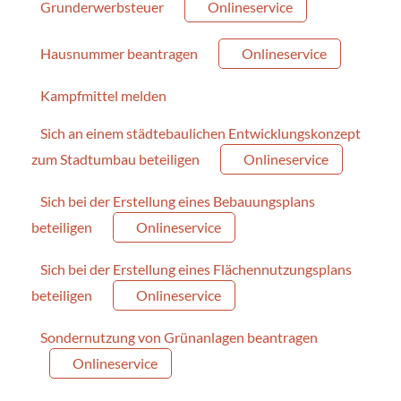
Grunderwerbsteuer
Onlineservice
Hausnummer beantragen
Onlineservice
Kampfmittel melden
Sich an einem städtebaulichen Entwicklungskonzept
zum Stadtumbau beteiligen
Onlineservice
Sich bei der Erstellung eines Bebauungsplans
beteiligen
Onlineservice
Sich bei der Erstellung eines Flächennutzungsplans
beteiligen
Onlineservice
Sondernutzung von Grünanlagen beantragen
Onlineservice