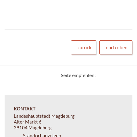
zurück
nach oben
Seite empfehlen:
KONTAKT
Landeshauptstadt Magdeburg
Alter Markt 6
39104 Magdeburg
Standort anzeigen