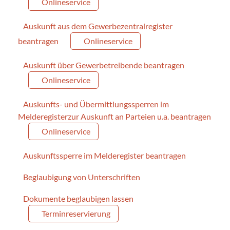
Onlineservice
Auskunft aus dem Gewerbezentralregister
beantragen
Onlineservice
Auskunft über Gewerbetreibende beantragen
Onlineservice
Auskunfts- und Übermittlungssperren im
Melderegisterzur Auskunft an Parteien u.a. beantragen
Onlineservice
Auskunftssperre im Melderegister beantragen
Beglaubigung von Unterschriften
Dokumente beglaubigen lassen
Terminreservierung