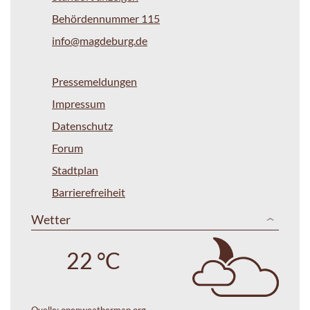
Behördennummer 115
info@magdeburg.de
Pressemeldungen
Impressum
Datenschutz
Forum
Stadtplan
Barrierefreiheit
Wetter
22 °C