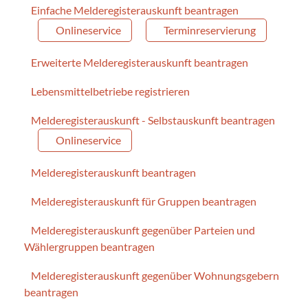
Einfache Melderegisterauskunft beantragen
Onlineservice
Terminreservierung
Erweiterte Melderegisterauskunft beantragen
Lebensmittelbetriebe registrieren
Melderegisterauskunft - Selbstauskunft beantragen
Onlineservice
Melderegisterauskunft beantragen
Melderegisterauskunft für Gruppen beantragen
Melderegisterauskunft gegenüber Parteien und
Wählergruppen beantragen
Melderegisterauskunft gegenüber Wohnungsgebern
beantragen