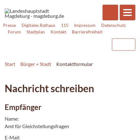
Presse
Digitales Rathaus
115
Impressum
Datenschutz
Forum
Stadtplan
Kontakt
Barrierefreiheit
Start
Bürger + Stadt
Kontaktformular
Nachricht schreiben
Empfänger
Name:
Amt für Gleichstellungsfragen
E-Mail: