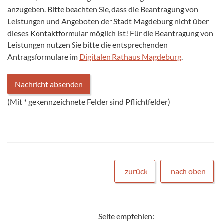
anzugeben. Bitte beachten Sie, dass die Beantragung von
Leistungen und Angeboten der Stadt Magdeburg nicht über
dieses Kontaktformular möglich ist! Für die Beantragung von
Leistungen nutzen Sie bitte die entsprechenden
Antragsformulare im
Digitalen Rathaus Magdeburg
.
(Mit
*
gekennzeichnete Felder sind Pflichtfelder)
zurück
nach oben
Seite empfehlen: