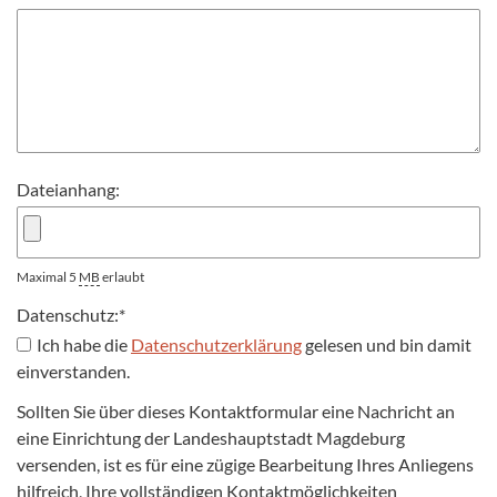
Dateianhang:
Maximal 5
MB
erlaubt
Datenschutz:
*
Ich habe die
Datenschutzerklärung
gelesen und bin damit
einverstanden.
Sollten Sie über dieses Kontaktformular eine Nachricht an
eine Einrichtung der Landeshauptstadt Magdeburg
versenden, ist es für eine zügige Bearbeitung Ihres Anliegens
hilfreich, Ihre vollständigen Kontaktmöglichkeiten