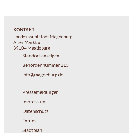
KONTAKT
Landeshauptstadt Magdeburg
Alter Markt 6
39104 Magdeburg
Standort anzeigen
Behördennummer 115
info@magdeburg.de
Pressemeldungen
Impressum
Datenschutz
Forum
Stadtplan