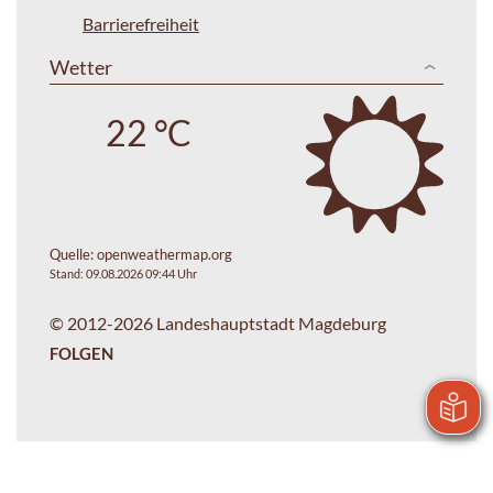
Barrierefreiheit
Wetter
22 °C
Quelle:
openweathermap.org
Stand: 09.08.2026 09:44 Uhr
© 2012-2026 Landeshauptstadt Magdeburg
FOLGEN