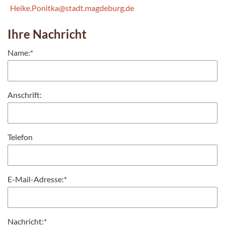
Heike.Ponitka@stadt.magdeburg.de
Ihre Nachricht
Name:
*
Anschrift:
Telefon
E-Mail-Adresse:
*
Nachricht:
*