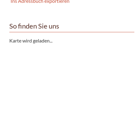
Ins Adressbuch exportieren
So finden Sie uns
Karte wird geladen...