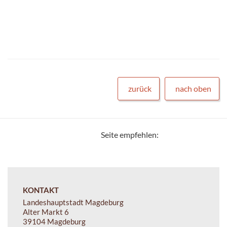
zurück
nach oben
Seite empfehlen:
KONTAKT
Landeshauptstadt Magdeburg
Alter Markt 6
39104 Magdeburg