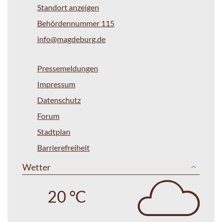
Standort anzeigen
Behördennummer 115
info@magdeburg.de
Pressemeldungen
Impressum
Datenschutz
Forum
Stadtplan
Barrierefreiheit
Wetter
20 °C