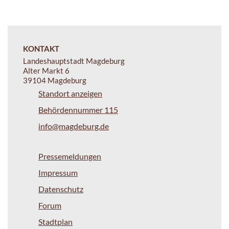
KONTAKT
Landeshauptstadt Magdeburg
Alter Markt 6
39104 Magdeburg
Standort anzeigen
Behördennummer 115
info@magdeburg.de
Pressemeldungen
Impressum
Datenschutz
Forum
Stadtplan