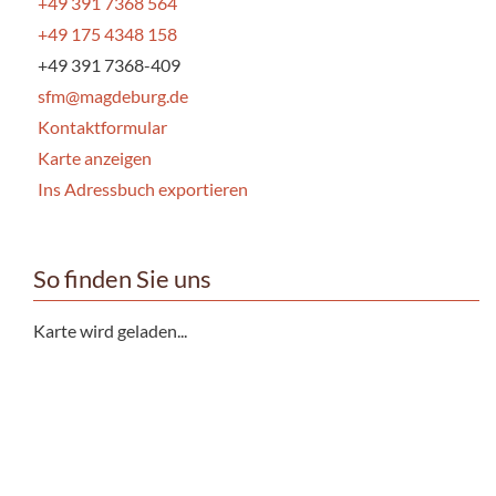
+49 391 7368 564
+49 175 4348 158
+49 391 7368-409
sfm@magdeburg.de
Kontaktformular
Karte anzeigen
Ins Adressbuch exportieren
So finden Sie uns
Karte wird geladen...