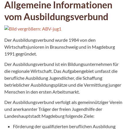
Allgemeine Informationen
vom Ausbildungsverbund
Der Ausbildungsverbund wurde 1984 von den
Wirtschaftsjunioren in Braunschweig und in Magdeburg
1991 gegründet.
Der Ausbildungsverbund ist ein Bildungsunternehmen für
die regionale Wirtschaft. Das Aufgabengebiet umfasst die
berufliche Ausbildung Jugendlicher, die Schaffung
betrieblicher Ausbildungsplätze und die Vermittlung junger
Menschen in den ersten Arbeitsmarkt.
Der Ausbildungsverbund verfolgt als gemeinnütziger Verein
und anerkannter Träger der freien Jugendhilfe der
Landeshauptstadt Magdeburg folgende Ziele:
Förderung der qualifizierten beruflichen Ausbildung