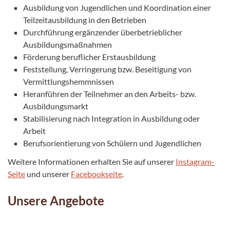
Ausbildung von Jugendlichen und Koordination einer
Teilzeitausbildung in den Betrieben
Durchführung ergänzender überbetrieblicher
Ausbildungsmaßnahmen
Förderung beruflicher Erstausbildung
Feststellung, Verringerung bzw. Beseitigung von
Vermittlungshemmnissen
Heranführen der Teilnehmer an den Arbeits- bzw.
Ausbildungsmarkt
Stabilisierung nach Integration in Ausbildung oder
Arbeit
Berufsorientierung von Schülern und Jugendlichen
Weitere Informationen erhalten Sie auf unserer
Instagram-
Seite
und unserer
Facebookseite
.
Unsere Angebote