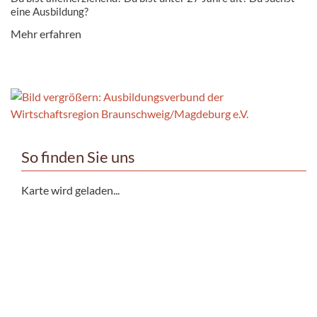
eine Ausbildung?
Mehr erfahren
So finden Sie uns
Karte wird geladen...