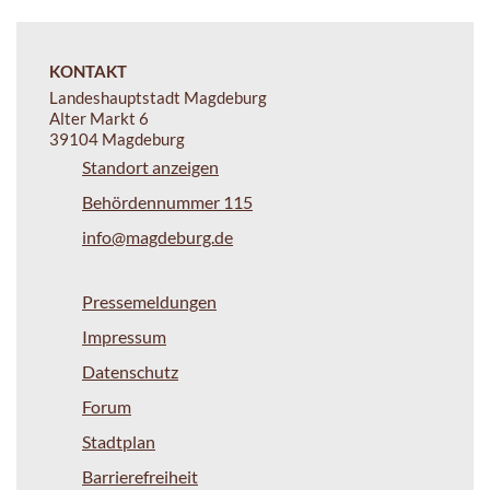
KONTAKT
Landeshauptstadt Magdeburg
Alter Markt 6
39104 Magdeburg
Standort anzeigen
Behördennummer 115
info@magdeburg.de
Pressemeldungen
Impressum
Datenschutz
Forum
Stadtplan
Barrierefreiheit