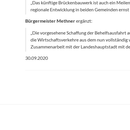
„Das künftige Brückenbauwerk ist auch ein Meilens
regionale Entwicklung in beiden Gemeinden erns
Bürgermeister Methner
ergänzt:
„Die vorgesehene Schaffung der Behelfsausfahrt a
die Wirtschaftsverkehre aus dem nun vollständig v
Zusammenarbeit mit der Landeshauptstadt mit de
30.09.2020