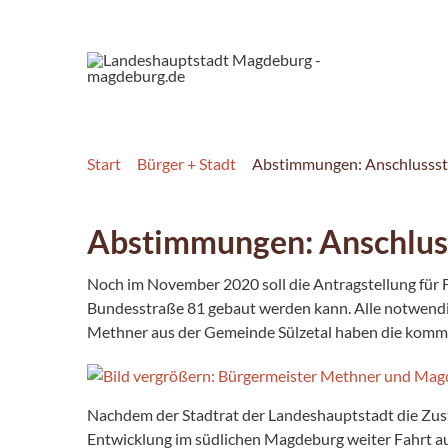
Start
Bürger + Stadt
Abstimmungen: Anschlussstel
Abstimmungen: Anschlusss
Noch im November 2020 soll die Antragstellung für
Bundesstraße 81 gebaut werden kann. Alle notwendi
Methner aus der Gemeinde Sülzetal haben die komm
Nachdem der Stadtrat der Landeshauptstadt die Zust
Entwicklung im südlichen Magdeburg weiter Fahrt auf