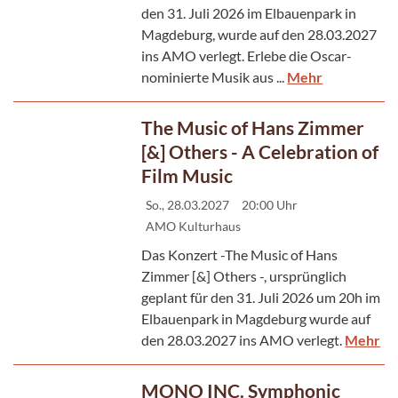
den 31. Juli 2026 im Elbauenpark in
Magdeburg, wurde auf den 28.03.2027
ins AMO verlegt. Erlebe die Oscar-
nominierte Musik aus ...
Mehr
The Music of Hans Zimmer
[&] Others - A Celebration of
Film Music
So., 28.03.2027
20:00 Uhr
AMO Kulturhaus
Das Konzert -The Music of Hans
Zimmer [&] Others -, ursprünglich
geplant für den 31. Juli 2026 um 20h im
Elbauenpark in Magdeburg wurde auf
den 28.03.2027 ins AMO verlegt.
Mehr
MONO INC. Symphonic