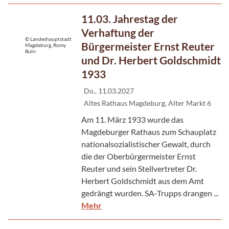
11.03. Jahrestag der
Verhaftung der
© Landeshauptstadt
Bürgermeister Ernst Reuter
Magdeburg, Romy
Buhr
und Dr. Herbert Goldschmidt
1933
Do., 11.03.2027
Altes Rathaus Magdeburg, Alter Markt 6
Am 11. März 1933 wurde das
Magdeburger Rathaus zum Schauplatz
nationalsozialistischer Gewalt, durch
die der Oberbürgermeister Ernst
Reuter und sein Stellvertreter Dr.
Herbert Goldschmidt aus dem Amt
gedrängt wurden. SA-Trupps drangen ...
Mehr