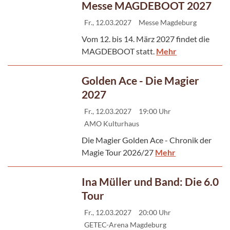
Messe MAGDEBOOT 2027
Fr., 12.03.2027
Messe Magdeburg
Vom 12. bis 14. März 2027 findet die
MAGDEBOOT statt.
Mehr
Golden Ace - Die Magier
2027
Fr., 12.03.2027
19:00 Uhr
AMO Kulturhaus
Die Magier Golden Ace - Chronik der
Magie Tour 2026/27
Mehr
Ina Müller und Band: Die 6.0
Tour
Fr., 12.03.2027
20:00 Uhr
GETEC-Arena Magdeburg