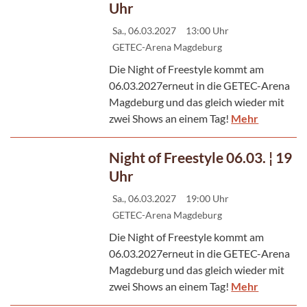
Uhr
Sa., 06.03.2027
13:00 Uhr
GETEC-Arena Magdeburg
Die Night of Freestyle kommt am
06.03.2027erneut in die GETEC-Arena
Magdeburg und das gleich wieder mit
zwei Shows an einem Tag!
Mehr
Night of Freestyle 06.03. ¦ 19
Uhr
Sa., 06.03.2027
19:00 Uhr
GETEC-Arena Magdeburg
Die Night of Freestyle kommt am
06.03.2027erneut in die GETEC-Arena
Magdeburg und das gleich wieder mit
zwei Shows an einem Tag!
Mehr