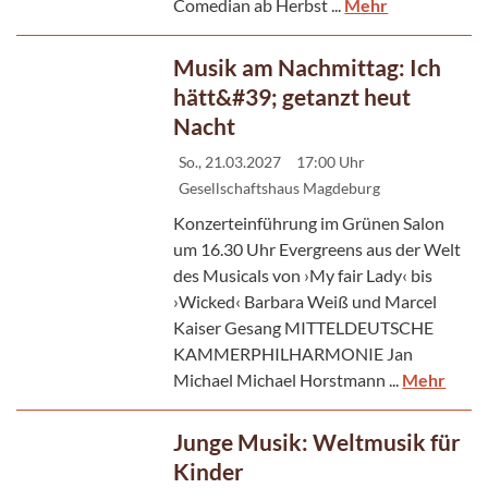
Comedian ab Herbst ...
Mehr
Musik am Nachmittag: Ich
hätt&#39; getanzt heut
Nacht
So., 21.03.2027
17:00 Uhr
Gesellschaftshaus Magdeburg
Konzerteinführung im Grünen Salon
um 16.30 Uhr Evergreens aus der Welt
des Musicals von ›My fair Lady‹ bis
›Wicked‹ Barbara Weiß und Marcel
Kaiser Gesang MITTELDEUTSCHE
KAMMERPHILHARMONIE Jan
Michael Michael Horstmann ...
Mehr
Junge Musik: Weltmusik für
Kinder