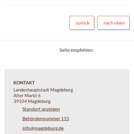
zurück
nach oben
Seite empfehlen:
KONTAKT
Landeshauptstadt Magdeburg
Alter Markt 6
39104 Magdeburg
Standort anzeigen
Behördennummer 115
info@magdeburg.de