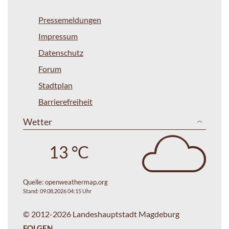
Pressemeldungen
Impressum
Datenschutz
Forum
Stadtplan
Barrierefreiheit
Wetter
13 °C
Quelle:
openweathermap.org
Stand: 09.08.2026 04:15 Uhr
© 2012-2026 Landeshauptstadt Magdeburg
FOLGEN