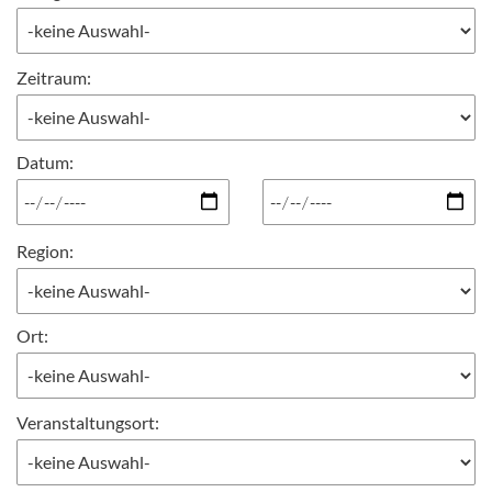
Zeitraum:
Datum
:
Region:
Ort:
Veranstaltungsort: