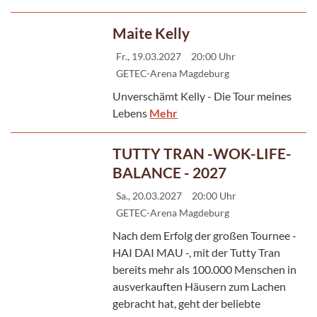
Maite Kelly
Fr., 19.03.2027
20:00 Uhr
GETEC-Arena Magdeburg
Unverschämt Kelly - Die Tour meines
Lebens
Mehr
TUTTY TRAN -WOK-LIFE-
BALANCE - 2027
Sa., 20.03.2027
20:00 Uhr
GETEC-Arena Magdeburg
Nach dem Erfolg der großen Tournee -
HAI DAI MAU -, mit der Tutty Tran
bereits mehr als 100.000 Menschen in
ausverkauften Häusern zum Lachen
gebracht hat, geht der beliebte