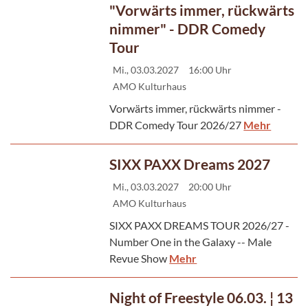
"Vorwärts immer, rückwärts
nimmer" - DDR Comedy
Tour
Mi., 03.03.2027
16:00 Uhr
AMO Kulturhaus
Vorwärts immer, rückwärts nimmer -
DDR Comedy Tour 2026/27
Mehr
SIXX PAXX Dreams 2027
Mi., 03.03.2027
20:00 Uhr
AMO Kulturhaus
SIXX PAXX DREAMS TOUR 2026/27 -
Number One in the Galaxy -- Male
Revue Show
Mehr
Night of Freestyle 06.03. ¦ 13