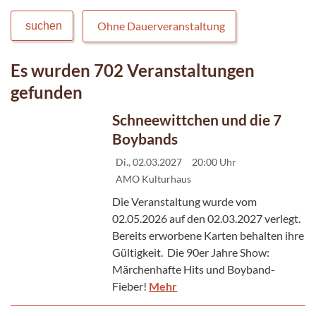
Ohne Dauerveranstaltung
suchen
Es wurden 702 Veranstaltungen
gefunden
Schneewittchen und die 7
Boybands
Di., 02.03.2027
20:00 Uhr
AMO Kulturhaus
Die Veranstaltung wurde vom
02.05.2026 auf den 02.03.2027 verlegt.
Bereits erworbene Karten behalten ihre
Gültigkeit. Die 90er Jahre Show:
Märchenhafte Hits und Boyband-
Fieber!
Mehr