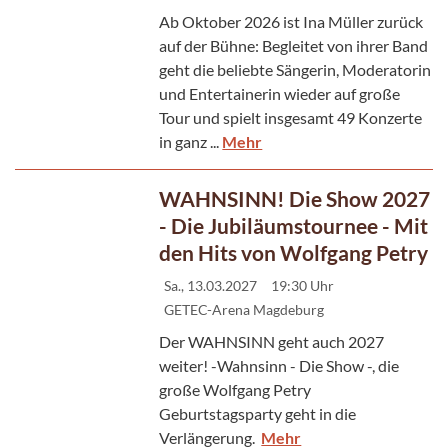
Ab Oktober 2026 ist Ina Müller zurück
auf der Bühne: Begleitet von ihrer Band
geht die beliebte Sängerin, Moderatorin
und Entertainerin wieder auf große
Tour und spielt insgesamt 49 Konzerte
in ganz ...
Mehr
WAHNSINN! Die Show 2027
- Die Jubiläumstournee - Mit
den Hits von Wolfgang Petry
Sa., 13.03.2027
19:30 Uhr
GETEC-Arena Magdeburg
Der WAHNSINN geht auch 2027
weiter! -Wahnsinn - Die Show -, die
große Wolfgang Petry
Geburtstagsparty geht in die
Verlängerung.
Mehr