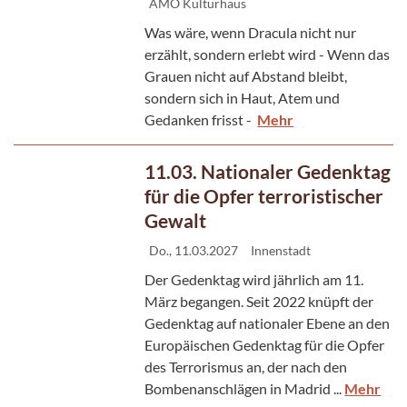
AMO Kulturhaus
Was wäre, wenn Dracula nicht nur
erzählt, sondern erlebt wird - Wenn das
Grauen nicht auf Abstand bleibt,
sondern sich in Haut, Atem und
Gedanken frisst -
Mehr
11.03. Nationaler Gedenktag
für die Opfer terroristischer
Gewalt
Do., 11.03.2027
Innenstadt
Der Gedenktag wird jährlich am 11.
März begangen. Seit 2022 knüpft der
Gedenktag auf nationaler Ebene an den
Europäischen Gedenktag für die Opfer
des Terrorismus an, der nach den
Bombenanschlägen in Madrid ...
Mehr