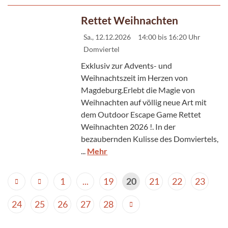
Rettet Weihnachten
Sa., 12.12.2026
14:00 bis 16:20 Uhr
Domviertel
Exklusiv zur Advents- und
Weihnachtszeit im Herzen von
Magdeburg.Erlebt die Magie von
Weihnachten auf völlig neue Art mit
dem Outdoor Escape Game Rettet
Weihnachten 2026 !. In der
bezaubernden Kulisse des Domviertels,
...
Mehr
1
...
19
20
21
22
23
24
25
26
27
28