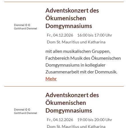
Adventskonzert des
Ökumenischen
Domgymnasiums
Demmel © ©
Gotthard Demmel
Fr., 04.12.2026
16:00 bis 17:00 Uhr
Dom St. Mauritius und Katharina
mit allen musikalischen Gruppen,
Fachbereich Musik des Ökumenischen
Domgymnasiums in kollegialer
Zusammenarbeit mit der Dommusik.
Mehr
Adventskonzert des
Ökumenischen
Domgymnasiums
Demmel © ©
Gotthard Demmel
Fr., 04.12.2026
19:00 bis 20:00 Uhr
Dom St. Mauritius und Katharina