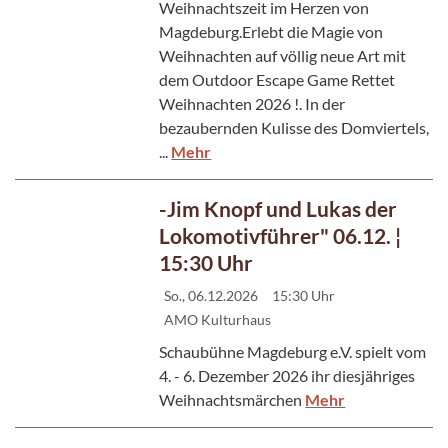
Weihnachtszeit im Herzen von
Magdeburg.Erlebt die Magie von
Weihnachten auf völlig neue Art mit
dem Outdoor Escape Game Rettet
Weihnachten 2026 !. In der
bezaubernden Kulisse des Domviertels,
...
Mehr
-Jim Knopf und Lukas der
Lokomotivführer" 06.12. ¦
15:30 Uhr
So., 06.12.2026
15:30 Uhr
AMO Kulturhaus
Schaubühne Magdeburg e.V. spielt vom
4. - 6. Dezember 2026 ihr diesjähriges
Weihnachtsmärchen
Mehr