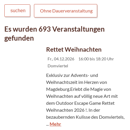
Ohne Dauerveranstaltung
suchen
Es wurden 693 Veranstaltungen
gefunden
Rettet Weihnachten
Fr., 04.12.2026
16:00 bis 18:20 Uhr
Domviertel
Exklusiv zur Advents- und
Weihnachtszeit im Herzen von
Magdeburg.Erlebt die Magie von
Weihnachten auf völlig neue Art mit
dem Outdoor Escape Game Rettet
Weihnachten 2026 !. In der
bezaubernden Kulisse des Domviertels,
...
Mehr