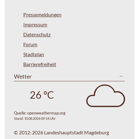
Pressemeldungen
Impressum
Datenschutz
Forum
Stadtplan
Barrierefreiheit
Wetter
26 °C
Quelle:
openweathermap.org
Stand: 10.08.2026 09:14 Uhr
© 2012-2026 Landeshauptstadt Magdeburg