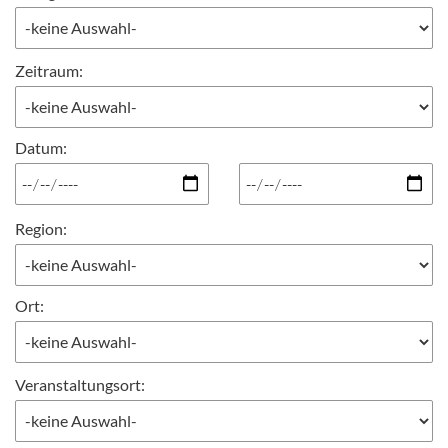
Zeitraum:
Datum
:
Region:
Ort:
Veranstaltungsort: