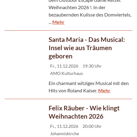
Weihnachten 2026 !. In der
bezaubernden Kulisse des Domviertels,
...
Mehr
Santa Maria - Das Musical:
Insel wie aus Träumen
geboren
Fr., 11.12.2026
19:30 Uhr
AMO Kulturhaus
Ein charmant witziges Musical mit den
Hits von Roland Kaiser.
Mehr
Felix Räuber - Wie klingt
Weihnachten 2026
Fr., 11.12.2026
20:00 Uhr
Johanniskirche