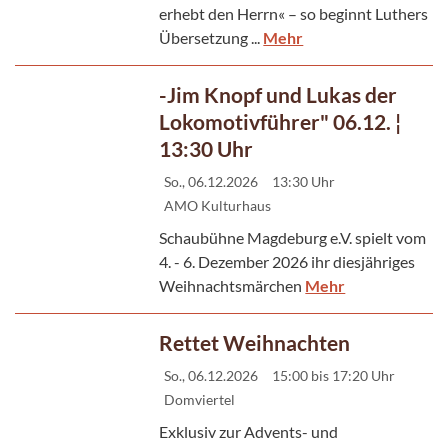
erhebt den Herrn« – so beginnt Luthers
Übersetzung ...
Mehr
-Jim Knopf und Lukas der
Lokomotivführer" 06.12. ¦
13:30 Uhr
So., 06.12.2026
13:30 Uhr
AMO Kulturhaus
Schaubühne Magdeburg e.V. spielt vom
4. - 6. Dezember 2026 ihr diesjähriges
Weihnachtsmärchen
Mehr
Rettet Weihnachten
So., 06.12.2026
15:00 bis 17:20 Uhr
Domviertel
Exklusiv zur Advents- und