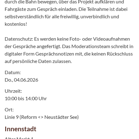
durch die Bahn bewegen, über das Projekt aufklären und
Fahrgäste zum Gespräch einladen. Die Teilnahme ist dabei
selbstverständlich für alle freiwillig, unverbindlich und
kostenlos!
Datenschutz: Es werden keine Foto- oder Videoaufnahmen
der Gespräche angefertigt. Das Moderationsteam schreibt in
digitaler Form Gesprächsnotizen mit, die keinen Rückschluss
auf persönliche Daten zulassen.
Datum:
Do., 04.06.2026
Uhrzeit:
10:00 bis 14:00 Uhr
Ort:
Linie 9 (Reform <> Neustädter See)
Innenstadt
Alter Markt 1