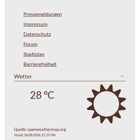
Pressemeldungen
Impressum
Datenschutz
Forum
Stadtplan
Barrierefreiheit
Wetter
28 °C
Quelle:
openweathermap.org
Stand: 06.08.2026 15:15 Uhr