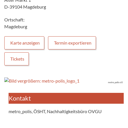
D-39104 Magdeburg
Ortschaft:
Magdeburg
Karte anzeigen
Termin exportieren
Tickets
metro_polis e.V.
Kontakt
metro_polis, ÖSHT, Nachhaltigkeitsbüro OVGU