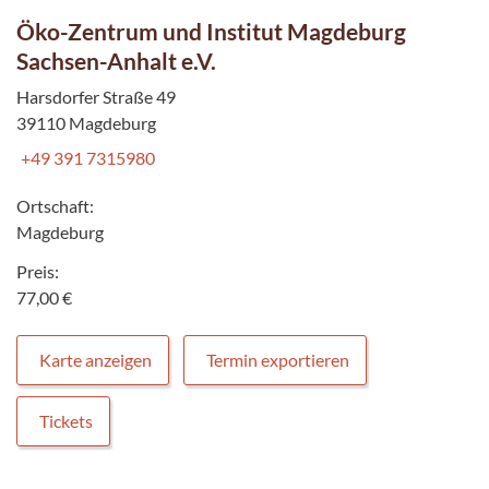
Öko-Zentrum und Institut Magdeburg
Sachsen-Anhalt e.V.
Harsdorfer Straße 49
39110 Magdeburg
+49 391 7315980
Ortschaft:
Magdeburg
Preis:
77,00 €
Karte anzeigen
Termin exportieren
Tickets