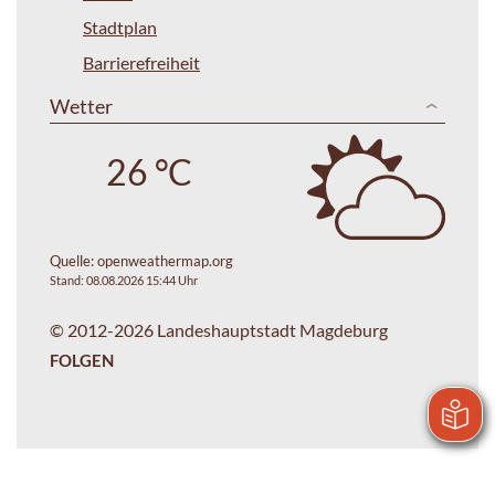
Stadtplan
Barrierefreiheit
Wetter
26 °C
Quelle:
openweathermap.org
Stand: 08.08.2026 15:44 Uhr
© 2012-2026 Landeshauptstadt Magdeburg
FOLGEN