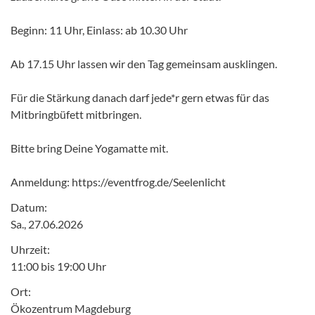
Beginn: 11 Uhr, Einlass: ab 10.30 Uhr
Ab 17.15 Uhr lassen wir den Tag gemeinsam ausklingen.
Für die Stärkung danach darf jede*r gern etwas für das
Mitbringbüfett mitbringen.
Bitte bring Deine Yogamatte mit.
Anmeldung: https://eventfrog.de/Seelenlicht
Datum:
Sa., 27.06.2026
Uhrzeit:
11:00 bis 19:00 Uhr
Ort:
Ökozentrum Magdeburg