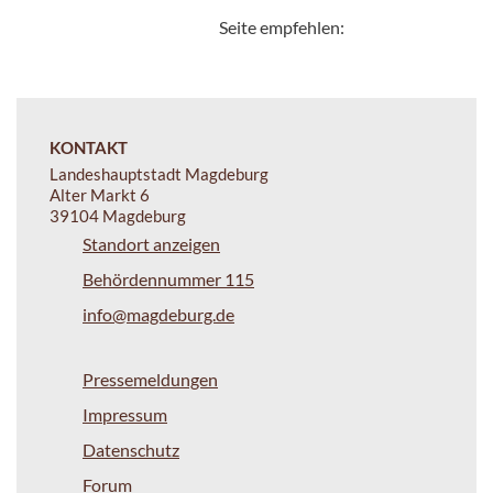
Seite empfehlen:
KONTAKT
Landeshauptstadt Magdeburg
Alter Markt 6
39104 Magdeburg
Standort anzeigen
Behördennummer 115
info@magdeburg.de
Pressemeldungen
Impressum
Datenschutz
Forum